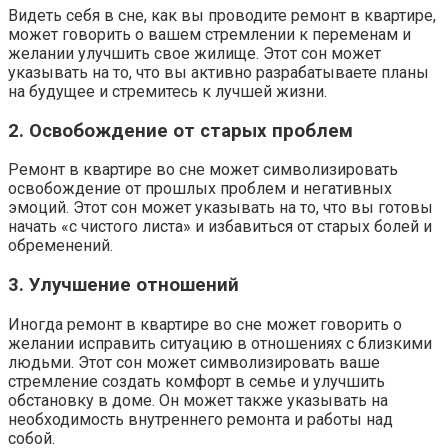
Видеть себя в сне, как вы проводите ремонт в квартире,
может говорить о вашем стремлении к переменам и
желании улучшить свое жилище. Этот сон может
указывать на то, что вы активно разрабатываете планы
на будущее и стремитесь к лучшей жизни.
2. Освобождение от старых проблем
Ремонт в квартире во сне может символизировать
освобождение от прошлых проблем и негативных
эмоций. Этот сон может указывать на то, что вы готовы
начать «с чистого листа» и избавиться от старых болей и
обременений.
3. Улучшение отношений
Иногда ремонт в квартире во сне может говорить о
желании исправить ситуацию в отношениях с близкими
людьми. Этот сон может символизировать ваше
стремление создать комфорт в семье и улучшить
обстановку в доме. Он может также указывать на
необходимость внутреннего ремонта и работы над
собой.