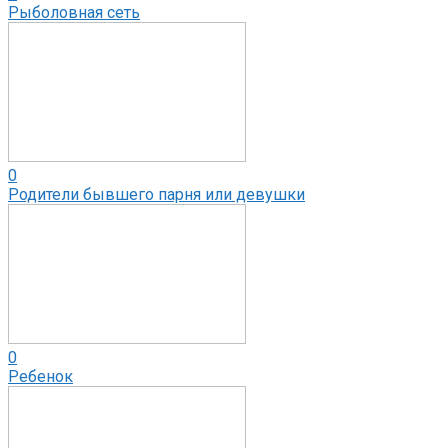
Рыболовная сеть
0
Родители бывшего парня или девушки
0
Ребенок