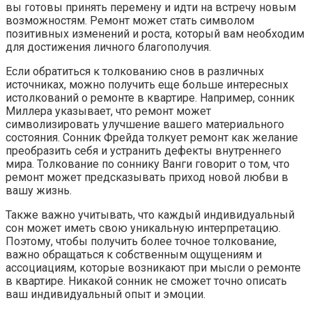
вы готовы принять перемену и идти на встречу новым
возможностям. Ремонт может стать символом
позитивных изменений и роста, который вам необходим
для достижения личного благополучия.
Если обратиться к толкованию снов в различных
источниках, можно получить еще больше интересных
истолкований о ремонте в квартире. Например, сонник
Миллера указывает, что ремонт может
символизировать улучшение вашего материального
состояния. Сонник Фрейда толкует ремонт как желание
преобразить себя и устранить дефекты внутреннего
мира. Толкование по соннику Ванги говорит о том, что
ремонт может предсказывать приход новой любви в
вашу жизнь.
Также важно учитывать, что каждый индивидуальный
сон может иметь свою уникальную интерпретацию.
Поэтому, чтобы получить более точное толкование,
важно обращаться к собственным ощущениям и
ассоциациям, которые возникают при мысли о ремонте
в квартире. Никакой сонник не сможет точно описать
ваш индивидуальный опыт и эмоции.