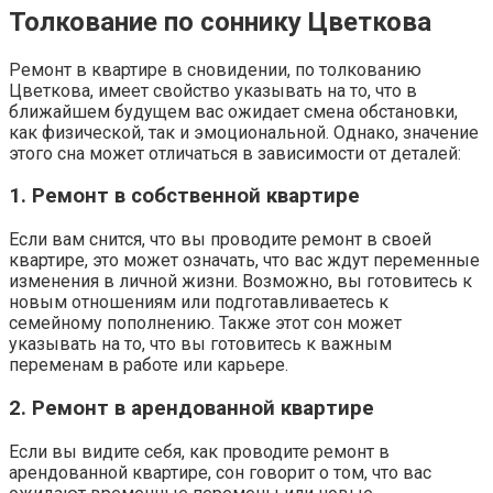
Толкование по соннику Цветкова
Ремонт в квартире в сновидении, по толкованию
Цветкова, имеет свойство указывать на то, что в
ближайшем будущем вас ожидает смена обстановки,
как физической, так и эмоциональной. Однако, значение
этого сна может отличаться в зависимости от деталей:
1. Ремонт в собственной квартире
Если вам снится, что вы проводите ремонт в своей
квартире, это может означать, что вас ждут переменные
изменения в личной жизни. Возможно, вы готовитесь к
новым отношениям или подготавливаетесь к
семейному пополнению. Также этот сон может
указывать на то, что вы готовитесь к важным
переменам в работе или карьере.
2. Ремонт в арендованной квартире
Если вы видите себя, как проводите ремонт в
арендованной квартире, сон говорит о том, что вас