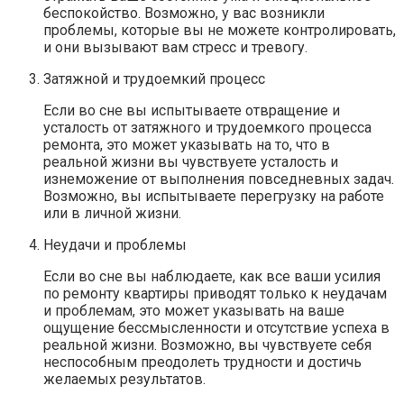
беспокойство. Возможно, у вас возникли
проблемы, которые вы не можете контролировать,
и они вызывают вам стресс и тревогу.
Затяжной и трудоемкий процесс
Если во сне вы испытываете отвращение и
усталость от затяжного и трудоемкого процесса
ремонта, это может указывать на то, что в
реальной жизни вы чувствуете усталость и
изнеможение от выполнения повседневных задач.
Возможно, вы испытываете перегрузку на работе
или в личной жизни.
Неудачи и проблемы
Если во сне вы наблюдаете, как все ваши усилия
по ремонту квартиры приводят только к неудачам
и проблемам, это может указывать на ваше
ощущение бессмысленности и отсутствие успеха в
реальной жизни. Возможно, вы чувствуете себя
неспособным преодолеть трудности и достичь
желаемых результатов.