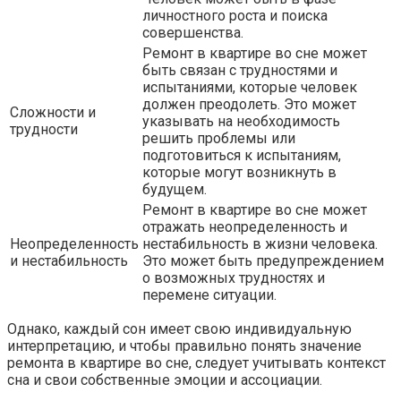
личностного роста и поиска
совершенства.
Ремонт в квартире во сне может
быть связан с трудностями и
испытаниями, которые человек
должен преодолеть. Это может
Сложности и
указывать на необходимость
трудности
решить проблемы или
подготовиться к испытаниям,
которые могут возникнуть в
будущем.
Ремонт в квартире во сне может
отражать неопределенность и
Неопределенность
нестабильность в жизни человека.
и нестабильность
Это может быть предупреждением
о возможных трудностях и
перемене ситуации.
Однако, каждый сон имеет свою индивидуальную
интерпретацию, и чтобы правильно понять значение
ремонта в квартире во сне, следует учитывать контекст
сна и свои собственные эмоции и ассоциации.