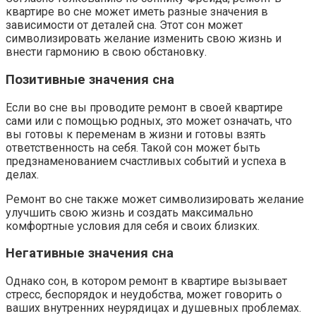
квартире во сне может иметь разные значения в
зависимости от деталей сна. Этот сон может
символизировать желание изменить свою жизнь и
внести гармонию в свою обстановку.
Позитивные значения сна
Если во сне вы проводите ремонт в своей квартире
сами или с помощью родных, это может означать, что
вы готовы к переменам в жизни и готовы взять
ответственность на себя. Такой сон может быть
предзнаменованием счастливых событий и успеха в
делах.
Ремонт во сне также может символизировать желание
улучшить свою жизнь и создать максимально
комфортные условия для себя и своих близких.
Негативные значения сна
Однако сон, в котором ремонт в квартире вызывает
стресс, беспорядок и неудобства, может говорить о
ваших внутренних неурядицах и душевных проблемах.