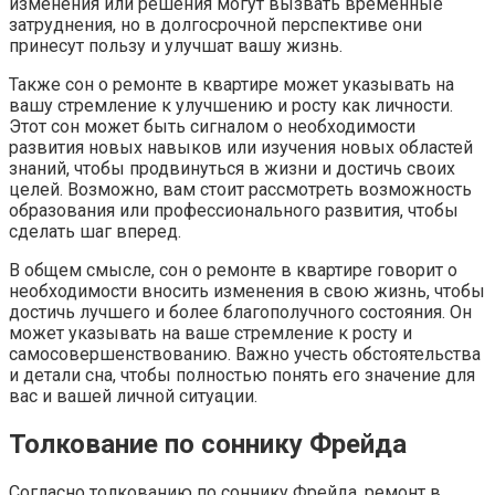
изменения или решения могут вызвать временные
затруднения, но в долгосрочной перспективе они
принесут пользу и улучшат вашу жизнь.
Также сон о ремонте в квартире может указывать на
вашу стремление к улучшению и росту как личности.
Этот сон может быть сигналом о необходимости
развития новых навыков или изучения новых областей
знаний, чтобы продвинуться в жизни и достичь своих
целей. Возможно, вам стоит рассмотреть возможность
образования или профессионального развития, чтобы
сделать шаг вперед.
В общем смысле, сон о ремонте в квартире говорит о
необходимости вносить изменения в свою жизнь, чтобы
достичь лучшего и более благополучного состояния. Он
может указывать на ваше стремление к росту и
самосовершенствованию. Важно учесть обстоятельства
и детали сна, чтобы полностью понять его значение для
вас и вашей личной ситуации.
Толкование по соннику Фрейда
Согласно толкованию по соннику Фрейда, ремонт в