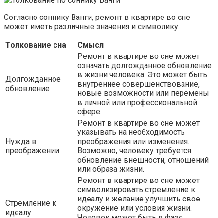
Согласно соннику Ванги, ремонт в квартире во сне
может иметь различные значения и символику.
Толкование сна
Смысл
Ремонт в квартире во сне может
означать долгожданное обновление
в жизни человека. Это может быть
Долгожданное
внутреннее совершенствование,
обновление
новые возможности или перемены
в личной или профессиональной
сфере.
Ремонт в квартире во сне может
указывать на необходимость
Нужда в
преображения или изменения.
преображении
Возможно, человеку требуется
обновление внешности, отношений
или образа жизни.
Ремонт в квартире во сне может
символизировать стремление к
идеалу и желание улучшить свое
Стремление к
окружение или условия жизни.
идеалу
Человек может быть в фазе