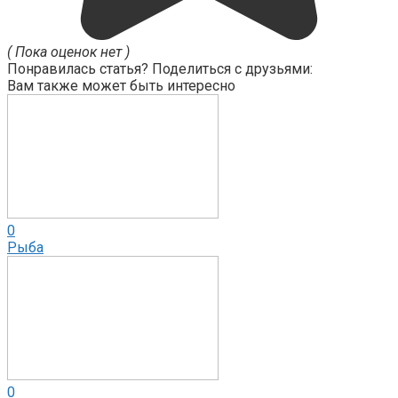
( Пока оценок нет )
Понравилась статья? Поделиться с друзьями:
Вам также может быть интересно
0
Рыба
0