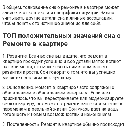
В общем, толкование сна о ремонте в квартире может
зависеть от контекста и специфики ситуации. Важно
учитывать другие детали сна и личные ассоциации,
чтобы понять его истинное значение для себя.
ТОП положительных значений сна о
Ремонте в квартире
1. Развитие. Если во сне вы видите, что ремонт в
квартире проходит успешно и все детали мягко встают
на свои места, это может быть символом вашего
развития и роста. Сон говорит о том, что вы успешно
меняете свою жизнь к лучшему.
2. Обновление. Ремонт в квартире часто сопряжен с
обновлением и обновлением интерьера. Если вам
приснилось, что вы перестраиваете или модернизируете
свою квартиру, это может отражать ваше стремление к
переменам в реальной жизни. Сон указывает на вашу
готовность к новым возможностям и изменениям.
3. Постепенность. Ремонт в квартире обычно происходит