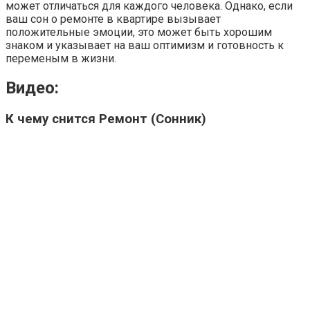
может отличаться для каждого человека. Однако, если
ваш сон о ремонте в квартире вызывает
положительные эмоции, это может быть хорошим
знаком и указывает на ваш оптимизм и готовность к
переменым в жизни.
Видео:
К чему снится Ремонт (Сонник)