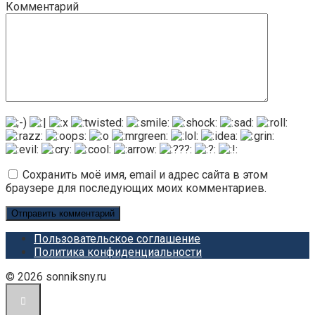
Комментарий
Сохранить моё имя, email и адрес сайта в этом
браузере для последующих моих комментариев.
Пользовательское соглашение
Политика конфиденциальности
© 2026 sonniksny.ru