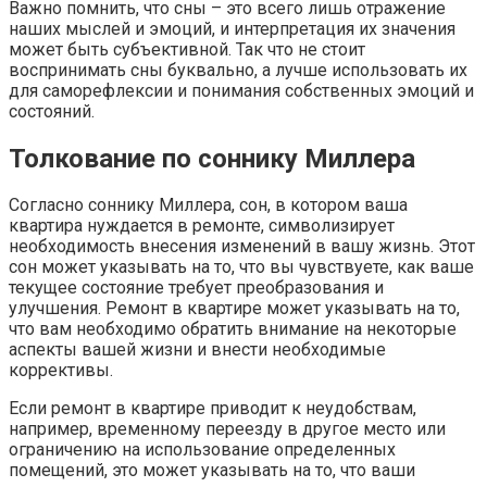
Важно помнить, что сны – это всего лишь отражение
наших мыслей и эмоций, и интерпретация их значения
может быть субъективной. Так что не стоит
воспринимать сны буквально, а лучше использовать их
для саморефлексии и понимания собственных эмоций и
состояний.
Толкование по соннику Миллера
Согласно соннику Миллера, сон, в котором ваша
квартира нуждается в ремонте, символизирует
необходимость внесения изменений в вашу жизнь. Этот
сон может указывать на то, что вы чувствуете, как ваше
текущее состояние требует преобразования и
улучшения. Ремонт в квартире может указывать на то,
что вам необходимо обратить внимание на некоторые
аспекты вашей жизни и внести необходимые
коррективы.
Если ремонт в квартире приводит к неудобствам,
например, временному переезду в другое место или
ограничению на использование определенных
помещений, это может указывать на то, что ваши