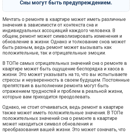
Сны могут быть предупреждением.
Мечтать о ремонте в квартире может иметь различные
значения в зависимости от контекста сна и
индивидуальных ассоциаций каждого человека. В
общем, ремонт может символизировать изменения и
обновление в жизни. Однако и толкование снов может
быть разным, ведь ремонт может вызывать как
положительные, так и отрицательные эмоции.
В ТОПе самых отрицательных значений сна о ремонте в
квартире может быть ощущение беспорядка и хаоса в
жизни. Это может указывать на то, что вы испытываете
стрессы и неуверенность в своем будущем. Постоянные
препятствия в выполнении ремонта могут быть
отражением трудностей и проблем в реальной жизни,
которые вам приходится преодолевать.
Однако, не стоит отчаиваться, ведь ремонт в квартире
также может иметь положительные значения. В ТОПе
положительных значений сна о ремонте в квартире
может находиться символ обновления и
преобразования вашей жизни. Это может означать, что