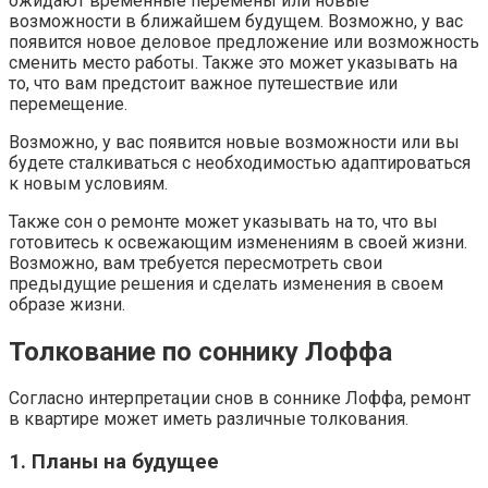
ожидают временные перемены или новые
возможности в ближайшем будущем. Возможно, у вас
появится новое деловое предложение или возможность
сменить место работы. Также это может указывать на
то, что вам предстоит важное путешествие или
перемещение.
Возможно, у вас появится новые возможности или вы
будете сталкиваться с необходимостью адаптироваться
к новым условиям.
Также сон о ремонте может указывать на то, что вы
готовитесь к освежающим изменениям в своей жизни.
Возможно, вам требуется пересмотреть свои
предыдущие решения и сделать изменения в своем
образе жизни.
Толкование по соннику Лоффа
Согласно интерпретации снов в соннике Лоффа, ремонт
в квартире может иметь различные толкования.
1. Планы на будущее