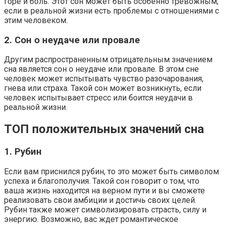
горе и боль. Этот сон может быть особенно тревожным,
если в реальной жизни есть проблемы с отношениями с
этим человеком.
2. Сон о неудаче или провале
Другим распространенным отрицательным значением
сна является сон о неудаче или провале. В этом сне
человек может испытывать чувство разочарования,
гнева или страха. Такой сон может возникнуть, если
человек испытывает стресс или боится неудачи в
реальной жизни.
ТОП положительных значений сна
1. Рубин
Если вам приснился рубин, то это может быть символом
успеха и благополучия. Такой сон говорит о том, что
ваша жизнь находится на верном пути и вы сможете
реализовать свои амбиции и достичь своих целей.
Рубин также может символизировать страсть, силу и
энергию. Возможно, вас ждет романтическое