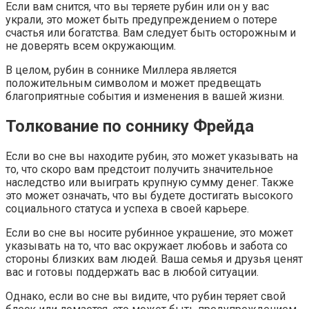
Если вам снится, что вы теряете рубин или он у вас
украли, это может быть предупреждением о потере
счастья или богатства. Вам следует быть осторожным и
не доверять всем окружающим.
В целом, рубин в соннике Миллера является
положительным символом и может предвещать
благоприятные события и изменения в вашей жизни.
Толкование по соннику Фрейда
Если во сне вы находите рубин, это может указывать на
то, что скоро вам предстоит получить значительное
наследство или выиграть крупную сумму денег. Также
это может означать, что вы будете достигать высокого
социального статуса и успеха в своей карьере.
Если во сне вы носите рубинное украшение, это может
указывать на то, что вас окружает любовь и забота со
стороны близких вам людей. Ваша семья и друзья ценят
вас и готовы поддержать вас в любой ситуации.
Однако, если во сне вы видите, что рубин теряет свой