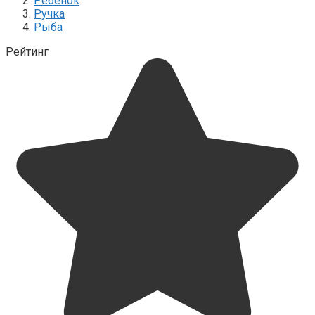
Ребенок
Ручка
Рыба
Рейтинг