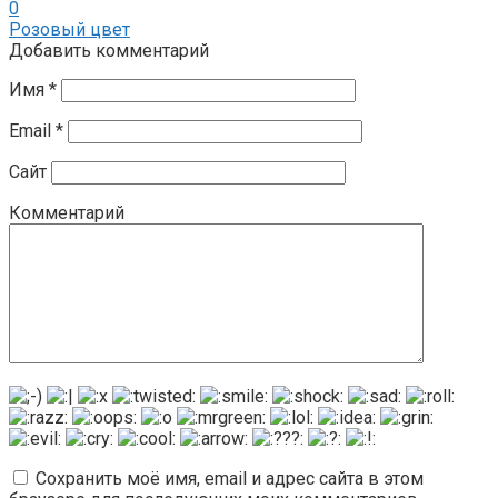
0
Розовый цвет
Добавить комментарий
Имя
*
Email
*
Сайт
Комментарий
Сохранить моё имя, email и адрес сайта в этом