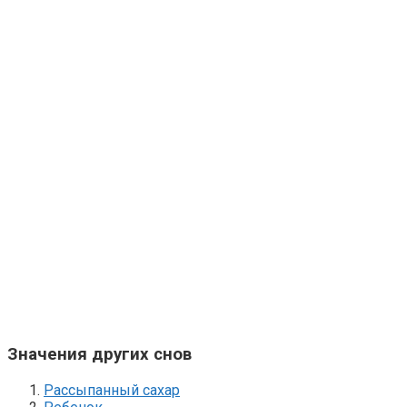
Значения других снов
Рассыпанный сахар