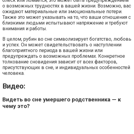
блеск или ломается, это может быть предупреждением
о возможных трудностях в вашей жизни. Возможно, вас
ожидают материальные или эмоциональные потери.
Также это может указывать на то, что ваши отношения с
близкими людьми испытывают напряжение и требуют
внимания и работы.
В целом, рубин во сне символизирует богатство, любовь
и успех. Он может свидетельствовать о наступлении
благоприятного периода в вашей жизни или
предупреждать о возможных проблемах. Конкретное
толкование сновидения зависит от всех факторов,
присутствующих в сне, и индивидуальных особенностей
человека.
Видео:
Видеть во сне умершего родственника — к
чему это?