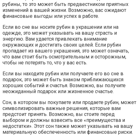
рубины, то это может быть предвестником приятных
изменений в вашей жизни. Возможно, вас ожидают
финансовые выгоды или успех в работе.
Если во сне вы носите рубин в украшении или на
одежде, это может указывать на вашу страсть и
энергию. Вам удается привлекать внимание
окружающих и достигать своих целей. Если рубин
пропадает из вашего украшения, это может означать,
что вам стоит быть осмотрительным и осторожным,
чтобы не потерять то, что у вас есть.
Если вы находите рубин или получаете его во сне в
подарок, это может быть знаком приближающихся
хороших событий и счастья. Возможно, вы получите
неожиданный подарок или жизненное счастье.
Сон, в котором вы покупаете или продаете рубин, может
символизировать важные решения, которые вам
предстоит принять. Возможно, вы стоите перед
выбором и должны взвесить все «преимущества и
недостатки». Этот сон также может указывать на вашу
материальную обеспеченность или финансовые риски.