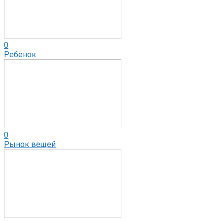
0
Ребенок
0
Рынок вещей