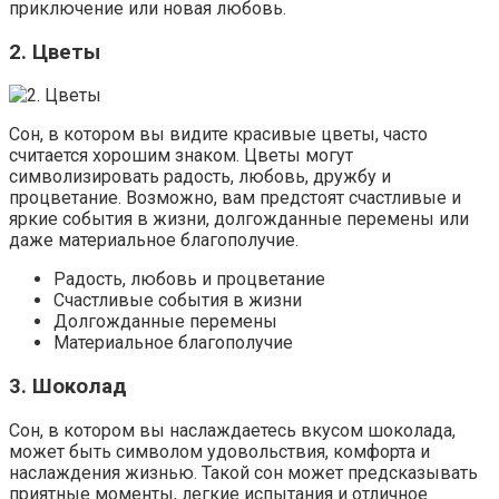
приключение или новая любовь.
2. Цветы
Сон, в котором вы видите красивые цветы, часто
считается хорошим знаком. Цветы могут
символизировать радость, любовь, дружбу и
процветание. Возможно, вам предстоят счастливые и
яркие события в жизни, долгожданные перемены или
даже материальное благополучие.
Радость, любовь и процветание
Счастливые события в жизни
Долгожданные перемены
Материальное благополучие
3. Шоколад
Сон, в котором вы наслаждаетесь вкусом шоколада,
может быть символом удовольствия, комфорта и
наслаждения жизнью. Такой сон может предсказывать
приятные моменты, легкие испытания и отличное