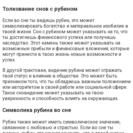
Толкование снов с рубином
Если во сне ты видишь рубин, это может
символизировать богатство и материальное изобилие в
твоей жизни. Сон с рубином может указывать на то, что
ты достигнешь финансового успеха или получишь
наследство. Этот камень также может указывать на
возможные прибыли и финансовые вложения, которые
могут принести в твою жизнь новые возможности и
успех.
В другой трактовке, видение рубина может отражать
твой статус и влияние в обществе. Это может быть
признаком того, что ты обладаешь важным положением
или авторитетом в своей работе или социальной сфере.
Такое сновидение может указывать на твою
уверенность и способность влиять на окружающих.
Символика рубина во сне
Рубин также может иметь символическое значение,
связанное с любовью и страстью. Если во сне ты