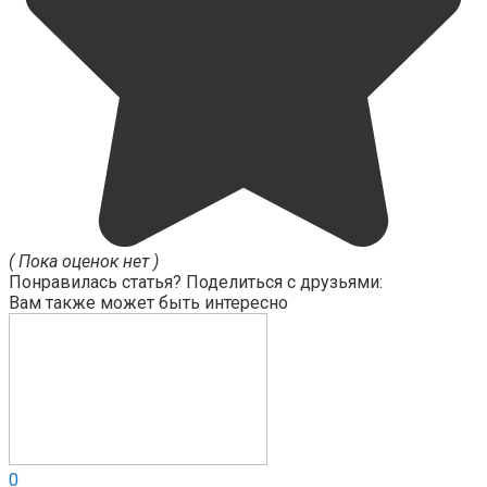
( Пока оценок нет )
Понравилась статья? Поделиться с друзьями:
Вам также может быть интересно
0