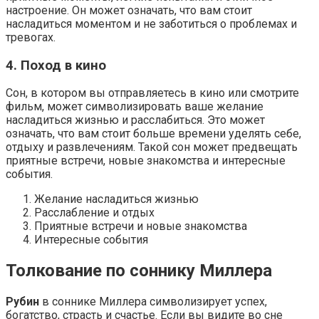
настроение. Он может означать, что вам стоит
насладиться моментом и не заботиться о проблемах и
тревогах.
4. Поход в кино
Сон, в котором вы отправляетесь в кино или смотрите
фильм, может символизировать ваше желание
насладиться жизнью и расслабиться. Это может
означать, что вам стоит больше времени уделять себе,
отдыху и развлечениям. Такой сон может предвещать
приятные встречи, новые знакомства и интересные
события.
Желание насладиться жизнью
Расслабление и отдых
Приятные встречи и новые знакомства
Интересные события
Толкование по соннику Миллера
Рубин
в соннике Миллера символизирует успех,
богатство, страсть и счастье. Если вы видите во сне