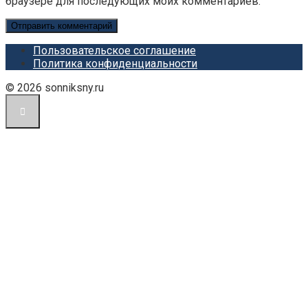
браузере для последующих моих комментариев.
Пользовательское соглашение
Политика конфиденциальности
© 2026 sonniksny.ru