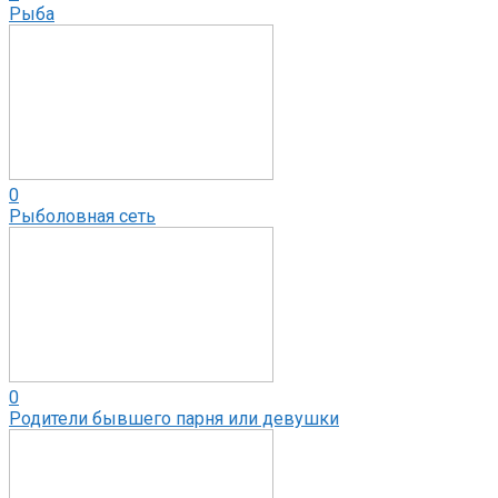
Рыба
0
Рыболовная сеть
0
Родители бывшего парня или девушки