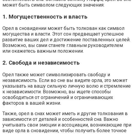
может быть символом следующих значения:
1. Могущественность и власть
Орел в сновидении может быть толкован как символ
могущества и власти. Этот сон предвещает успешное
развитие ваших дел и достижение поставленных целей.
Возможно, вы сами станете главным руководителем
или окажетесь важным положении.
2. Свобода и независимость
Орел также может символизировать свободу и
независимость. Если во сне вы видите орла, это может
указывать на вашу сильную личную волю и стремление
к независимости. Возможно, вы ищете способы
освободиться от ограничений и ограничивающих
факторов в вашей жизни.
Также, орел в снах может иметь и другие толкования в
зависимости от деталей и особенностей сна. Важно
учитывать свои эмоции и ассоциации, возникающие при
виде орла в сновидении, чтобы получить более точное