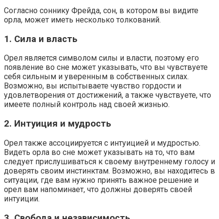
Согласно соннику Фрейда, сон, в котором вы видите
орла, может иметь несколько толкований.
1. Сила и власть
Орел является символом силы и власти, поэтому его
появление во сне может указывать, что вы чувствуете
себя сильным и уверенным в собственных силах.
Возможно, вы испытываете чувство гордости и
удовлетворения от достижений, а также чувствуете, что
имеете полный контроль над своей жизнью.
2. Интуиция и мудрость
Орел также ассоциируется с интуицией и мудростью.
Видеть орла во сне может указывать на то, что вам
следует прислушиваться к своему внутреннему голосу и
доверять своим инстинктам. Возможно, вы находитесь в
ситуации, где вам нужно принять важное решение и
орел вам напоминает, что должны доверять своей
интуиции.
3. Свобода и независимость