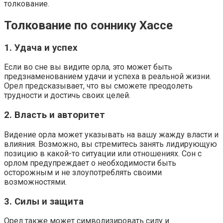
толкование.
Толкование по соннику Хассе
1. Удача и успех
Если во сне вы видите орла, это может быть
предзнаменованием удачи и успеха в реальной жизни.
Орел предсказывает, что вы сможете преодолеть
трудности и достичь своих целей.
2. Власть и авторитет
Видение орла может указывать на вашу жажду власти и
влияния. Возможно, вы стремитесь занять лидирующую
позицию в какой-то ситуации или отношениях. Сон с
орлом предупреждает о необходимости быть
осторожным и не злоупотреблять своими
возможностями.
3. Силы и защита
Орел также может символизировать силу и