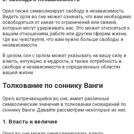
Орел также символизирует свободу и независимость.
Видеть орла во сне может означать, что вам необходимо
освободиться от каких-то ограничений или связей,
которые могут удерживать вас. Это может относиться к
вашим отношениям, работе или другим сферам жизни,
где вы чувствуете, что вам нужно больше свободы и
независимости.
В целом, сон с орлом может указывать на вашу силу и
власть, интуицию и мудрость, а также потребность в
свободе и независимости в определенных областях
вашей жизни.
Толкование по соннику Ванги
Орел, встречающийся во сне, имеет различные
символические значения в толковании сновидений по
соннику Ванги. Давайте рассмотрим некоторые из них:
1. Власть и величие
Орел во сне может символизировать власть,