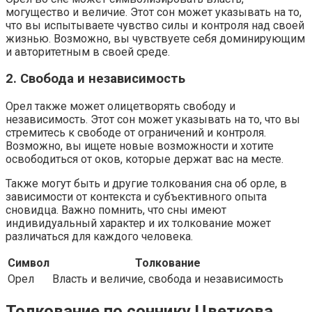
могущество и величие. Этот сон может указывать на то,
что вы испытываете чувство силы и контроля над своей
жизнью. Возможно, вы чувствуете себя доминирующим
и авторитетным в своей среде.
2. Свобода и независимость
Орел также может олицетворять свободу и
независимость. Этот сон может указывать на то, что вы
стремитесь к свободе от ограничений и контроля.
Возможно, вы ищете новые возможности и хотите
освободиться от оков, которые держат вас на месте.
Также могут быть и другие толкования сна об орле, в
зависимости от контекста и субъективного опыта
сновидца. Важно помнить, что сны имеют
индивидуальный характер и их толкование может
различаться для каждого человека.
Символ
Толкование
Орел
Власть и величие, свобода и независимость
Толкование по соннику Цветкова