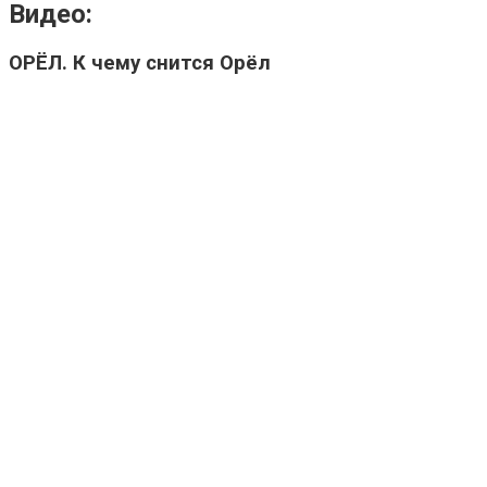
Видео:
ОРЁЛ. К чему снится Орёл