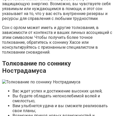
защищающую энергию. Возможно, вы чувствуете себя
уязвимым или нуждающимся в помощи, и этот сон
указывает на то, что у вас есть внутренние резервы и
ресурсы для справления с любыми трудностями.
Сон с орлом может иметь и другие толкования, в
зависимости от контекста и ваших личных ассоциаций с
этим символом. Чтобы получить более точное
толкование, обратитесь к соннику Хассе или
консультируйтесь с признанным специалистом в
толковании сновидений.
Толкование по соннику
Нострадамуса
Вас ждет успех и достижение высоких целей;
Вы будете обладать непоколебимой волей и
смелостью;
Вам улыбнется удача и вы сможете реализовать
свои планы;
Возможен приход новых возможностей и