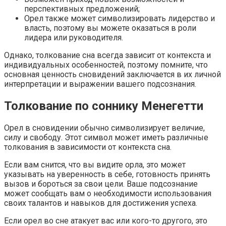
перспективных предложений;
Орел также может символизировать лидерство и
власть, поэтому вы можете оказаться в роли
лидера или руководителя.
Однако, толкование сна всегда зависит от контекста и
индивидуальных особенностей, поэтому помните, что
основная ценность сновидений заключается в их личной
интерпретации и выражении вашего подсознания.
Толкование по соннику Менегетти
Орел в сновидении обычно символизирует величие,
силу и свободу. Этот символ может иметь различные
толкования в зависимости от контекста сна.
Если вам снится, что вы видите орла, это может
указывать на уверенность в себе, готовность принять
вызов и бороться за свои цели. Ваше подсознание
может сообщать вам о необходимости использования
своих талантов и навыков для достижения успеха.
Если орел во сне атакует вас или кого-то другого, это