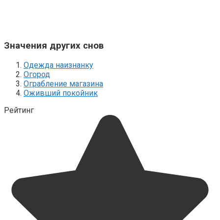
Значения других снов
Одежда наизнанку
Огород
Ограбление магазина
Оживший покойник
Рейтинг