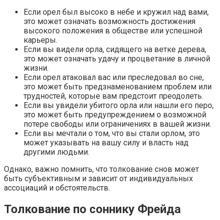
Если орел был высоко в небе и кружил над вами,
это может означать возможность достижения
высокого положения в обществе или успешной
карьеры.
Если вы видели орла, сидящего на ветке дерева,
это может означать удачу и процветание в личной
жизни.
Если орел атаковал вас или преследовал во сне,
это может быть предзнаменованием проблем или
трудностей, которые вам предстоит преодолеть.
Если вы увидели убитого орла или нашли его перо,
это может быть предупреждением о возможной
потере свободы или ограничениях в вашей жизни.
Если вы мечтали о том, что вы стали орлом, это
может указывать на вашу силу и власть над
другими людьми.
Однако, важно помнить, что толкование снов может
быть субъективным и зависит от индивидуальных
ассоциаций и обстоятельств.
Толкование по соннику Фрейда