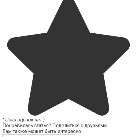
( Пока оценок нет )
Понравилась статья? Поделиться с друзьями:
Вам также может быть интересно