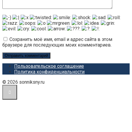
Сохранить моё имя, email и адрес сайта в этом
браузере для последующих моих комментариев.
Пользовательское соглашение
Политика конфиденциальности
© 2026 sonniksny.ru