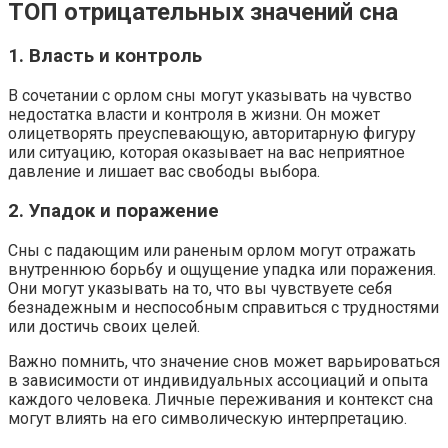
ТОП отрицательных значений сна
1. Власть и контроль
В сочетании с орлом сны могут указывать на чувство
недостатка власти и контроля в жизни. Он может
олицетворять преуспевающую, авторитарную фигуру
или ситуацию, которая оказывает на вас неприятное
давление и лишает вас свободы выбора.
2. Упадок и поражение
Сны с падающим или раненым орлом могут отражать
внутреннюю борьбу и ощущение упадка или поражения.
Они могут указывать на то, что вы чувствуете себя
безнадежным и неспособным справиться с трудностями
или достичь своих целей.
Важно помнить, что значение снов может варьироваться
в зависимости от индивидуальных ассоциаций и опыта
каждого человека. Личные переживания и контекст сна
могут влиять на его символическую интерпретацию.