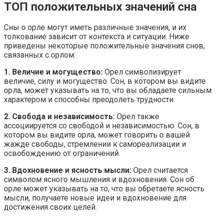
ТОП положительных значений сна
Сны о орле могут иметь различные значения, и их
толкование зависит от контекста и ситуации. Ниже
приведены некоторые положительные значения снов,
связанных с орлом:
1. Величие и могущество:
Орел символизирует
величие, силу и могущество. Сон, в котором вы видите
орла, может указывать на то, что вы обладаете сильным
характером и способны преодолеть трудности.
2. Свобода и независимость:
Орел также
ассоциируется со свободой и независимостью. Сон, в
котором вы видите орла, может говорить о вашей
жажде свободы, стремлении к самореализации и
освобождению от ограничений.
3. Вдохновение и ясность мысли:
Орел считается
символом ясного мышления и вдохновения. Сон об
орле может указывать на то, что вы обретаете ясность
мысли, получаете новые идеи и вдохновение для
достижения своих целей.