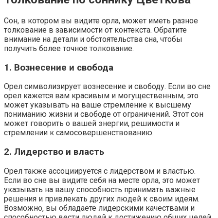
Сон, в котором вы видите орла, может иметь разное
толкование в зависимости от контекста. Обратите
внимание на детали и обстоятельства сна, чтобы
получить более точное толкование.
1. Вознесение и свобода
Орел символизирует вознесение и свободу. Если во сне
орел кажется вам красивым и могущественным, это
может указывать на ваше стремление к высшему
пониманию жизни и свободе от ограничений. Этот сон
может говорить о вашей энергии, решимости и
стремлении к самосовершенствованию.
2. Лидерство и власть
Орел также ассоциируется с лидерством и властью.
Если во сне вы видите себя на месте орла, это может
указывать на вашу способность принимать важные
решения и привлекать других людей к своим идеям.
Возможно, вы обладаете лидерскими качествами и
способностью вести людей к достижению общих целей.