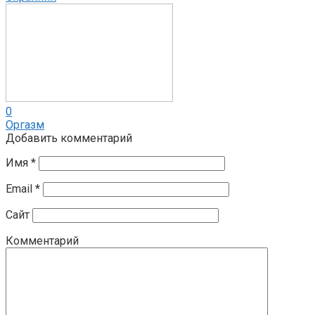
0
Оргазм
Добавить комментарий
Имя
*
Email
*
Сайт
Комментарий