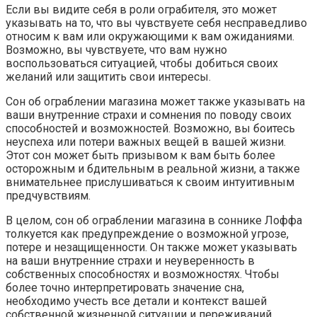
Если вы видите себя в роли ограбителя, это может
указывать на то, что вы чувствуете себя несправедливо
относим к вам или окружающими к вам ожиданиями.
Возможно, вы чувствуете, что вам нужно
воспользоваться ситуацией, чтобы добиться своих
желаний или защитить свои интересы.
Сон об ограблении магазина может также указывать на
ваши внутренние страхи и сомнения по поводу своих
способностей и возможностей. Возможно, вы боитесь
неуспеха или потери важных вещей в вашей жизни.
Этот сон может быть призывом к вам быть более
осторожным и бдительным в реальной жизни, а также
внимательнее прислушиваться к своим интуитивным
предчувствиям.
В целом, сон об ограблении магазина в соннике Лоффа
толкуется как предупреждение о возможной угрозе,
потере и незащищенности. Он также может указывать
на ваши внутренние страхи и неуверенность в
собственных способностях и возможностях. Чтобы
более точно интерпретировать значение сна,
необходимо учесть все детали и контекст вашей
собственной жизненной ситуации и переживаний.