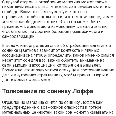
С другой стороны, ограбление магазина может также
символизировать ваше стремление к независимости и
свободе. Возможно, вы чувствуете, что вас
ограничивают обязательства или ответственности, и вам
хочется освободиться от них. Этот сон может быть
призывом к действию и изменениям в вашей жизни,
чтобы вы могли достичь большей независимости и
самореализации.
В целом, интерпретация снов об ограблении магазина в
соннике Цветкова зависит от контекста и личных
ассоциаций сна. Чтобы определить, какой именно смысл
несет этот сон для вас, важно обратить внимание на
свои эмоции и ассоциации, которые он вызывает.
Возможно, стоит задуматься о текущем состоянии ваших
дел и внутренних стремлениях, чтобы принять меры к
достижению желаемого.
Толкование по соннику Лоффа
Ограбление магазина снится по соннику Лоффа как
предупреждение о возможной опасности и потере
материальных ценностей. Такой сон может указывать на