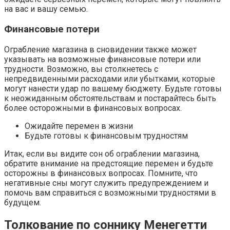
на вас и вашу семью.
Финансовые потери
Ограбление магазина в сновидении также может
указывать на возможные финансовые потери или
трудности. Возможно, вы столкнетесь с
непредвиденными расходами или убытками, которые
могут нанести удар по вашему бюджету. Будьте готовы
к неожиданным обстоятельствам и постарайтесь быть
более осторожными в финансовых вопросах.
Ожидайте перемен в жизни
Будьте готовы к финансовым трудностям
Итак, если вы видите сон об ограблении магазина,
обратите внимание на предстоящие перемен и будьте
осторожны в финансовых вопросах. Помните, что
негативные сны могут служить предупреждением и
помочь вам справиться с возможными трудностями в
будущем.
Толкование по соннику Менегетти