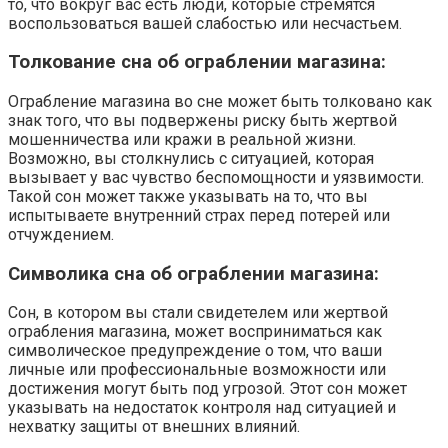
то, что вокруг вас есть люди, которые стремятся
воспользоваться вашей слабостью или несчастьем.
Толкование сна об ограблении магазина:
Ограбление магазина во сне может быть толковано как
знак того, что вы подвержены риску быть жертвой
мошенничества или кражи в реальной жизни.
Возможно, вы столкнулись с ситуацией, которая
вызывает у вас чувство беспомощности и уязвимости.
Такой сон может также указывать на то, что вы
испытываете внутренний страх перед потерей или
отчуждением.
Символика сна об ограблении магазина:
Сон, в котором вы стали свидетелем или жертвой
ограбления магазина, может восприниматься как
символическое предупреждение о том, что ваши
личные или профессиональные возможности или
достижения могут быть под угрозой. Этот сон может
указывать на недостаток контроля над ситуацией и
нехватку защиты от внешних влияний.