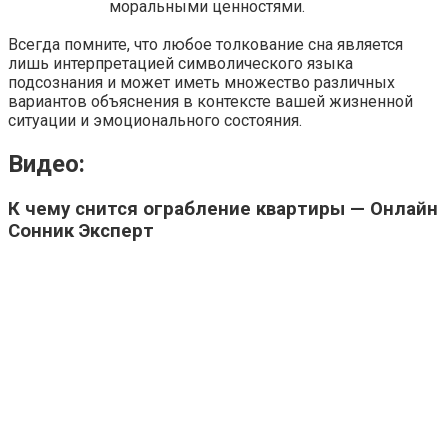
моральными ценностями.
Всегда помните, что любое толкование сна является
лишь интерпретацией символического языка
подсознания и может иметь множество различных
вариантов объяснения в контексте вашей жизненной
ситуации и эмоционального состояния.
Видео:
К чему снится ограбление квартиры — Онлайн
Сонник Эксперт