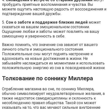
пробудить приятные воспоминания и чувства. Вы
можете ощутить настоящую радость от воссоединения и
подтверждение вашей дружбы.
5.
Сон о заботе и поддержке близких людей
может
сказаться на вашем эмоциональном состоянии.
Ощущение любви и заботы может повлиять на вашу
самооценку и уверенность в себе.
Важно помнить, что значение сна зависит от вашего
личного опыта и эмоционального состояния.
Положительные сны могут поднять настроение и
вдохновить на новые достижения в жизни. Не
забывайте наслаждаться их моментами и использовать
положительную энергию из сна в повседневной жизни.
Толкование по соннику Миллера
Ограбление магазина во сне, по соннику Миллера,
обычно символизирует неудовлетворенные желания, а
также недостаток самодисциплины и склонность к
несоблюдению правил общества. Такой сон может
указывать на то, что вас мучают сильные внутренние