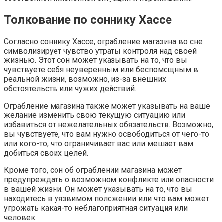
Толкование по соннику Хассе
Согласно соннику Хассе, ограбление магазина во сне
символизирует чувство утраты контроля над своей
жизнью. Этот сон может указывать на то, что вы
чувствуете себя неуверенным или беспомощным в
реальной жизни, возможно, из-за внешних
обстоятельств или чужих действий.
Ограбление магазина также может указывать на ваше
желание изменить свою текущую ситуацию или
избавиться от нежелательных обязательств. Возможно,
вы чувствуете, что вам нужно освободиться от чего-то
или кого-то, что ограничивает вас или мешает вам
добиться своих целей.
Кроме того, сон об ограблении магазина может
предупреждать о возможном конфликте или опасности
в вашей жизни. Он может указывать на то, что вы
находитесь в уязвимом положении или что вам может
угрожать какая-то неблагоприятная ситуация или
человек.