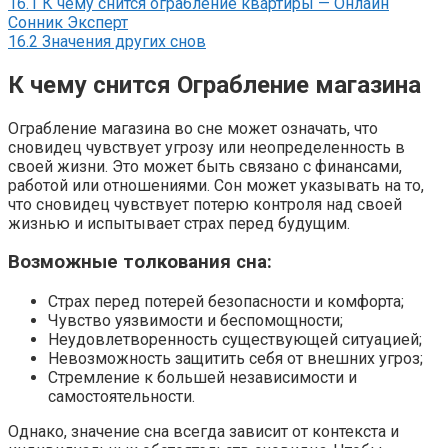
16.1
К чему снится ограбление квартиры — Онлайн
Сонник Эксперт
16.2
Значения других снов
К чему снится Ограбление магазина
Ограбление магазина во сне может означать, что
сновидец чувствует угрозу или неопределенность в
своей жизни. Это может быть связано с финансами,
работой или отношениями. Сон может указывать на то,
что сновидец чувствует потерю контроля над своей
жизнью и испытывает страх перед будущим.
Возможные толкования сна:
Страх перед потерей безопасности и комфорта;
Чувство уязвимости и беспомощности;
Неудовлетворенность существующей ситуацией;
Невозможность защитить себя от внешних угроз;
Стремление к большей независимости и
самостоятельности.
Однако, значение сна всегда зависит от контекста и