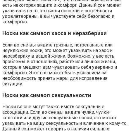
есть некоторая защита и комфорт. Данный сон может
указывать на то, что ваши основные потребности
удовлетворены, а вы чувствуете себя безопасно и
комфортно.
Носки как символ хаоса и неразберихи
Если во сне вы видите грязные, потрепанные или
неуклюжие носки, это может указывать на хаос и
неразбериху в вашей жизни. Возможно, у вас есть
проблемы в отношениях, работе или личной жизни,
которые мешают вам чувствовать себя уверенно и
комфортно. Этот сон может быть указанием на
необходимость принять меры для исправления
ситуации.
Носки как символ сексуальности
Носки во сне могут также иметь сексуальные
ассоциации. Если во сне вы видите чулки, чулки-
колготки или другие сексуальные носки, это может
указывать на вашу сексуальность и влечение к кому-то.
Данный сон может говорить о наличии сильных