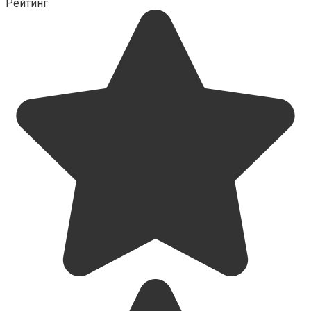
Рейтинг