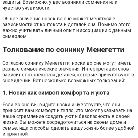
защиты. Возможно, у вас возникли сомнения или
чувство уязвимости.
Общее значение носок во сне может меняться в
зависимости от контекста и деталей сна. Помимо этого,
важно учитывать личный опыт и ассоциации с данным
символом.
Толкование по соннику Менегетти
Согласно соннику Менегетти, носки во сне могут иметь
разные символические значения. Интерпретация снов
зависит от контекста и деталей, которые присутствуют в
сновидении. Вот несколько возможных толкований:
1. Носки как символ комфорта и уюта
Если во сне вы видите носки и чувствуете, что они
приносят вам комфорт и тепло, это может указывать на
ваше стремление создать уют и безопасность в своей
жизни. Вы можете сосредоточиться на своем доме и
семье, ища способы сделать вашу жизнь более удобной
и приятной.