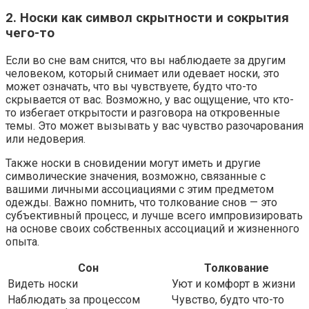
2. Носки как символ скрытности и сокрытия
чего-то
Если во сне вам снится, что вы наблюдаете за другим
человеком, который снимает или одевает носки, это
может означать, что вы чувствуете, будто что-то
скрывается от вас. Возможно, у вас ощущение, что кто-
то избегает открытости и разговора на откровенные
темы. Это может вызывать у вас чувство разочарования
или недоверия.
Также носки в сновидении могут иметь и другие
символические значения, возможно, связанные с
вашими личными ассоциациями с этим предметом
одежды. Важно помнить, что толкование снов — это
субъективный процесс, и лучше всего импровизировать
на основе своих собственных ассоциаций и жизненного
опыта.
Сон
Толкование
Видеть носки
Уют и комфорт в жизни
Наблюдать за процессом
Чувство, будто что-то