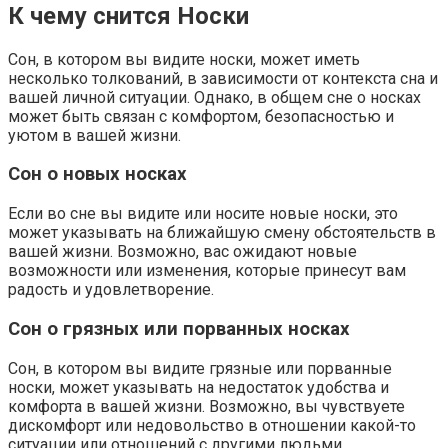
К чему снится Носки
Сон, в котором вы видите носки, может иметь
несколько толкований, в зависимости от контекста сна и
вашей личной ситуации. Однако, в общем сне о носках
может быть связан с комфортом, безопасностью и
уютом в вашей жизни.
Сон о новых носках
Если во сне вы видите или носите новые носки, это
может указывать на ближайшую смену обстоятельств в
вашей жизни. Возможно, вас ожидают новые
возможности или изменения, которые принесут вам
радость и удовлетворение.
Сон о грязных или порванных носках
Сон, в котором вы видите грязные или порванные
носки, может указывать на недостаток удобства и
комфорта в вашей жизни. Возможно, вы чувствуете
дискомфорт или недовольство в отношении какой-то
ситуации или отношений с другими людьми.