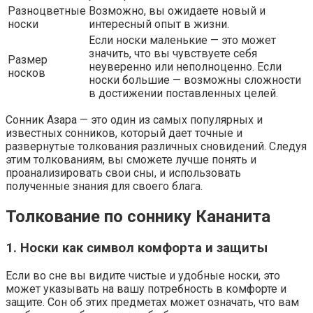
Разноцветные
Возможно, вы ожидаете новый и
носки
интересный опыт в жизни.
Если носки маленькие — это может
значить, что вы чувствуете себя
Размер
неуверенно или неполноценно. Если
носков
носки большие — возможны сложности
в достижении поставленных целей.
Сонник Азара — это один из самых популярных и
известных сонников, который дает точные и
развернутые толкования различных сновидений. Следуя
этим толкованиям, вы сможете лучше понять и
проанализировать свои сны, и использовать
полученные знания для своего блага.
Толкование по соннику Кананита
1. Носки как символ комфорта и защиты
Если во сне вы видите чистые и удобные носки, это
может указывать на вашу потребность в комфорте и
защите. Сон об этих предметах может означать, что вам