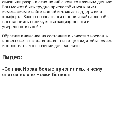
связи или разрыв отношений с кем-то важным для вас.
Вам может быть трудно приспособиться к этим
изменениям и найти новый источник поддержки и
комфорта. Важно осознать эти потери и найти способы
восстановить свои чувства защищенности и
уверенности в себе.
Обратите внимание на состояние и качество носков в
вашем сне, а также контекст сна в целом, чтобы точнее
истолковать его значение для вас лично.
Видео:
«Сонник Носки белые приснились, к чему
снятся во сне Носки белые»