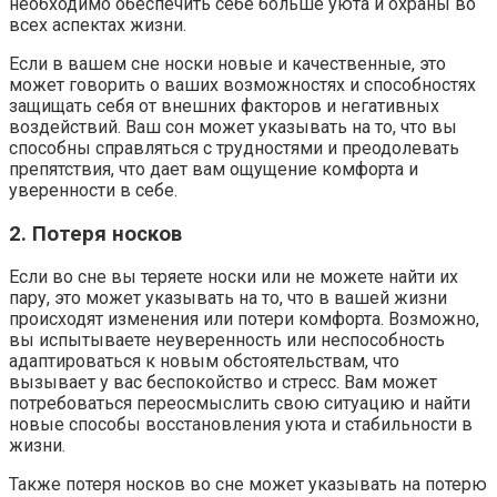
необходимо обеспечить себе больше уюта и охраны во
всех аспектах жизни.
Если в вашем сне носки новые и качественные, это
может говорить о ваших возможностях и способностях
защищать себя от внешних факторов и негативных
воздействий. Ваш сон может указывать на то, что вы
способны справляться с трудностями и преодолевать
препятствия, что дает вам ощущение комфорта и
уверенности в себе.
2. Потеря носков
Если во сне вы теряете носки или не можете найти их
пару, это может указывать на то, что в вашей жизни
происходят изменения или потери комфорта. Возможно,
вы испытываете неуверенность или неспособность
адаптироваться к новым обстоятельствам, что
вызывает у вас беспокойство и стресс. Вам может
потребоваться переосмыслить свою ситуацию и найти
новые способы восстановления уюта и стабильности в
жизни.
Также потеря носков во сне может указывать на потерю