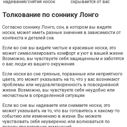
надевания/снятия носок
скрывается от вас
Толкование по соннику Лонго
Согласно соннику Лонго, сон, в котором вы видите
носки, может иметь разные значения в зависимости от
контекста и деталей сна.
Если во сне вы видите чистые и красивые носки, это
может символизировать комфорт и уют в вашей жизни.
Возможно, вы чувствуете себя защищенным и заботятся
о вас люди из вашего окружения.
Если носки во сне грязные, порванные или неприятного
цвета, это может указывать на то, что у вас возникают
проблемы или неудовлетворенность в повседневной
жизни. Возможно, вы чувствуете себя неудобно или
несчастным в определенной ситуации.
Если во сне вы надеваете или снимаете носки, это
может указывать на то, что вы готовитесь к какому-то
событию или изменению в жизни. Вы можете
чувствовать себя неуверенно или волноваться по
поводу предстоящих изменений.