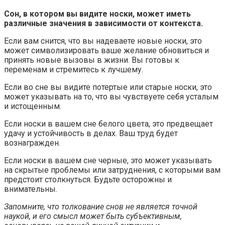
Сон, в котором вы видите носки, может иметь
различные значения в зависимости от контекста.
Если вам снится, что вы надеваете новые носки, это
может символизировать ваше желание обновиться и
принять новые вызовы в жизни. Вы готовы к
переменам и стремитесь к лучшему.
Если во сне вы видите потертые или старые носки, это
может указывать на то, что вы чувствуете себя усталым
и истощенным.
Если носки в вашем сне белого цвета, это предвещает
удачу и устойчивость в делах. Ваш труд будет
вознагражден.
Если носки в вашем сне черные, это может указывать
на скрытые проблемы или затруднения, с которыми вам
предстоит столкнуться. Будьте осторожны и
внимательны.
Запомните, что толкование снов не является точной
наукой, и его смысл может быть субъективным,