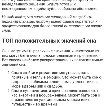
немедленного решения. Будьте готовы к
неожиданностям и действуйте сообразно обстановке.
Не забывайте, что значения сновидений могут быть
индивидуальными, поэтому имеет смысл обратиться к
профессионалам для более точной интерпретации ваших
снов.
ТОП положительных значений сна
Сны могут иметь различные значения, и некоторые из
них могут быть очень положительными и приятными.
Вот список наиболее распространенных положительных
значений сна:
Сны о любви и романтике могут вызывать
приятные и теплые эмоции. Это может быть сон о
встрече с любимым человеком, путешествии на
море вдвоем или о свадьбе.
Сны о путешествиях и приключениях наполняют
нас энергией и воображением. Может быть сон о
странствиях по удивительным местам или о
путешествии во времени.