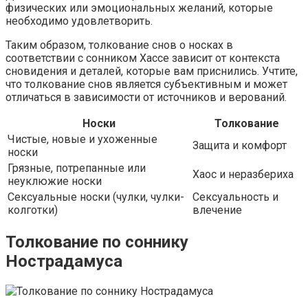
физических или эмоциональных желаний, которые
необходимо удовлетворить.
Таким образом, толкование снов о носках в
соответствии с сонником Хассе зависит от контекста
сновидения и деталей, которые вам приснились. Учтите,
что толкование снов является субъективным и может
отличаться в зависимости от источников и верований.
Носки
Толкование
Чистые, новые и ухоженные
Защита и комфорт
носки
Грязные, потрепанные или
Хаос и неразбериха
неуклюжие носки
Сексуальные носки (чулки, чулки-
Сексуальность и
колготки)
влечение
Толкование по соннику
Нострадамуса