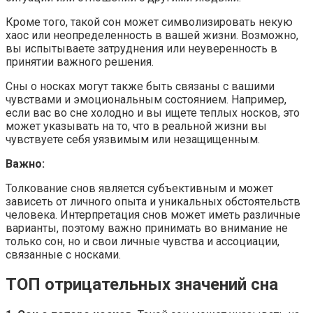
Кроме того, такой сон может символизировать некую
хаос или неопределенность в вашей жизни. Возможно,
вы испытываете затруднения или неуверенность в
принятии важного решения.
Сны о носках могут также быть связаны с вашими
чувствами и эмоциональным состоянием. Например,
если вас во сне холодно и вы ищете теплых носков, это
может указывать на то, что в реальной жизни вы
чувствуете себя уязвимым или незащищенным.
Важно:
Толкование снов является субъективным и может
зависеть от личного опыта и уникальных обстоятельств
человека. Интерпретация снов может иметь различные
варианты, поэтому важно принимать во внимание не
только сон, но и свои личные чувства и ассоциации,
связанные с носками.
ТОП отрицательных значений сна