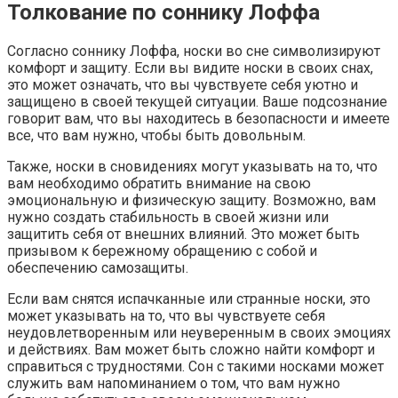
Толкование по соннику Лоффа
Согласно соннику Лоффа, носки во сне символизируют
комфорт и защиту. Если вы видите носки в своих снах,
это может означать, что вы чувствуете себя уютно и
защищено в своей текущей ситуации. Ваше подсознание
говорит вам, что вы находитесь в безопасности и имеете
все, что вам нужно, чтобы быть довольным.
Также, носки в сновидениях могут указывать на то, что
вам необходимо обратить внимание на свою
эмоциональную и физическую защиту. Возможно, вам
нужно создать стабильность в своей жизни или
защитить себя от внешних влияний. Это может быть
призывом к бережному обращению с собой и
обеспечению самозащиты.
Если вам снятся испачканные или странные носки, это
может указывать на то, что вы чувствуете себя
неудовлетворенным или неуверенным в своих эмоциях
и действиях. Вам может быть сложно найти комфорт и
справиться с трудностями. Сон с такими носками может
служить вам напоминанием о том, что вам нужно