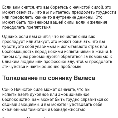
Если вам снится, что вы боретесь с нечистой силой, это
может означать, что вы пытаетесь преодолеть трудности
или преодолеть какие-то внутренние демоны. Это
может быть признаком вашей силы воли и желания
преодолеть препятствия.
Однако, если вам снится, что нечистая сила вас
преследует или атакует, это может означать, что вы
чувствуете себя уязвимым и испытываете страх или
беспомощность перед некими испытаниями в жизни. В
таком случае рекомендуется обратиться за помощью к
близким людям или профессионалу, чтобы преодолеть
эти чувства и найти решение проблемы.
Толкование по соннику Велеса
Сон о Нечистой силе может означать, что вы
испытываете духовное или эмоциональное
беспокойство. Вам может быть трудно справиться со
своими эмоциями, и вы можете чувствовать себя
охваченным темнотой и безнадежностью.