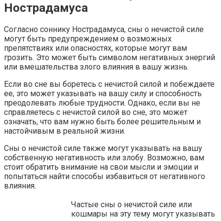
Нострадамуса
Согласно соннику Нострадамуса, сны о нечистой силе
могут быть предупреждением о возможных
препятствиях или опасностях, которые могут вам
грозить. Это может быть символом негативных энергий
или вмешательства злого влияния в вашу жизнь.
Если во сне вы боретесь с нечистой силой и побеждаете
ее, это может указывать на вашу силу и способность
преодолевать любые трудности. Однако, если вы не
справляетесь с нечистой силой во сне, это может
означать, что вам нужно быть более решительным и
настойчивым в реальной жизни.
Сны о нечистой силе также могут указывать на вашу
собственную негативность или злобу. Возможно, вам
стоит обратить внимание на свои мысли и эмоции и
попытаться найти способы избавиться от негативного
влияния.
Частые сны о нечистой силе или
кошмары на эту тему могут указывать