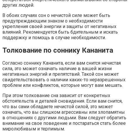
других людей.
В обоих случаях сон о нечистой силе может быть
предупреждающим знаком о необходимости
укрепления своей энергии и защиты от негативных
влияний. Рекомендуется быть бдительным и искать
поддержку и помощь в случае необходимости.
Толкование по соннику Кананита
Согласно соннику Кананита, если вам снится нечистая
сила, это может означать наличие в вашей жизни
негативных энергий и препятствий. Такой сон может
свидетельствовать о наличии каких-то неразрешенных
проблем или конфликтов, которые могут вам мешать.
При этом толкование сна зависит от конкретных
обстоятельств и деталей сновидения. Если вам снится,
что вы сами обладаете нечистой силой, это может
означать, что вы слишком агрессивны или злопамятны
в отношениях с другими людьми. Вам следует обратить
внимание на свое поведение и постараться стать более
миролюбивым и терпимым.