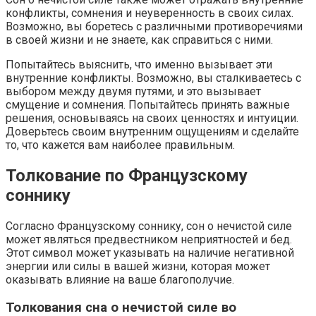
конфликты, сомнения и неуверенность в своих силах.
Возможно, вы боретесь с различными противоречиями
в своей жизни и не знаете, как справиться с ними.
Попытайтесь выяснить, что именно вызывает эти
внутренние конфликты. Возможно, вы сталкиваетесь с
выбором между двумя путями, и это вызывает
смущение и сомнения. Попытайтесь принять важные
решения, основываясь на своих ценностях и интуиции.
Доверьтесь своим внутренним ощущениям и сделайте
то, что кажется вам наиболее правильным.
Толкование по Французскому
соннику
Согласно Французскому соннику, сон о нечистой силе
может являться предвестником неприятностей и бед.
Этот символ может указывать на наличие негативной
энергии или силы в вашей жизни, которая может
оказывать влияние на ваше благополучие.
Толкования сна о нечистой силе во