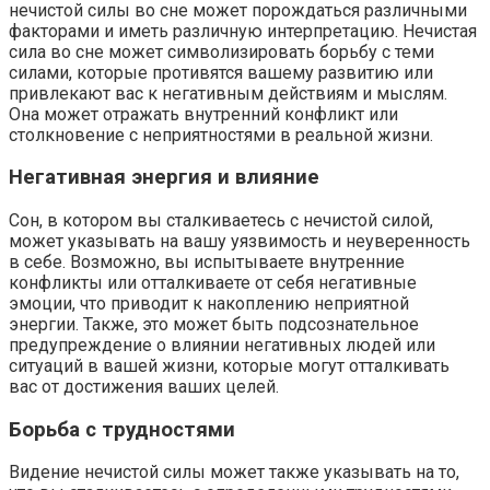
нечистой силы во сне может порождаться различными
факторами и иметь различную интерпретацию. Нечистая
сила во сне может символизировать борьбу с теми
силами, которые противятся вашему развитию или
привлекают вас к негативным действиям и мыслям.
Она может отражать внутренний конфликт или
столкновение с неприятностями в реальной жизни.
Негативная энергия и влияние
Сон, в котором вы сталкиваетесь с нечистой силой,
может указывать на вашу уязвимость и неуверенность
в себе. Возможно, вы испытываете внутренние
конфликты или отталкиваете от себя негативные
эмоции, что приводит к накоплению неприятной
энергии. Также, это может быть подсознательное
предупреждение о влиянии негативных людей или
ситуаций в вашей жизни, которые могут отталкивать
вас от достижения ваших целей.
Борьба с трудностями
Видение нечистой силы может также указывать на то,