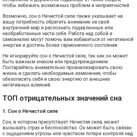
чтобы избежать возможных проблем и неприятностей.
Возможно, сон о Нечистой силе также указывает на
вашу потребность обратить внимание на свой
внутренний мир и распознать подавленные или
необработанные части себя. Работа над собой и
самоанализ могут помочь вам избавиться от негативной
энергии и достичь более гармоничного состояния.
Не игнорируйте сон о Нечистой силе, так как он может
быть важным знаком или предупреждением.
Постарайтесь внимательно проанализировать свою
жизнь и сделать необходимые изменения, чтобы
обезопасить себя и свою энергию от внешних
негативных влияний.
ТОП отрицательных значений сна
1. Сон о Нечистой силе
Сон, в котором присутствует Нечистая сила, может
вызывать страх и беспокойство. Он может быть связан
с ощущением угрозы или чувством потери контроля над