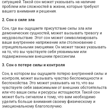
ситуацией. Такой сон может указывать на наличие
проблем или сложностей в жизни, которые требуют
вашего внимания и решения.
2. Сон о силе зла
Сон, где вы ощущаете присутствие силы зла или
демонических сущностей, может вызывать тревогу и
неудовольствие. Этот сон может символизировать
ваше внутреннее напряжение или столкновение с
отрицательными эмоциями. Он может также указывать
на то, что вы чувствуете себя уязвимыми или
подверженными внешним прессингам.
3. Сон о потере силы и контроля
Сон, в котором вы ощущаете потерю внутренней силы и
контроля, может вызывать чувство беспомощности и
беспокойства. Это может указывать на то, что вы
чувствуете себя зависимыми от внешних обстоятельств
или что ваши силы и ресурсы истощаются. Такой сон
может быть сигналом к тому, что вам необходимо
уделить больше внимания своему физическому и
эмоциональному благополучию.