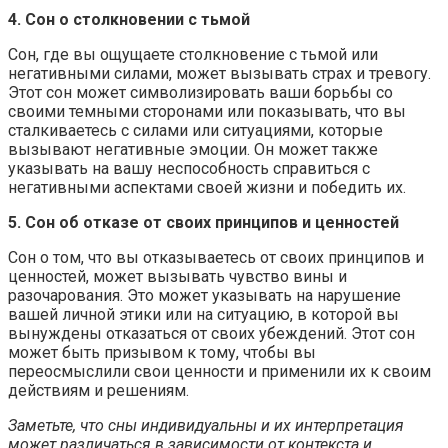
4. Сон о столкновении с тьмой
Сон, где вы ощущаете столкновение с тьмой или
негативными силами, может вызывать страх и тревогу.
Этот сон может символизировать ваши борьбы со
своими темными сторонами или показывать, что вы
сталкиваетесь с силами или ситуациями, которые
вызывают негативные эмоции. Он может также
указывать на вашу неспособность справиться с
негативными аспектами своей жизни и победить их.
5. Сон об отказе от своих принципов и ценностей
Сон о том, что вы отказываетесь от своих принципов и
ценностей, может вызывать чувство вины и
разочарования. Это может указывать на нарушение
вашей личной этики или на ситуацию, в которой вы
вынуждены отказаться от своих убеждений. Этот сон
может быть призывом к тому, чтобы вы
переосмыслили свои ценности и применили их к своим
действиям и решениям.
Заметьте, что сны индивидуальны и их интерпретация
может различаться в зависимости от контекста и