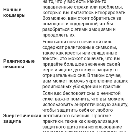
на то, что у вас есть какие-то
подавленные страхи или проблемы,
Ночные
которые вы пытаетесь игнорировать.
кошмары
Возможно, вам стоит обратиться за
помощью и поддержкой, чтобы
разобраться с этими эмоциями и
преодолеть их.
Если ваши сны о нечистой силе
содержат религиозные символы,
такие как кресты или священные
тексты, это может означать, что вы
Религиозные
придаёте большое значение своей
символы
вере и ищете духовную защиту от
отрицательных сил. В таком случае,
вам может помочь укрепление ваших
религиозных убеждений и практик.
Если вас беспокоят сны о нечистой
силе, важно помнить, что вы можете
использовать энергетическую защиту,
чтобы защитить себя от любого
Энергетическая
негативного влияния. Простые
защита
практики, такие как визуализация
защитного щита или использование