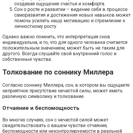
создавая ощущение счастья и комфорта.
Сон о росте и развитии – видение себя в процессе
саморазвития и достижения новых навыков может
помочь усилить нашу мотивацию и стремление к
личностному росту.
Однако важно помнить, что интерпретация снов
индивидуальна, и то, что для одного человека считается
положительным значением, может быть не таким для
другого. Всегда слушайте свой внутренний голос и
собственные чувства.
Толкование по соннику Миллера
Согласно соннику Миллера, сон, в котором вы ощущаете
неприятное присутствие нечистой силы, может иметь
различную символику и толкование.
Отчаяние и беспомощность
Во многих случаях, сон с нечистой силой может
свидетельствовать о вашем чувстве отчаяния,
беспомощности или неконтролируемости в реальной