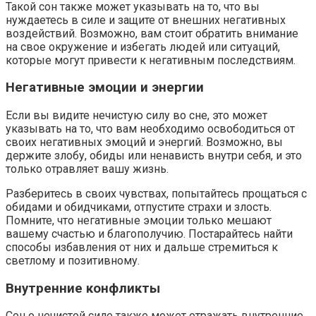
Такой сон также может указывать на то, что вы
нуждаетесь в силе и защите от внешних негативных
воздействий. Возможно, вам стоит обратить внимание
на свое окружение и избегать людей или ситуаций,
которые могут привести к негативным последствиям.
Негативные эмоции и энергии
Если вы видите нечистую силу во сне, это может
указывать на то, что вам необходимо освободиться от
своих негативных эмоций и энергий. Возможно, вы
держите злобу, обиды или ненависть внутри себя, и это
только отравляет вашу жизнь.
Разберитесь в своих чувствах, попытайтесь прощаться с
обидами и обидчиками, отпустите страхи и злость.
Помните, что негативные эмоции только мешают
вашему счастью и благополучию. Постарайтесь найти
способы избавления от них и дальше стремиться к
светлому и позитивному.
Внутренние конфликты
Сон о нечистой силе также может отражать внутренние