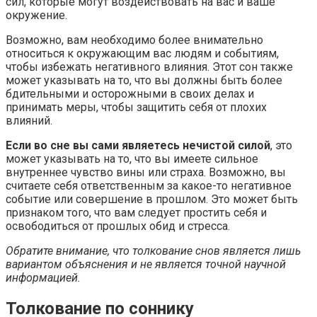
сил, которые могут воздействовать на вас и ваше
окружение.
Возможно, вам необходимо более внимательно
относиться к окружающим вас людям и событиям,
чтобы избежать негативного влияния. Этот сон также
может указывать на то, что вы должны быть более
бдительными и осторожными в своих делах и
принимать меры, чтобы защитить себя от плохих
влияний.
Если во сне вы сами являетесь нечистой силой
, это
может указывать на то, что вы имеете сильное
внутреннее чувство вины или страха. Возможно, вы
считаете себя ответственным за какое-то негативное
событие или совершение в прошлом. Это может быть
признаком того, что вам следует простить себя и
освободиться от прошлых обид и стресса.
Обратите внимание, что толкование снов является лишь
вариантом объяснения и не является точной научной
информацией.
Толкование по соннику