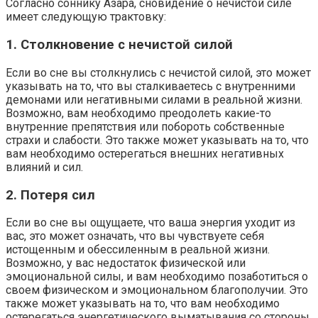
Согласно соннику Азара, сновидение о нечистой силе
имеет следующую трактовку:
1. Столкновение с нечистой силой
Если во сне вы столкнулись с нечистой силой, это может
указывать на то, что вы сталкиваетесь с внутренними
демонами или негативными силами в реальной жизни.
Возможно, вам необходимо преодолеть какие-то
внутренние препятствия или побороть собственные
страхи и слабости. Это также может указывать на то, что
вам необходимо остерегаться внешних негативных
влияний и сил.
2. Потеря сил
Если во сне вы ощущаете, что ваша энергия уходит из
вас, это может означать, что вы чувствуете себя
истощенным и обессиленным в реальной жизни.
Возможно, у вас недостаток физической или
эмоциональной силы, и вам необходимо позаботиться о
своем физическом и эмоциональном благополучии. Это
также может указывать на то, что вам необходимо
остерегаться энергетического выматывания со стороны