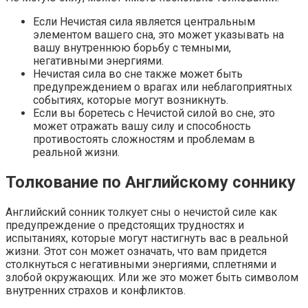
Если Нечистая сила является центральным
элементом вашего сна, это может указывать на
вашу внутреннюю борьбу с темными,
негативными энергиями.
Нечистая сила во сне также может быть
предупреждением о врагах или неблагоприятных
событиях, которые могут возникнуть.
Если вы боретесь с Нечистой силой во сне, это
может отражать вашу силу и способность
противостоять сложностям и проблемам в
реальной жизни.
Толкование по Английскому соннику
Английский сонник толкует сны о нечистой силе как
предупреждение о предстоящих трудностях и
испытаниях, которые могут настигнуть вас в реальной
жизни. Этот сон может означать, что вам придется
столкнуться с негативными энергиями, сплетнями и
злобой окружающих. Или же это может быть символом
внутренних страхов и конфликтов.