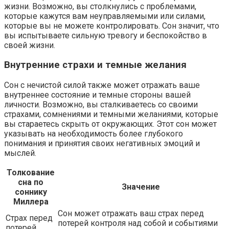
жизни. Возможно, вы столкнулись с проблемами,
которые кажутся вам неуправляемыми или силами,
которые вы не можете контролировать. Сон значит, что
вы испытываете сильную тревогу и беспокойство в
своей жизни.
Внутренние страхи и темные желания
Сон с нечистой силой также может отражать ваше
внутреннее состояние и темные стороны вашей
личности. Возможно, вы сталкиваетесь со своими
страхами, сомнениями и темными желаниями, которые
вы стараетесь скрыть от окружающих. Этот сон может
указывать на необходимость более глубокого
понимания и принятия своих негативных эмоций и
мыслей.
Толкование
сна по
Значение
соннику
Миллера
Сон может отражать ваш страх перед
Страх перед
потерей контроля над собой и событиями
потерей