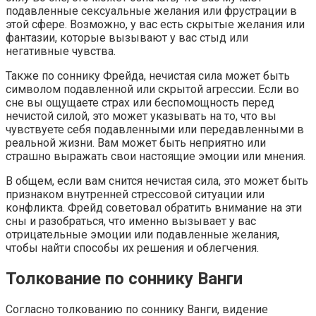
подавленные сексуальные желания или фрустрации в
этой сфере. Возможно, у вас есть скрытые желания или
фантазии, которые вызывают у вас стыд или
негативные чувства.
Также по соннику Фрейда, нечистая сила может быть
символом подавленной или скрытой агрессии. Если во
сне вы ощущаете страх или беспомощность перед
нечистой силой, это может указывать на то, что вы
чувствуете себя подавленными или передавленными в
реальной жизни. Вам может быть неприятно или
страшно выражать свои настоящие эмоции или мнения.
В общем, если вам снится нечистая сила, это может быть
признаком внутренней стрессовой ситуации или
конфликта. Фрейд советовал обратить внимание на эти
сны и разобраться, что именно вызывает у вас
отрицательные эмоции или подавленные желания,
чтобы найти способы их решения и облегчения.
Толкование по соннику Ванги
Согласно толкованию по соннику Ванги, видение