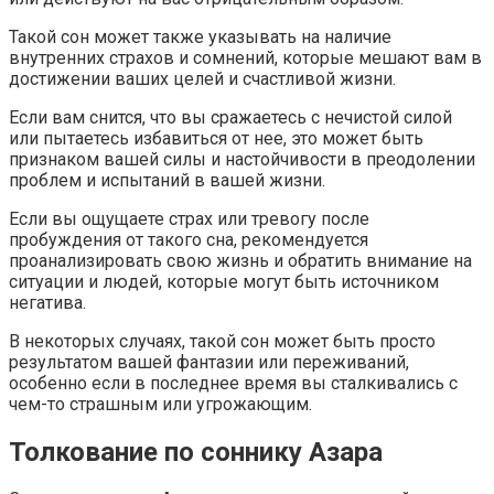
Такой сон может также указывать на наличие
внутренних страхов и сомнений, которые мешают вам в
достижении ваших целей и счастливой жизни.
Если вам снится, что вы сражаетесь с нечистой силой
или пытаетесь избавиться от нее, это может быть
признаком вашей силы и настойчивости в преодолении
проблем и испытаний в вашей жизни.
Если вы ощущаете страх или тревогу после
пробуждения от такого сна, рекомендуется
проанализировать свою жизнь и обратить внимание на
ситуации и людей, которые могут быть источником
негатива.
В некоторых случаях, такой сон может быть просто
результатом вашей фантазии или переживаний,
особенно если в последнее время вы сталкивались с
чем-то страшным или угрожающим.
Толкование по соннику Азара