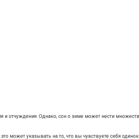
ия и отчуждения. Однако, сон о зиме может нести множеств
й, это может указывать на то, что вы чувствуете себя од