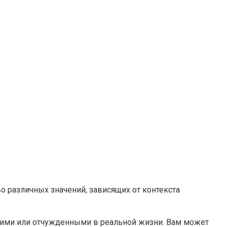
о различных значений, зависящих от контекста
инокими или отчужденными в реальной жизни. Вам может