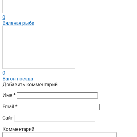
0
Вяленая рыба
0
Вагон поезда
Добавить комментарий
Имя
*
Email
*
Сайт
Комментарий