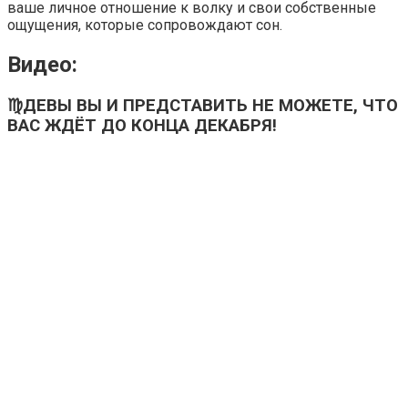
ваше личное отношение к волку и свои собственные
ощущения, которые сопровождают сон.
Видео:
♍ДЕВЫ ВЫ И ПРЕДСТАВИТЬ НЕ МОЖЕТЕ, ЧТО
ВАС ЖДЁТ ДО КОНЦА ДЕКАБРЯ!