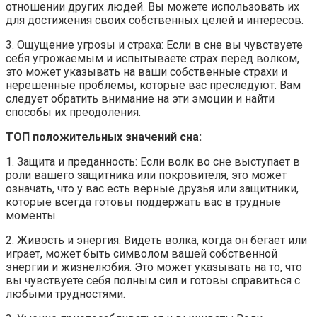
отношении других людей. Вы можете использовать их
для достижения своих собственных целей и интересов.
3. Ощущение угрозы и страха: Если в сне вы чувствуете
себя угрожаемым и испытываете страх перед волком,
это может указывать на ваши собственные страхи и
нерешенные проблемы, которые вас преследуют. Вам
следует обратить внимание на эти эмоции и найти
способы их преодоления.
ТОП положительных значений сна:
1. Защита и преданность: Если волк во сне выступает в
роли вашего защитника или покровителя, это может
означать, что у вас есть верные друзья или защитники,
которые всегда готовы поддержать вас в трудные
моменты.
2. Живость и энергия: Видеть волка, когда он бегает или
играет, может быть символом вашей собственной
энергии и жизнелюбия. Это может указывать на то, что
вы чувствуете себя полным сил и готовы справиться с
любыми трудностями.