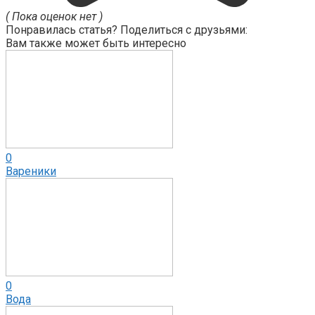
( Пока оценок нет )
Понравилась статья? Поделиться с друзьями:
Вам также может быть интересно
0
Вареники
0
Вода