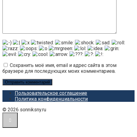
Сохранить моё имя, email и адрес сайта в этом
браузере для последующих моих комментариев.
Пользовательское соглашение
Политика конфиденциальности
© 2026 sonniksny.ru