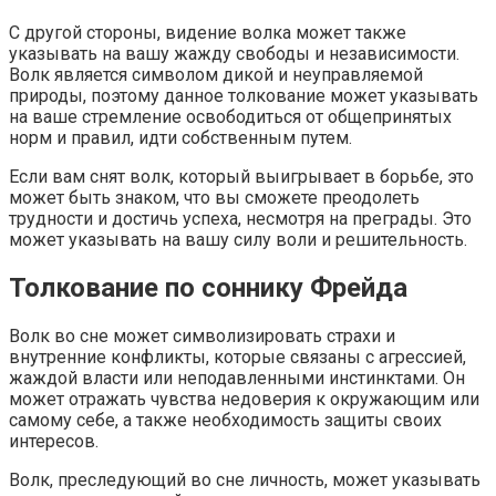
С другой стороны, видение волка может также
указывать на вашу жажду свободы и независимости.
Волк является символом дикой и неуправляемой
природы, поэтому данное толкование может указывать
на ваше стремление освободиться от общепринятых
норм и правил, идти собственным путем.
Если вам снят волк, который выигрывает в борьбе, это
может быть знаком, что вы сможете преодолеть
трудности и достичь успеха, несмотря на преграды. Это
может указывать на вашу силу воли и решительность.
Толкование по соннику Фрейда
Волк во сне может символизировать страхи и
внутренние конфликты, которые связаны с агрессией,
жаждой власти или неподавленными инстинктами. Он
может отражать чувства недоверия к окружающим или
самому себе, а также необходимость защиты своих
интересов.
Волк, преследующий во сне личность, может указывать