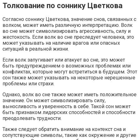
Толкование по соннику Цветкова
Согласно соннику Цветкова, значение снов, связанных с
волком, может иметь различную интерпретацию. Волк
во сне может символизировать агрессивность, силу и
жестокость. Если волк во сне преследует человека, это
может указывать на наличие врагов или опасных
ситуаций в реальной жизни.
Если волк запугивает или атакует во сне, это может
быть предупреждением о возможных проблемах или
конфликтах, которые могут встретиться в будущем. Этот
сон также может указывать на некоторые нерешенные
проблемы или страхи.
Однако, волк во сне также может иметь положительное
значение. Он может символизировать силу,
выносливость и уверенность в себе. Такой сон может
быть признаком лидерских способностей и способности
преодолевать трудности.
Также следует обратить внимание на контекст сна и
сопутствующие символы, такие как окружение и другие