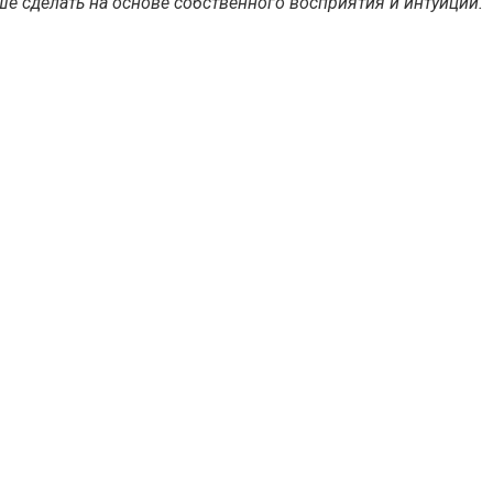
е сделать на основе собственного восприятия и интуиции.