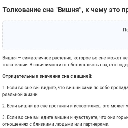
Толкование сна "Вишня", к чему это 
По
Вишня — символичное растение, которое во сне может не
толковании. В зависимости от обстоятельств сна, его со
Отрицательные значения сна с вишней:
1. Если во сне вы видите, что вишни сами по себе пропа
реальной жизни.
2. Если вишни во сне прогнили и испортились, это может 
3. Если во сне вы едите вишни и чувствуете, что они го
отношениях с близкими людьми или партнерами.