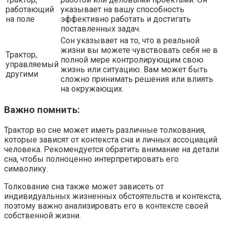
работающий
указывает на вашу способность
на поле
эффективно работать и достигать
поставленных задач.
Сон указывает на то, что в реальной
жизни вы можете чувствовать себя не в
Трактор,
полной мере контролирующим свою
управляемый
жизнь или ситуацию. Вам может быть
другими
сложно принимать решения или влиять
на окружающих.
Важно помнить:
Трактор во сне может иметь различные толкования,
которые зависят от контекста сна и личных ассоциаций
человека. Рекомендуется обратить внимание на детали
сна, чтобы полноценно интерпретировать его
символику.
Толкование сна также может зависеть от
индивидуальных жизненных обстоятельств и контекста,
поэтому важно анализировать его в контексте своей
собственной жизни.