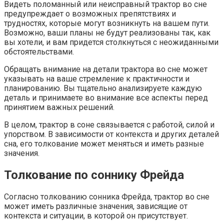
Видеть поломанный или неисправный трактор во сне
предупреждает о возможных препятствиях и
трудностях, которые могут возникнуть на вашем пути.
Возможно, ваши планы не будут реализованы так, как
вы хотели, и вам придется столкнуться с неожиданными
обстоятельствами.
Обращать внимание на детали трактора во сне может
указывать на ваше стремление к практичности и
планированию. Вы тщательно анализируете каждую
деталь и принимаете во внимание все аспекты перед
принятием важных решений.
В целом, трактор в соне связывается с работой, силой и
упорством. В зависимости от контекста и других деталей
сна, его толкование может меняться и иметь разные
значения.
Толкование по соннику Фрейда
Согласно толкованию сонника Фрейда, трактор во сне
может иметь различные значения, зависящие от
контекста и ситуации, в которой он присутствует.