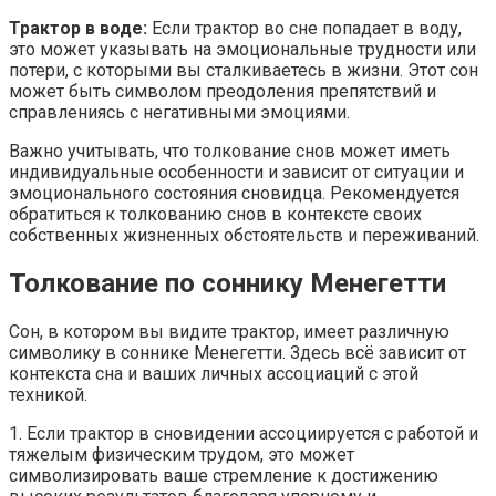
Трактор в воде:
Если трактор во сне попадает в воду,
это может указывать на эмоциональные трудности или
потери, с которыми вы сталкиваетесь в жизни. Этот сон
может быть символом преодоления препятствий и
справлениясь с негативными эмоциями.
Важно учитывать, что толкование снов может иметь
индивидуальные особенности и зависит от ситуации и
эмоционального состояния сновидца. Рекомендуется
обратиться к толкованию снов в контексте своих
собственных жизненных обстоятельств и переживаний.
Толкование по соннику Менегетти
Сон, в котором вы видите трактор, имеет различную
символику в соннике Менегетти. Здесь всё зависит от
контекста сна и ваших личных ассоциаций с этой
техникой.
1. Если трактор в сновидении ассоциируется с работой и
тяжелым физическим трудом, это может
символизировать ваше стремление к достижению