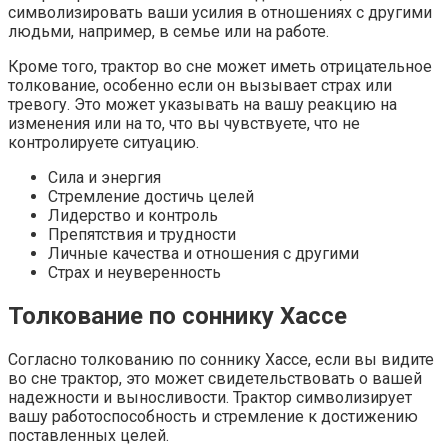
символизировать ваши усилия в отношениях с другими
людьми, например, в семье или на работе.
Кроме того, трактор во сне может иметь отрицательное
толкование, особенно если он вызывает страх или
тревогу. Это может указывать на вашу реакцию на
изменения или на то, что вы чувствуете, что не
контролируете ситуацию.
Сила и энергия
Стремление достичь целей
Лидерство и контроль
Препятствия и трудности
Личные качества и отношения с другими
Страх и неуверенность
Толкование по соннику Хассе
Согласно толкованию по соннику Хассе, если вы видите
во сне трактор, это может свидетельствовать о вашей
надежности и выносливости. Трактор символизирует
вашу работоспособность и стремление к достижению
поставленных целей.