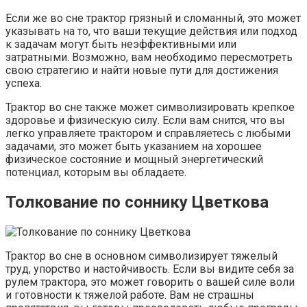
Если же во сне трактор грязный и сломанный, это может
указывать на то, что ваши текущие действия или подход
к задачам могут быть неэффективными или
затратными. Возможно, вам необходимо пересмотреть
свою стратегию и найти новые пути для достижения
успеха.
Трактор во сне также может символизировать крепкое
здоровье и физическую силу. Если вам снится, что вы
легко управляете трактором и справляетесь с любыми
задачами, это может быть указанием на хорошее
физическое состояние и мощный энергетический
потенциал, которым вы обладаете.
Толкование по соннику Цветкова
Трактор во сне в основном символизирует тяжелый
труд, упорство и настойчивость. Если вы видите себя за
рулем трактора, это может говорить о вашей силе воли
и готовности к тяжелой работе. Вам не страшны