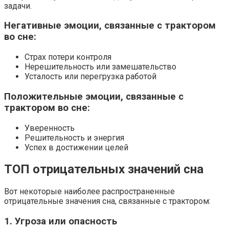
задачи.
Негативные эмоции, связанные с трактором
во сне:
Страх потери контроля
Нерешительность или замешательство
Усталость или перегрузка работой
Положительные эмоции, связанные с
трактором во сне:
Уверенность
Решительность и энергия
Успех в достижении целей
ТОП отрицательных значений сна
Вот некоторые наиболее распространенные
отрицательные значения сна, связанные с трактором:
1. Угроза или опасность