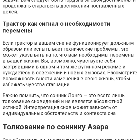
продолжать стараться в достижении поставленных
целей.
Трактор как сигнал о необходимости
перемены
Если трактор в вашем сне не функционирует должным
образом или испытывает технические проблемы, это
может указывать на то, что вам необходимы перемены
в вашей жизни. Вы, возможно, чувствуете себя
застрявшими в одном и том же рутинном режиме и
нуждаетесь в освежении и новых вызовах. Рассмотрите
возможность внести изменения в свою жизнь, чтобы
избежать чувства стагнации.
Важно помнить, что сонник Лонго — это всего лишь
толкование сновидений и не является абсолютной
истиной. Интерпретация снов может зависеть от
индивидуальных обстоятельств и контекста сна.
Толкование по соннику Азара