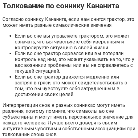
Толкование по соннику Кананита
Согласно соннику Кананита, если вам снится трактор, это
может иметь разные символические значения.
Если во сне вы управляете трактором, это может
означать, что вы чувствуете себя уверенным и
контролируете ситуацию в своей жизни.
Если во сне трактор сорвался или вы потеряли
контроль над ним, это может указывать на то, что у
вас возникли проблемы или вы не справляетесь с
текущей ситуацией.
Если во сне трактор движется медленно или
застрял в грязи, это может свидетельствовать о
том, что вы чувствуете себя затрудненным в
достижении своих целей.
Интерпретации снов в разных сонниках могут иметь
различия, поэтому помните, что символы во сне
субъективны и могут иметь персональное значение для
каждого человека. Лучше всего доверять своим
интуитивным чувствам и собственным ассоциациям при
толковании своих снов.