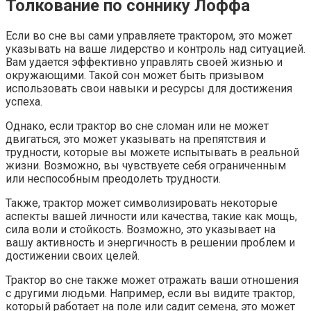
Толкование по соннику Лоффа
Если во сне вы сами управляете трактором, это может
указывать на ваше лидерство и контроль над ситуацией.
Вам удается эффективно управлять своей жизнью и
окружающими. Такой сон может быть призывом
использовать свои навыки и ресурсы для достижения
успеха.
Однако, если трактор во сне сломан или не может
двигаться, это может указывать на препятствия и
трудности, которые вы можете испытывать в реальной
жизни. Возможно, вы чувствуете себя ограниченным
или неспособным преодолеть трудности.
Также, трактор может символизировать некоторые
аспекты вашей личности или качества, такие как мощь,
сила воли и стойкость. Возможно, это указывает на
вашу активность и энергичность в решении проблем и
достижении своих целей.
Трактор во сне также может отражать ваши отношения
с другими людьми. Например, если вы видите трактор,
который работает на поле или садит семена, это может