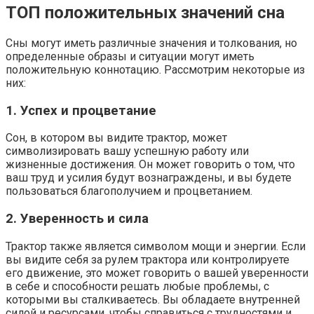
ТОП положительных значений сна
Сны могут иметь различные значения и толкования, но
определенные образы и ситуации могут иметь
положительную коннотацию. Рассмотрим некоторые из
них:
1. Успех и процветание
Сон, в котором вы видите трактор, может
символизировать вашу успешную работу или
жизненные достижения. Он может говорить о том, что
ваш труд и усилия будут вознаграждены, и вы будете
пользоваться благополучием и процветанием.
2. Уверенность и сила
Трактор также является символом мощи и энергии. Если
вы видите себя за рулем трактора или контролируете
его движение, это может говорить о вашей уверенности
в себе и способности решать любые проблемы, с
которыми вы сталкиваетесь. Вы обладаете внутренней
силой и ресурсами, чтобы справиться с трудностями и