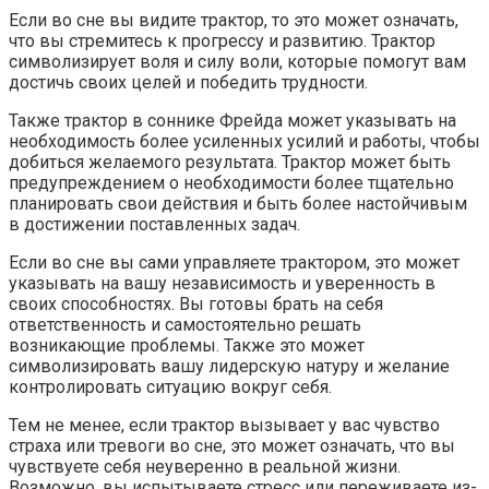
Если во сне вы видите трактор, то это может означать,
что вы стремитесь к прогрессу и развитию. Трактор
символизирует воля и силу воли, которые помогут вам
достичь своих целей и победить трудности.
Также трактор в соннике Фрейда может указывать на
необходимость более усиленных усилий и работы, чтобы
добиться желаемого результата. Трактор может быть
предупреждением о необходимости более тщательно
планировать свои действия и быть более настойчивым
в достижении поставленных задач.
Если во сне вы сами управляете трактором, это может
указывать на вашу независимость и уверенность в
своих способностях. Вы готовы брать на себя
ответственность и самостоятельно решать
возникающие проблемы. Также это может
символизировать вашу лидерскую натуру и желание
контролировать ситуацию вокруг себя.
Тем не менее, если трактор вызывает у вас чувство
страха или тревоги во сне, это может означать, что вы
чувствуете себя неуверенно в реальной жизни.
Возможно, вы испытываете стресс или переживаете из-