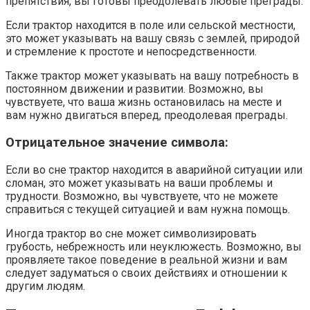
препятствия, вы готовы преодолевать любые преграды.
Если трактор находится в поле или сельской местности,
это может указывать на вашу связь с землей, природой
и стремление к простоте и непосредственности.
Также трактор может указывать на вашу потребность в
постоянном движении и развитии. Возможно, вы
чувствуете, что ваша жизнь остановилась на месте и
вам нужно двигаться вперед, преодолевая преграды.
Отрицательное значение символа:
Если во сне трактор находится в аварийной ситуации или
сломан, это может указывать на ваши проблемы и
трудности. Возможно, вы чувствуете, что не можете
справиться с текущей ситуацией и вам нужна помощь.
Иногда трактор во сне может символизировать
грубость, небрежность или неуклюжесть. Возможно, вы
проявляете такое поведение в реальной жизни и вам
следует задуматься о своих действиях и отношении к
другим людям.