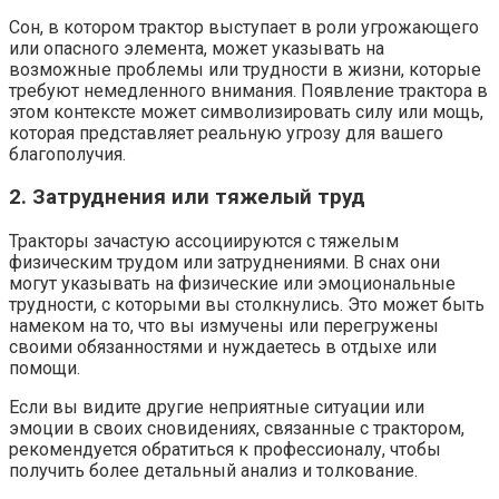
Сон, в котором трактор выступает в роли угрожающего
или опасного элемента, может указывать на
возможные проблемы или трудности в жизни, которые
требуют немедленного внимания. Появление трактора в
этом контексте может символизировать силу или мощь,
которая представляет реальную угрозу для вашего
благополучия.
2. Затруднения или тяжелый труд
Тракторы зачастую ассоциируются с тяжелым
физическим трудом или затруднениями. В снах они
могут указывать на физические или эмоциональные
трудности, с которыми вы столкнулись. Это может быть
намеком на то, что вы измучены или перегружены
своими обязанностями и нуждаетесь в отдыхе или
помощи.
Если вы видите другие неприятные ситуации или
эмоции в своих сновидениях, связанные с трактором,
рекомендуется обратиться к профессионалу, чтобы
получить более детальный анализ и толкование.