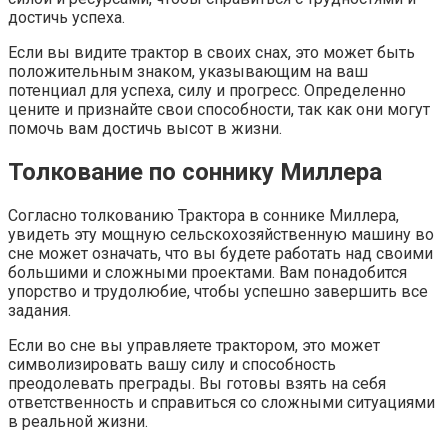
достичь успеха.
Если вы видите трактор в своих снах, это может быть
положительным знаком, указывающим на ваш
потенциал для успеха, силу и прогресс. Определенно
цените и признайте свои способности, так как они могут
помочь вам достичь высот в жизни.
Толкование по соннику Миллера
Согласно толкованию Трактора в соннике Миллера,
увидеть эту мощную сельскохозяйственную машину во
сне может означать, что вы будете работать над своими
большими и сложными проектами. Вам понадобится
упорство и трудолюбие, чтобы успешно завершить все
задания.
Если во сне вы управляете трактором, это может
символизировать вашу силу и способность
преодолевать преграды. Вы готовы взять на себя
ответственность и справиться со сложными ситуациями
в реальной жизни.