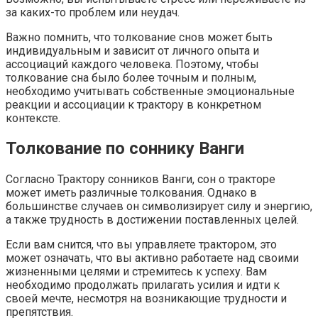
за каких-то проблем или неудач.
Важно помнить, что толкование снов может быть
индивидуальным и зависит от личного опыта и
ассоциаций каждого человека. Поэтому, чтобы
толкование сна было более точным и полным,
необходимо учитывать собственные эмоциональные
реакции и ассоциации к трактору в конкретном
контексте.
Толкование по соннику Ванги
Согласно Трактору сонников Ванги, сон о тракторе
может иметь различные толкования. Однако в
большинстве случаев он символизирует силу и энергию,
а также трудность в достижении поставленных целей.
Если вам снится, что вы управляете трактором, это
может означать, что вы активно работаете над своими
жизненными целями и стремитесь к успеху. Вам
необходимо продолжать прилагать усилия и идти к
своей мечте, несмотря на возникающие трудности и
препятствия.