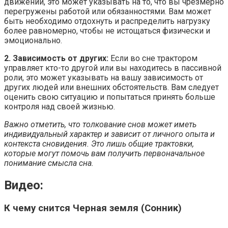
движении, это может указывать на то, что вы чрезмерно
перегружены работой или обязанностями. Вам может
быть необходимо отдохнуть и распределить нагрузку
более равномерно, чтобы не истощаться физически и
эмоционально.
2. Зависимость от других:
Если во сне трактором
управляет кто-то другой или вы находитесь в пассивной
роли, это может указывать на вашу зависимость от
других людей или внешних обстоятельств. Вам следует
оценить свою ситуацию и попытаться принять больше
контроля над своей жизнью.
Важно отметить, что толкование снов может иметь
индивидуальный характер и зависит от личного опыта и
контекста сновидения. Это лишь общие трактовки,
которые могут помочь вам получить первоначальное
понимание смысла сна.
Видео:
К чему снится Черная земля (Сонник)