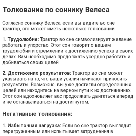
Толкование по соннику Велеса
Согласно соннику Велеса, если вы видите во сне
трактор, это может иметь несколько толкований.
1. Трудолюбие:
Трактор во сне символизирует желание
работать и упорство. Этот сон говорит о вашем
трудолюбии и стремлении к достижению успеха в своих
делах. Вам необходимо продолжать усердно работать и
добиваться своих целей.
2. Достижение результатов:
Трактор во сне может
указывать на то, что ваши усилия начинают приносить
результаты. Возможно, вы уже достигли определенных
целей или находитесь на верном пути к их достижению.
Этот сон вдохновляет вас продолжать двигаться вперед
и не останавливаться на достигнутом.
Негативные толкования:
1. Избыточная нагрузка:
Если во сне трактор выглядит
перегруженным или испытывает затруднения в