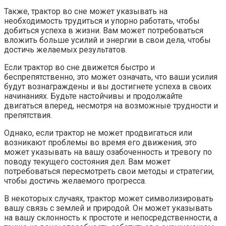
Также, трактор во сне может указывать на
необходимость трудиться и упорно работать, чтобы
добиться успеха в жизни. Вам может потребоваться
вложить больше усилий и энергии в свои дела, чтобы
достичь желаемых результатов.
Если трактор во сне движется быстро и
беспрепятственно, это может означать, что ваши усилия
будут вознаграждены и вы достигнете успеха в своих
начинаниях. Будьте настойчивы и продолжайте
двигаться вперед, несмотря на возможные трудности и
препятствия.
Однако, если трактор не может продвигаться или
возникают проблемы во время его движения, это
может указывать на вашу озабоченность и тревогу по
поводу текущего состояния дел. Вам может
потребоваться пересмотреть свои методы и стратегии,
чтобы достичь желаемого прогресса.
В некоторых случаях, трактор может символизировать
вашу связь с землей и природой. Он может указывать
на вашу склонность к простоте и непосредственности, а