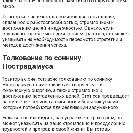
также на вашу способность заботиться о окружающем
мире.
Трактор во сне имеет положительное толкование,
связанное с работоспособностью, стремлением к
достижению целей и надежностью. Однако, если
возникают проблемы с движением трактора, это может
указывать на необходимость пересмотра стратегии и
методов достижения успеха.
Толкование по соннику
Нострадамуса
Трактор во сне, согласно толкованию по соннику
Нострадамуса, символизирует творческую и
физическую энергию, а также стремление к
достижению поставленных целей. Этот сон предвещает
наступление периода активности и больших усилий,
которые потребуются для реализации задуманного.
Если во сне вы видите, как управляете трактором, это
может указывать на ваше стремление к преодолению
трудностей и преград в своей жизни. Вы готовы