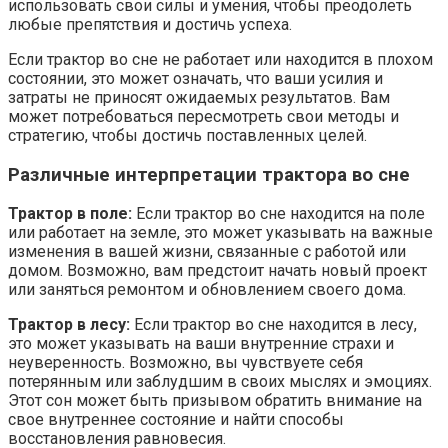
использовать свои силы и умения, чтобы преодолеть
любые препятствия и достичь успеха.
Если трактор во сне не работает или находится в плохом
состоянии, это может означать, что ваши усилия и
затраты не приносят ожидаемых результатов. Вам
может потребоваться пересмотреть свои методы и
стратегию, чтобы достичь поставленных целей.
Различные интерпретации трактора во сне
Трактор в поле:
Если трактор во сне находится на поле
или работает на земле, это может указывать на важные
изменения в вашей жизни, связанные с работой или
домом. Возможно, вам предстоит начать новый проект
или заняться ремонтом и обновлением своего дома.
Трактор в лесу:
Если трактор во сне находится в лесу,
это может указывать на ваши внутренние страхи и
неуверенность. Возможно, вы чувствуете себя
потерянным или заблудшим в своих мыслях и эмоциях.
Этот сон может быть призывом обратить внимание на
свое внутреннее состояние и найти способы
восстановления равновесия.