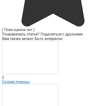
( Пока оценок нет )
Понравилась статья? Поделиться с друзьями:
Вам также может быть интересно
0
Скорая помощь