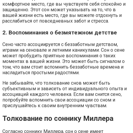
комфортное место, где вы чувствуете себя спокойно и
защищенно. Этот сон может указывать на то, что в
вашей жизни есть место, где вы можете отдохнуть и
расслабиться от повседневных забот и стресса.
2. Воспоминания о безмятежном детстве
Сено часто ассоциируется с беззаботным детством,
играми на сеновале и летними каникулами. Сон о сене
может пробудить приятные воспоминания о таких
моментах в вашей жизни. Это может быть сигналом о
том, что вам стоит вспомнить беззаботные времена и
насладиться простыми радостями.
Не забывайте, что толкование снов может быть
субъективным и зависеть от индивидуального опыта и
ассоциаций каждого человека. Если вам снится сено,
попробуйте вспомнить свои ассоциации со сном и
прислушайтесь к своим внутренним чувствам.
Толкование по соннику Миллера
Согласно соннику Миллера, сон о сене имеет