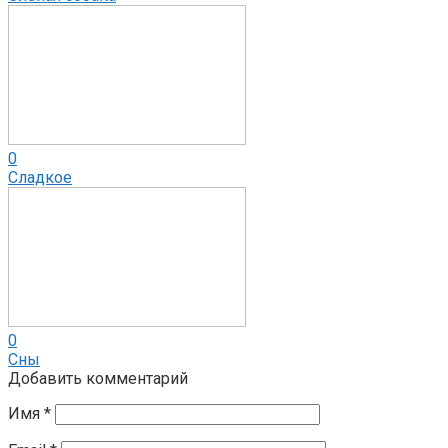
0
Сладкое
0
Сны
Добавить комментарий
Имя
*