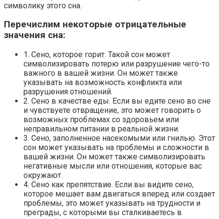
символику этого сна.
Перечислим некоторые отрицательные
значения сна:
1. Сено, которое горит. Такой сон может
символизировать потерю или разрушение чего-то
важного в вашей жизни. Он может также
указывать на возможность конфликта или
разрушения отношений.
2. Сено в качестве еды. Если вы едите сено во сне
и чувствуете отвращение, это может говорить о
возможных проблемах со здоровьем или
неправильном питании в реальной жизни.
3. Сено, заполненное насекомыми или гнилью. Этот
сон может указывать на проблемы и сложности в
вашей жизни. Он может также символизировать
негативные мысли или отношения, которые вас
окружают.
4. Сено как препятствие. Если вы видите сено,
которое мешает вам двигаться вперед или создает
проблемы, это может указывать на трудности и
преграды, с которыми вы сталкиваетесь в