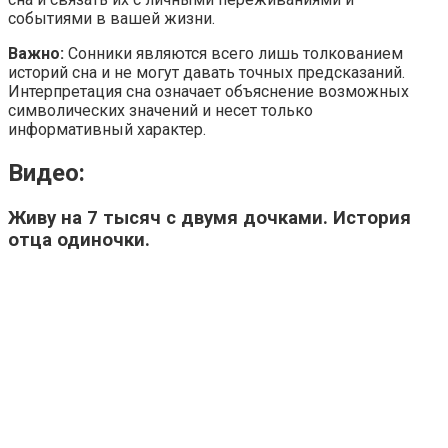
событиями в вашей жизни.
Важно:
Сонники являются всего лишь толкованием
историй сна и не могут давать точных предсказаний.
Интерпретация сна означает объяснение возможных
символических значений и несет только
информативный характер.
Видео:
Живу на 7 тысяч с двумя дочками. История
отца одиночки.