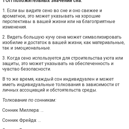
ТОП положительных значений сна:
1. Если вы видите сено во сне и оно свежее и
ароматное, это может указывать на хорошие
перспективы в вашей жизни или на благоприятные
изменения.
2. Видеть большую кучу сена может символизировать
изобилие и достаток в вашей жизни, как материальные,
так и эмоциональные.
3. Когда сено используется для строительства уюта или
защиты, это может указывать на обеспеченность и
чувство безопасности.
В то же время, каждый сон индивидуален и может
иметь индивидуальные толкования в зависимости от
личных ассоциаций и обстоятельств среды.
Толкование по сонникам:
Сонник Миллера: …
Сонник Фрейда: …