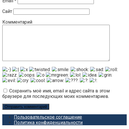
Email
*
Сайт
Комментарий
Сохранить моё имя, email и адрес сайта в этом
браузере для последующих моих комментариев.
Пользовательское соглашение
Политика конфиденциальности