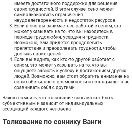
имеете достаточного поддержки для решения
своих трудностей. В этом случае, сено может
символизировать ограничения,
неудовлетворенность и недостаток ресурсов.
Если в сне вы занимаетесь работой с сеном, это
может указывать на то, что вы находитесь в
периоде трудолюбия, усердия и трудности.
Возможно, вам придется преодолевать
препятствия и преодолевать трудности, чтобы
достичь своих целей.
Если вы видите, как кто-то другой работает с
сеном, это может указывать на то, что вы
ощущаете зависть к успеху и достижениям других
людей. Возможно, вам стоит обратить внимание на
свои собственные возможности и потенциалы, а не
сравнивать себя с другими.
Важно помнить, что толкование снов может быть
субъективным и зависит от индивидуальных
ассоциаций каждого человека.
Толкование по соннику Ванги