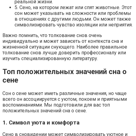
реальной жизни.
5. Сено, на котором лежат или спят животные. Этот
сон может указывать на сложности или проблемы
в отношениях с другими людьми. Он может также
символизировать чувство изоляции или неприятия.
Важно помнить, что толкование снов очень
индивидуально и может зависеть от контекста сна и
жизненной ситуации снующего. Наиболее правильное
толкование снов лучше доверить профессионалу или
изучить специализированную литературу.
Топ положительных значений сна о
сене
Сон о сене может иметь различные значения, но чаще
всего он ассоциируется с уютом, покоем и приятными
воспоминаниями. Мы подготовили для вас топ
положительных значений сна о сене.
1. Символ уюта и комфорта
Сено в сновидении может символизировать уютное и