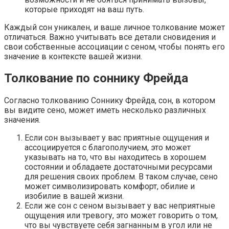
которые приходят на ваш путь.
Каждый сон уникален, и ваше личное толкование может
отличаться. Важно учитывать все детали сновидения и
свои собственные ассоциации с сеном, чтобы понять его
значение в контексте вашей жизни.
Толкование по соннику Фрейда
Согласно толкованию Соннику Фрейда, сон, в котором
вы видите сено, может иметь несколько различных
значения.
Если сон вызывает у вас приятные ощущения и
ассоциируется с благополучием, это может
указывать на то, что вы находитесь в хорошем
состоянии и обладаете достаточными ресурсами
для решения своих проблем. В таком случае, сено
может символизировать комфорт, обилие и
изобилие в вашей жизни.
Если же сон с сеном вызывает у вас неприятные
ощущения или тревогу, это может говорить о том,
что вы чувствуете себя загнанным в угол или не