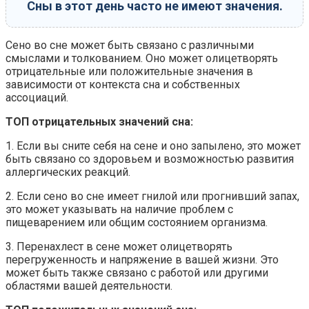
Сны в этот день часто не имеют значения.
Сено во сне может быть связано с различными
смыслами и толкованием. Оно может олицетворять
отрицательные или положительные значения в
зависимости от контекста сна и собственных
ассоциаций.
ТОП отрицательных значений сна:
1. Если вы сните себя на сене и оно запылено, это может
быть связано со здоровьем и возможностью развития
аллергических реакций.
2. Если сено во сне имеет гнилой или прогнивший запах,
это может указывать на наличие проблем с
пищеварением или общим состоянием организма.
3. Перенахлест в сене может олицетворять
перегруженность и напряжение в вашей жизни. Это
может быть также связано с работой или другими
областями вашей деятельности.