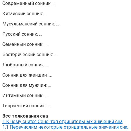
Современный сонник: …
Китайский сонник: …
Мусульманский сонник: …
Русский сонник: …
Семейный сонник: …
Эзотерический сонник: …
Любовный сонник: …
Сонник для женщин: …
Сонник для мужчин: …
Интимный сонник: …
Творческий сонник: …
Все толкования сна
1
К чему снится Сено: топ отрицательных значений сна
1.1
Перечислим некоторые отрицательные значения сна: