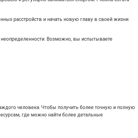
нных расстройств и начать новую главу в своей жизни.
 и неопределенности. Возможно, вы испытываете
аждого человека. Чтобы получить более точную и полную
ресурсам, где можно найти более детальные