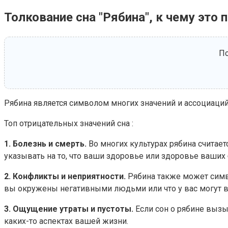
Толкование сна "Рябина", к чему это 
По
Рябина является символом многих значений и ассоциаций в
Топ отрицательных значений сна :
1. Болезнь и смерть.
Во многих культурах рябина считает
указывать на то, что ваши здоровье или здоровье ваших 
2. Конфликты и неприятности.
Рябина также может симво
вы окружены негативными людьми или что у вас могут 
3. Ощущение утраты и пустоты.
Если сон о рябине вызы
каких-то аспектах вашей жизни.