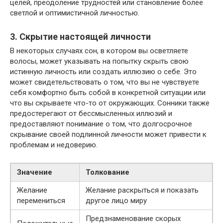
целей, преодоление трудностей или становление более
светлой и оптимистичной личностью.
3. Скрытие настоящей личности
В некоторых случаях сон, в котором вы осветляете
волосы, может указывать на попытку скрыть свою
истинную личность или создать иллюзию о себе. Это
может свидетельствовать о том, что вы не чувствуете
себя комфортно быть собой в конкретной ситуации или
что вы скрываете что-то от окружающих. Сонники также
предостерегают от бессмысленных иллюзий и
предоставляют понимание о том, что долгосрочное
скрывание своей подлинной личности может привести к
проблемам и недоверию.
Значение
Толкование
Желание
Желание раскрыться и показать
перемениться
другое лицо миру
Предзнаменование скорых