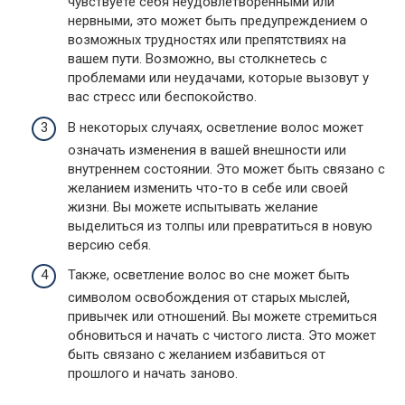
чувствуете себя неудовлетворенными или
нервными, это может быть предупреждением о
возможных трудностях или препятствиях на
вашем пути. Возможно, вы столкнетесь с
проблемами или неудачами, которые вызовут у
вас стресс или беспокойство.
В некоторых случаях, осветление волос может
означать изменения в вашей внешности или
внутреннем состоянии. Это может быть связано с
желанием изменить что-то в себе или своей
жизни. Вы можете испытывать желание
выделиться из толпы или превратиться в новую
версию себя.
Также, осветление волос во сне может быть
символом освобождения от старых мыслей,
привычек или отношений. Вы можете стремиться
обновиться и начать с чистого листа. Это может
быть связано с желанием избавиться от
прошлого и начать заново.