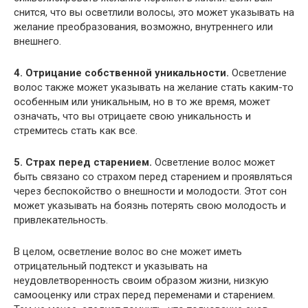
снится, что вы осветлили волосы, это может указывать на
желание преобразования, возможно, внутреннего или
внешнего.
4. Отрицание собственной уникальности.
Осветление
волос также может указывать на желание стать каким-то
особенным или уникальным, но в то же время, может
означать, что вы отрицаете свою уникальность и
стремитесь стать как все.
5. Страх перед старением.
Осветление волос может
быть связано со страхом перед старением и проявляться
через беспокойство о внешности и молодости. Этот сон
может указывать на боязнь потерять свою молодость и
привлекательность.
В целом, осветление волос во сне может иметь
отрицательный подтекст и указывать на
неудовлетворенность своим образом жизни, низкую
самооценку или страх перед переменами и старением.