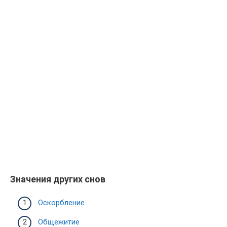
Значения других снов
Оскорбление
Общежитие