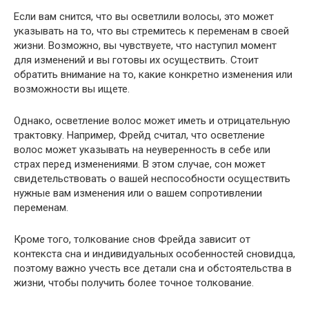
Если вам снится, что вы осветлили волосы, это может
указывать на то, что вы стремитесь к переменам в своей
жизни. Возможно, вы чувствуете, что наступил момент
для изменений и вы готовы их осуществить. Стоит
обратить внимание на то, какие конкретно изменения или
возможности вы ищете.
Однако, осветление волос может иметь и отрицательную
трактовку. Например, Фрейд считал, что осветление
волос может указывать на неуверенность в себе или
страх перед изменениями. В этом случае, сон может
свидетельствовать о вашей неспособности осуществить
нужные вам изменения или о вашем сопротивлении
переменам.
Кроме того, толкование снов Фрейда зависит от
контекста сна и индивидуальных особенностей сновидца,
поэтому важно учесть все детали сна и обстоятельства в
жизни, чтобы получить более точное толкование.