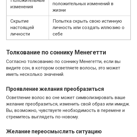
Положительные
положительных изменений в
изменения
жизни
Скрытие
Попытка скрыть свою истинную
настоящей
личность или создать иллюзию о
личности
себе
Толкование по соннику Менегетти
Согласно толкованию по соннику Менегетти, если вы
видите сон, в котором осветляете волосы, это может
иметь несколько значений.
Проявление желания преобразиться
Осветление волос во сне может символизировать ваше
желание преобразиться, изменить свой образ или имидж.
Вы, возможно, чувствуете необходимость в перемене и
стремитесь выглядеть по-новому.
Желание переосмыслить ситуацию