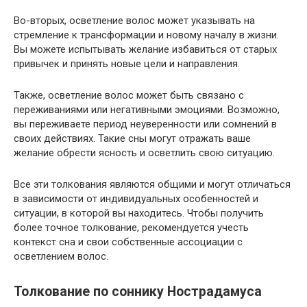
Во-вторых, осветление волос может указывать на
стремление к трансформации и новому началу в жизни.
Вы можете испытывать желание избавиться от старых
привычек и принять новые цели и направления.
Также, осветление волос может быть связано с
переживаниями или негативными эмоциями. Возможно,
вы переживаете период неуверенности или сомнений в
своих действиях. Такие сны могут отражать ваше
желание обрести ясность и осветлить свою ситуацию.
Все эти толкования являются общими и могут отличаться
в зависимости от индивидуальных особенностей и
ситуации, в которой вы находитесь. Чтобы получить
более точное толкование, рекомендуется учесть
контекст сна и свои собственные ассоциации с
осветлением волос.
Толкование по соннику Нострадамуса