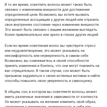
В то же время, осветлить волосы может также быть
связано с изменением внешности для достижения
определенной цели. Возможно, вы хотите вызвать
определенные ассоциации у других людей или отразить
свое внутреннее состояние через изменение внешности.
Это может быть связано с вашим желанием выглядеть
более привлекательно или зрело в глазах других людей.
Если во время осветления волос вы чувствуете стресс
или неудовлетворение, это может указывать на
некомфортность или неуверенность в самом себе.
Возможно, вы сомневаетесь в своей способности
принять изменения и боитесь, что они могут повлиять на
вас отрицательно. В таком случае, сон может быть
призывом задуматься о своих истинных мотивах и найти
способы повысить свою уверенность и самооценку.
В общем, сон, в котором вы осветляете волосы, может
иметь различные значения в зависимости от контекста.
Он может указывать на желание изменить свой образ,
стремление к переменам, неуверенность в себе или