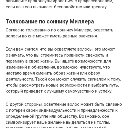
забывайте проконсультироваться с профессионалом,
если ваш сон вызывает беспокойство или тревогу.
Толкование по соннику Миллера
Согласно толкованию по соннику Миллера, осветлить
волосы во сне может иметь разные значения.
Если вам снится, что вы осветляете волосы, это может
означать, что вы стремитесь привнести свежесть и
перемену в свою жизнь. Вы ищете возможности для
изменений и обновления, возможно, чувствуете, что
настало время сменить образ жизни или сферу
деятельности. Такой сон может служить сигналом к тому,
чтобы рассмотреть новые возможности и выбрать путь,
который приведет к лучшему самочувствию и успеху.
С другой стороны, осветление волос может быть связано
с потерей своей индивидуальности и принадлежности к
определенной группе или обществу. Возможно, сон
символизирует ваше желание выделиться из толпы,