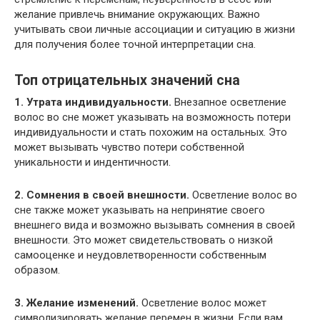
желание привлечь внимание окружающих. Важно
учитывать свои личные ассоциации и ситуацию в жизни
для получения более точной интерпретации сна.
Топ отрицательных значений сна
1. Утрата индивидуальности.
Внезапное осветление
волос во сне может указывать на возможность потери
индивидуальности и стать похожим на остальных. Это
может вызывать чувство потери собственной
уникальности и индентичности.
2. Сомнения в своей внешности.
Осветление волос во
сне также может указывать на непринятие своего
внешнего вида и возможно вызывать сомнения в своей
внешности. Это может свидетельствовать о низкой
самооценке и неудовлетворенности собственным
образом.
3. Желание изменений.
Осветление волос может
символизировать желание перемен в жизни. Если вам