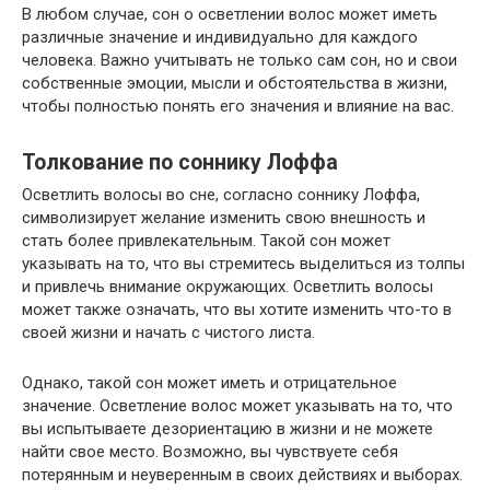
В любом случае, сон о осветлении волос может иметь
различные значение и индивидуально для каждого
человека. Важно учитывать не только сам сон, но и свои
собственные эмоции, мысли и обстоятельства в жизни,
чтобы полностью понять его значения и влияние на вас.
Толкование по соннику Лоффа
Осветлить волосы во сне, согласно соннику Лоффа,
символизирует желание изменить свою внешность и
стать более привлекательным. Такой сон может
указывать на то, что вы стремитесь выделиться из толпы
и привлечь внимание окружающих. Осветлить волосы
может также означать, что вы хотите изменить что-то в
своей жизни и начать с чистого листа.
Однако, такой сон может иметь и отрицательное
значение. Осветление волос может указывать на то, что
вы испытываете дезориентацию в жизни и не можете
найти свое место. Возможно, вы чувствуете себя
потерянным и неуверенным в своих действиях и выборах.