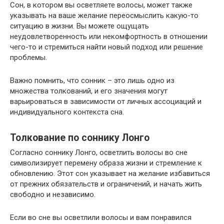
Сон, в котором вы осветляете волосы, может также
указывать на ваше желание переосмыслить какую-то
ситуацию в жизни. Вы можете ощущать
неудовлетворенность или некомфортность в отношении
чего-то и стремиться найти новый подход или решение
проблемы.
Важно помнить, что сонник – это лишь одно из
множества толкований, и его значения могут
варьироваться в зависимости от личных ассоциаций и
индивидуального контекста сна.
Толкование по соннику Лонго
Согласно соннику Лонго, осветлить волосы во сне
символизирует перемену образа жизни и стремление к
обновлению. Этот сон указывает на желание избавиться
от прежних обязательств и ограничений, и начать жить
свободно и независимо.
Если во сне вы осветлили волосы и вам понравился