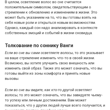
В целом, осветление волос во сне считается
положительным символом, свидетельствующим о
стремлении к обновлению и изменениям в жизни. Это
может быть указанием на то, что вы готовы взять на
себя новые роли и открыться новым возможностям.
Однако, каждый сон надо анализировать в контексте
собственных эмоций и событий в жизни сновидца.
Толкование по соннику Ванги
Если во сне вы сами осветляете волосы
, то это указывает
на ваше стремление изменить что-то в своей жизни.
Возможно, вы хотите улучшить свою внешность или
изменить свой образ. Также это может означать, что вы
готовы выйти из зоны комфорта и принять новые
вызовы.
Если во сне вы видите, как кто-то другой осветляет
волосы
, то это может означать, что вы завидуете чьему-
то успеху или личным достижениям. Вам может
показаться, что у других людей лучше всего получается, и