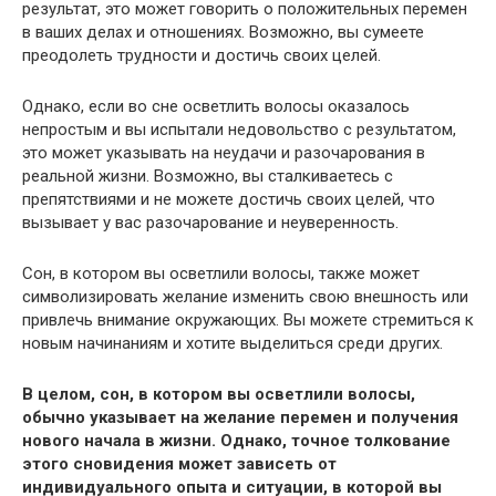
результат, это может говорить о положительных перемен
в ваших делах и отношениях. Возможно, вы сумеете
преодолеть трудности и достичь своих целей.
Однако, если во сне осветлить волосы оказалось
непростым и вы испытали недовольство с результатом,
это может указывать на неудачи и разочарования в
реальной жизни. Возможно, вы сталкиваетесь с
препятствиями и не можете достичь своих целей, что
вызывает у вас разочарование и неуверенность.
Сон, в котором вы осветлили волосы, также может
символизировать желание изменить свою внешность или
привлечь внимание окружающих. Вы можете стремиться к
новым начинаниям и хотите выделиться среди других.
В целом, сон, в котором вы осветлили волосы,
обычно указывает на желание перемен и получения
нового начала в жизни. Однако, точное толкование
этого сновидения может зависеть от
индивидуального опыта и ситуации, в которой вы