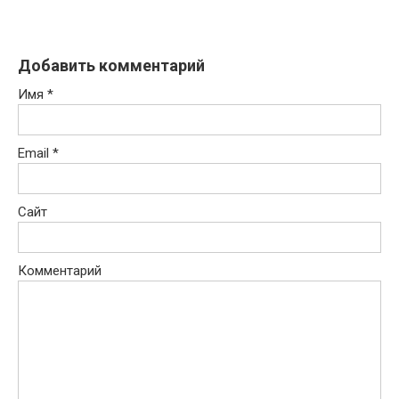
Добавить комментарий
Имя
*
Email
*
Сайт
Комментарий