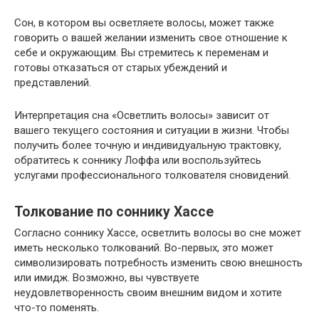
Сон, в котором вы осветляете волосы, может также
говорить о вашей желании изменить свое отношение к
себе и окружающим. Вы стремитесь к переменам и
готовы отказаться от старых убеждений и
представлений.
Интерпретация сна «Осветлить волосы» зависит от
вашего текущего состояния и ситуации в жизни. Чтобы
получить более точную и индивидуальную трактовку,
обратитесь к соннику Лоффа или воспользуйтесь
услугами профессионального толкователя сновидений.
Толкование по соннику Хассе
Согласно соннику Хассе, осветлить волосы во сне может
иметь несколько толкований. Во-первых, это может
символизировать потребность изменить свою внешность
или имидж. Возможно, вы чувствуете
неудовлетворенность своим внешним видом и хотите
что-то поменять.