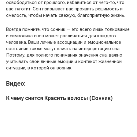
освободиться от прошлого, избавиться от чего-то, что
вас тяготит. Сон призывает вас проявить решимость и
смелость, чтобы начать свежую, благоприятную жизнь.
Всегда помните, что сонник — это всего лишь толкование
и символика снов может различаться для каждого
человека. Ваши личные ассоциации и эмоциональное
состояние также могут влиять на интерпретацию сна.
Поэтому, для полного понимания значения сна, важно
учитывать свои личные эмоции и контекст жизненной
ситуации, в которой он возник.
Видео:
К чему снится Красить волосы (Сонник)