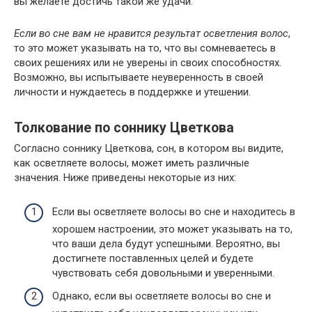
вы желаете достичь такой же удачи.
Если во сне вам не нравится результат осветления волос
,
то это может указывать на то, что вы сомневаетесь в
своих решениях или не уверены in своих способностях.
Возможно, вы испытываете неуверенность в своей
личности и нуждаетесь в поддержке и утешении.
Толкование по соннику Цветкова
Согласно соннику Цветкова, сон, в котором вы видите,
как осветляете волосы, может иметь различные
значения. Ниже приведены некоторые из них:
Если вы осветляете волосы во сне и находитесь в
хорошем настроении, это может указывать на то,
что ваши дела будут успешными. Вероятно, вы
достигнете поставленных целей и будете
чувствовать себя довольными и уверенными.
Однако, если вы осветляете волосы во сне и