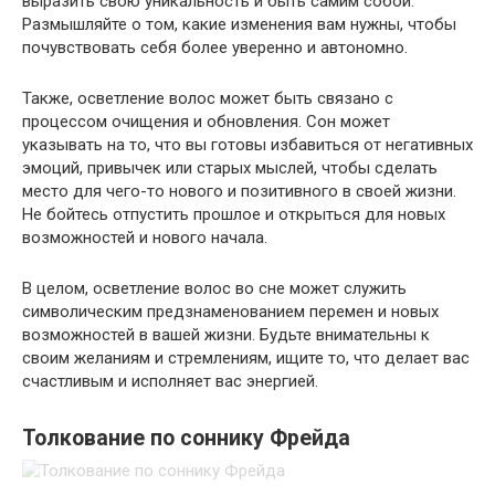
выразить свою уникальность и быть самим собой.
Размышляйте о том, какие изменения вам нужны, чтобы
почувствовать себя более уверенно и автономно.
Также, осветление волос может быть связано с
процессом очищения и обновления. Сон может
указывать на то, что вы готовы избавиться от негативных
эмоций, привычек или старых мыслей, чтобы сделать
место для чего-то нового и позитивного в своей жизни.
Не бойтесь отпустить прошлое и открыться для новых
возможностей и нового начала.
В целом, осветление волос во сне может служить
символическим предзнаменованием перемен и новых
возможностей в вашей жизни. Будьте внимательны к
своим желаниям и стремлениям, ищите то, что делает вас
счастливым и исполняет вас энергией.
Толкование по соннику Фрейда