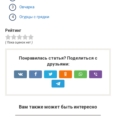
Овчарка
Огурцы с грядки
Рейтинг
( Пока оценок нет )
Понравилась статья? Поделиться с
друзьями:
Вам также может быть интересно