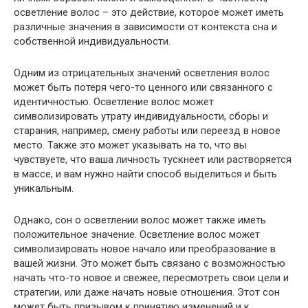
осветление волос – это действие, которое может иметь
различные значения в зависимости от контекста сна и
собственной индивидуальности.
Одним из отрицательных значений осветления волос
может быть потеря чего-то ценного или связанного с
идентичностью. Осветление волос может
символизировать утрату индивидуальности, сборы и
старания, например, смену работы или переезд в новое
место. Также это может указывать на то, что вы
чувствуете, что ваша личность тускнеет или растворяется
в массе, и вам нужно найти способ выделиться и быть
уникальным.
Однако, сон о осветлении волос может также иметь
положительное значение. Осветление волос может
символизировать новое начало или преобразование в
вашей жизни. Это может быть связано с возможностью
начать что-то новое и свежее, пересмотреть свои цели и
стратегии, или даже начать новые отношения. Этот сон
может быть призывом к принятию изменений и к