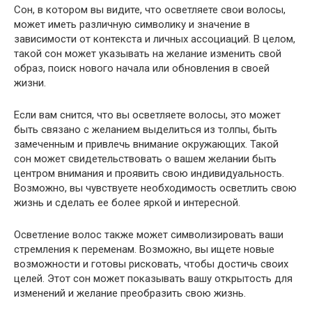
Сон, в котором вы видите, что осветляете свои волосы,
может иметь различную символику и значение в
зависимости от контекста и личных ассоциаций. В целом,
такой сон может указывать на желание изменить свой
образ, поиск нового начала или обновления в своей
жизни.
Если вам снится, что вы осветляете волосы, это может
быть связано с желанием выделиться из толпы, быть
замеченным и привлечь внимание окружающих. Такой
сон может свидетельствовать о вашем желании быть
центром внимания и проявить свою индивидуальность.
Возможно, вы чувствуете необходимость осветлить свою
жизнь и сделать ее более яркой и интересной.
Осветление волос также может символизировать ваши
стремления к переменам. Возможно, вы ищете новые
возможности и готовы рисковать, чтобы достичь своих
целей. Этот сон может показывать вашу открытость для
изменений и желание преобразить свою жизнь.