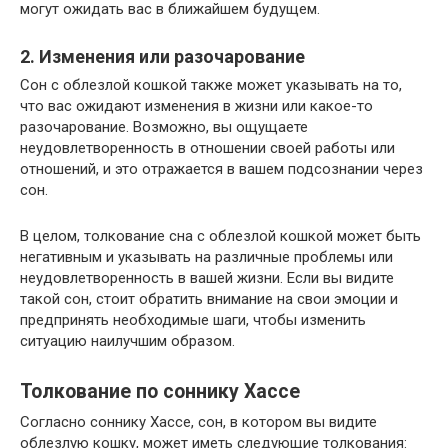
могут ожидать вас в ближайшем будущем.
2. Изменения или разочарование
Сон с облезлой кошкой также может указывать на то,
что вас ожидают изменения в жизни или какое-то
разочарование. Возможно, вы ощущаете
неудовлетворенность в отношении своей работы или
отношений, и это отражается в вашем подсознании через
сон.
В целом, толкование сна с облезлой кошкой может быть
негативным и указывать на различные проблемы или
неудовлетворенность в вашей жизни. Если вы видите
такой сон, стоит обратить внимание на свои эмоции и
предпринять необходимые шаги, чтобы изменить
ситуацию наилучшим образом.
Толкование по соннику Хассе
Согласно соннику Хассе, сон, в котором вы видите
облезлую кошку, может иметь следующие толкования: