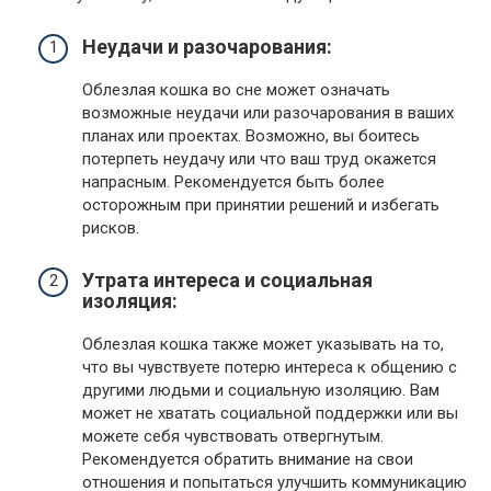
Неудачи и разочарования:
Облезлая кошка во сне может означать
возможные неудачи или разочарования в ваших
планах или проектах. Возможно, вы боитесь
потерпеть неудачу или что ваш труд окажется
напрасным. Рекомендуется быть более
осторожным при принятии решений и избегать
рисков.
Утрата интереса и социальная
изоляция:
Облезлая кошка также может указывать на то,
что вы чувствуете потерю интереса к общению с
другими людьми и социальную изоляцию. Вам
может не хватать социальной поддержки или вы
можете себя чувствовать отвергнутым.
Рекомендуется обратить внимание на свои
отношения и попытаться улучшить коммуникацию