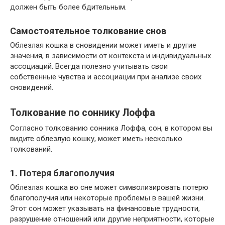
должен быть более бдительным.
Самостоятельное толкование снов
Облезлая кошка в сновидении может иметь и другие
значения, в зависимости от контекста и индивидуальных
ассоциаций. Всегда полезно учитывать свои
собственные чувства и ассоциации при анализе своих
сновидений.
Толкование по соннику Лоффа
Согласно толкованию сонника Лоффа, сон, в котором вы
видите облезлую кошку, может иметь несколько
толкований.
1. Потеря благополучия
Облезлая кошка во сне может символизировать потерю
благополучия или некоторые проблемы в вашей жизни.
Этот сон может указывать на финансовые трудности,
разрушение отношений или другие неприятности, которые