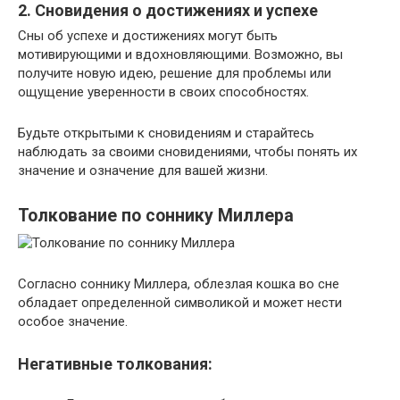
2. Сновидения о достижениях и успехе
Сны об успехе и достижениях могут быть
мотивирующими и вдохновляющими. Возможно, вы
получите новую идею, решение для проблемы или
ощущение уверенности в своих способностях.
Будьте открытыми к сновидениям и старайтесь
наблюдать за своими сновидениями, чтобы понять их
значение и означение для вашей жизни.
Толкование по соннику Миллера
Согласно соннику Миллера, облезлая кошка во сне
обладает определенной символикой и может нести
особое значение.
Негативные толкования: