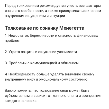
Перед толкованием рекомендуется учесть все факторы
сна и его особенности, а также прислушиваться к своим
внутренним ощущениям и интуиции.
Толкование по соннику Менегетти
1. Недостаток бережливости и опасность финансовых
проблем.
2. Утрата защиты и ощущение уязвимости.
3. Проблемы с коммуникацией и общением.
4. Необходимость больше уделять внимание своему
внутреннему миру и эмоциональному состоянию.
Важно помнить, что толкование снов может быть
субъективным и зависит от личного опыта и восприятия
каждого человека.