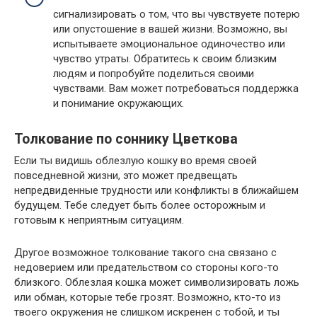
сигнализировать о том, что вы чувствуете потерю
или опустошение в вашей жизни. Возможно, вы
испытываете эмоциональное одиночество или
чувство утраты. Обратитесь к своим близким
людям и попробуйте поделиться своими
чувствами. Вам может потребоваться поддержка
и понимание окружающих.
Толкование по соннику Цветкова
Если ты видишь облезлую кошку во время своей
повседневной жизни, это может предвещать
непредвиденные трудности или конфликты в ближайшем
будущем. Тебе следует быть более осторожным и
готовым к неприятным ситуациям.
Другое возможное толкование такого сна связано с
недоверием или предательством со стороны кого-то
близкого. Облезлая кошка может символизировать ложь
или обман, которые тебе грозят. Возможно, кто-то из
твоего окружения не слишком искренен с тобой, и ты