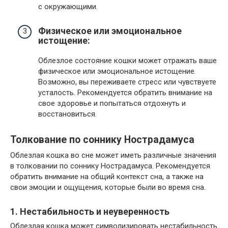
с окружающими.
Физическое или эмоциональное
истощение:
Облезлое состояние кошки может отражать ваше
физическое или эмоциональное истощение.
Возможно, вы переживаете стресс или чувствуете
усталость. Рекомендуется обратить внимание на
свое здоровье и попытаться отдохнуть и
восстановиться.
Толкование по соннику Нострадамуса
Облезлая кошка во сне может иметь различные значения
в толковании по соннику Нострадамуса. Рекомендуется
обратить внимание на общий контекст сна, а также на
свои эмоции и ощущения, которые были во время сна.
1. Нестабильность и неуверенность
Облезлая кошка может символизировать нестабильность