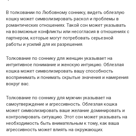
В толковании по Любовному соннику, видеть облезлую
кошку может символизировать раскол и проблемы в
романтических отношениях. Такой сон может указывать
на возможные конфликты или несогласия в отношениях с
партнером, которые могут потребовать серьезной
работы и усилий для их разрешения.
Толкование по соннику для женщин указывает на
интуитивное понимание и женскую интуицию. Облезлая
кошка может символизировать вашу способность
воспринимать и понимать скрытые значения и намерения
вокруг вас.
Толкование по соннику для мужчин указывает на
самоутверждение и агрессивность. Облезлая кошка
может символизировать ваше желание доминировать и
контролировать ситуацию. Этот сон может указывать на
необходимость быть внимательным к тому, как ваша
агрессивность может влиять на окружающих.