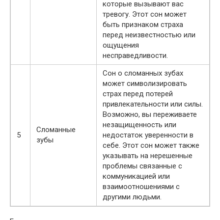
которые вызывают вас
тревогу. Этот сон может
быть признаком страха
перед неизвестностью или
ощущения
несправедливости.
Сон о сломанных зубах
может символизировать
страх перед потерей
привлекательности или силы.
Возможно, вы переживаете
незащищенность или
Сломанные
5
недостаток уверенности в
зубы
себе. Этот сон может также
указывать на нерешенные
проблемы связанные с
коммуникацией или
взаимоотношениями с
другими людьми.