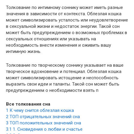
Толкование по интимному соннику может иметь разные
значения в зависимости от контекста. Облезлая кошка
может символизировать усталость или неудовлетворение
в сексуальной жизни и недостаток энергии. Такой сон
может быть предупреждением о возможных проблемах в
сексуальных отношениях или указывать на
необходимость внести изменения и оживить вашу
интимную жизнь.
Толкование по творческому соннику указывает на ваше
творческое вдохновение и потенциал. Облезлая кошка
может символизировать истощение и неспособность
выразить свои идеи и таланты. Такой сон может быть
предупреждением о необходимости взять п
Все толкования сна
1
К чему снится облезлая кошка
2
ТОП отрицательных значений сна
3
ТОП положительных значений сна
3.1
1. Сновидения о любви и счастье