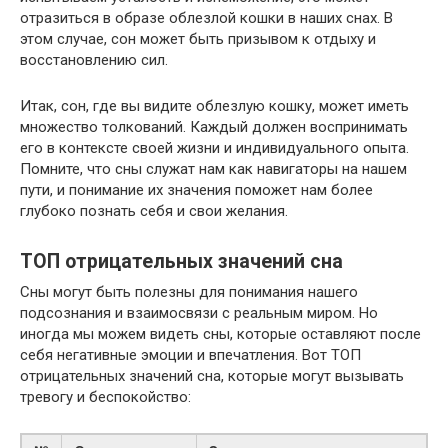
отразиться в образе облезлой кошки в наших снах. В
этом случае, сон может быть призывом к отдыху и
восстановлению сил.
Итак, сон, где вы видите облезлую кошку, может иметь
множество толкований. Каждый должен воспринимать
его в контексте своей жизни и индивидуального опыта.
Помните, что сны служат нам как навигаторы на нашем
пути, и понимание их значения поможет нам более
глубоко познать себя и свои желания.
ТОП отрицательных значений сна
Сны могут быть полезны для понимания нашего
подсознания и взаимосвязи с реальным миром. Но
иногда мы можем видеть сны, которые оставляют после
себя негативные эмоции и впечатления. Вот ТОП
отрицательных значений сна, которые могут вызывать
тревогу и беспокойство: