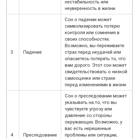
нестабильность или
неуверенность в жизни.
Сон о падении может
символизировать потерю
контроля или сомнения в
своих способностях.
Возможно, вы переживаете
3
Падение
страх перед неудачей или
опасаетесь потерять то, что
вам дорого. Этот сон может
свидетельствовать о низкой
самооценке или страхе
перед изменениями в жизни.
Сон о преследовании может
указывать на то, что вы
чувствуете угрозу или
давление со стороны
окружающих. Возможно, у
вас есть нерешенные
4
Преследование
проблемы или ситуации,