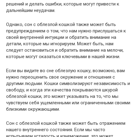
решений и делать ошибки, которые могут привести к
дальнейшим неудачам.
Однако, сон с облезлой кошкой также может быть
предупреждением о том, что нам нужно прислушаться к
своей внутренней интуиции и обратить внимание на
детали, которые мы игнорируем. Может быть, нам
следует остановиться и обратить внимание на мелочи,
которые могут оказаться ключевыми в нашей жизни.
Если вы видите во сне облезлую кошку, возможно, вам
нужно переоценить свое окружение и отношения с
другими людьми. Кошки символизируют независимость и
свободу, и когда эти качества покрываются шкурой
облезлой кошки, это может указывать на то, что мы
чувствуем себя ущемленными или ограниченными своими
близкими окружающими.
Сон с облезлой кошкой также может быть отражением
нашего внутреннего состояния. Если мы часто
испытываем усталость и изнеможение, это может