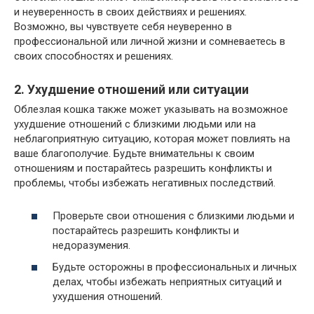
и неуверенность в своих действиях и решениях.
Возможно, вы чувствуете себя неуверенно в
профессиональной или личной жизни и сомневаетесь в
своих способностях и решениях.
2. Ухудшение отношений или ситуации
Облезлая кошка также может указывать на возможное
ухудшение отношений с близкими людьми или на
неблагоприятную ситуацию, которая может повлиять на
ваше благополучие. Будьте внимательны к своим
отношениям и постарайтесь разрешить конфликты и
проблемы, чтобы избежать негативных последствий.
Проверьте свои отношения с близкими людьми и
постарайтесь разрешить конфликты и
недоразумения.
Будьте осторожны в профессиональных и личных
делах, чтобы избежать неприятных ситуаций и
ухудшения отношений.