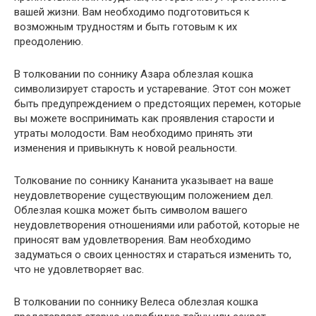
вашей жизни. Вам необходимо подготовиться к
возможным трудностям и быть готовым к их
преодолению.
В толковании по соннику Азара облезлая кошка
символизирует старость и устаревание. Этот сон может
быть предупреждением о предстоящих перемен, которые
вы можете воспринимать как проявления старости и
утраты молодости. Вам необходимо принять эти
изменения и привыкнуть к новой реальности.
Толкование по соннику Кананита указывает на ваше
неудовлетворение существующим положением дел.
Облезлая кошка может быть символом вашего
неудовлетворения отношениями или работой, которые не
приносят вам удовлетворения. Вам необходимо
задуматься о своих ценностях и стараться изменить то,
что не удовлетворяет вас.
В толковании по соннику Велеса облезлая кошка