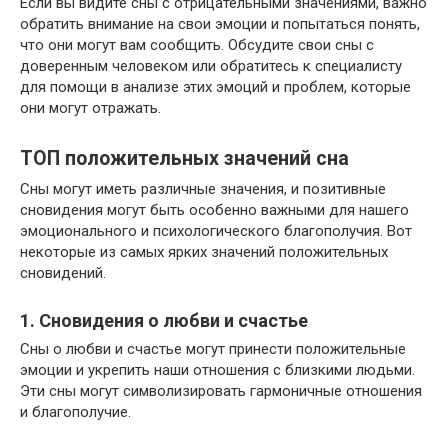
Если вы видите сны с отрицательными значениями, важно
обратить внимание на свои эмоции и попытаться понять,
что они могут вам сообщить. Обсудите свои сны с
доверенным человеком или обратитесь к специалисту
для помощи в анализе этих эмоций и проблем, которые
они могут отражать.
ТОП положительных значений сна
Сны могут иметь различные значения, и позитивные
сновидения могут быть особенно важными для нашего
эмоционального и психологического благополучия. Вот
некоторые из самых ярких значений положительных
сновидений.
1. Сновидения о любви и счастье
Сны о любви и счастье могут принести положительные
эмоции и укрепить наши отношения с близкими людьми.
Эти сны могут символизировать гармоничные отношения
и благополучие.