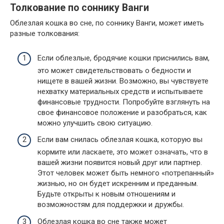
Толкование по соннику Ванги
Облезлая кошка во сне, по соннику Ванги, может иметь
разные толкования:
Если облезлые, бродячие кошки приснились вам,
это может свидетельствовать о бедности и
нищете в вашей жизни. Возможно, вы чувствуете
нехватку материальных средств и испытываете
финансовые трудности. Попробуйте взглянуть на
свое финансовое положение и разобраться, как
можно улучшить свою ситуацию.
Если вам снилась облезлая кошка, которую вы
кормите или ласкаете, это может означать, что в
вашей жизни появится новый друг или партнер.
Этот человек может быть немного «потрепанный»
жизнью, но он будет искренним и преданным.
Будьте открыты к новым отношениям и
возможностям для поддержки и дружбы.
Облезлая кошка во сне также может