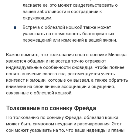
ласкаете ее, это может свидетельствовать о
вашей заботливости и сострадании к
окружающим.
Встреча с облезлой кошкой также может
указывать на возможность благоприятных
перемещений или изменений в вашей жизни.
Важно помнить, что толкования снов в соннике Миллера
являются общими и не всегда точно отражают
индивидуальные особенности сновидца. Чтобы полнее
понять значение своего сна, рекомендуется учесть
контекст и эмоции, которые он вызвал, а также обратить
внимание на свои личные ассоциации и ощущения,
связанные с облезлой кошкой.
Толкование по соннику Фрейда
По толкованию по соннику Фрейда, облезлая кошка
может быть символом неудачи и разочарования. Этот
сон может указывать на то, что ваши надежды и планы