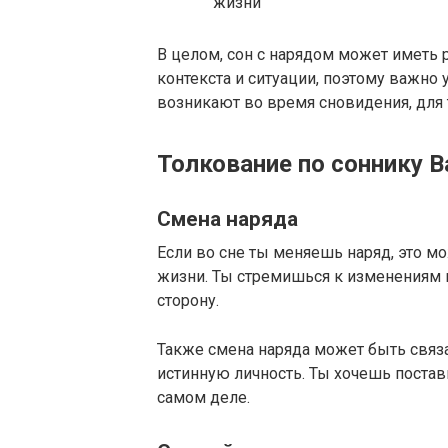
жизни
В целом, сон с нарядом может иметь 
контекста и ситуации, поэтому важно
возникают во время сновидения, для 
Толкование по соннику В
Смена наряда
Если во сне ты меняешь наряд, это мо
жизни. Ты стремишься к изменениям
сторону.
Также смена наряда может быть связа
истинную личность. Ты хочешь постави
самом деле.