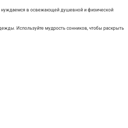
все нуждаемся в освежающей душевной и физической
адежды. Используйте мудрость сонников, чтобы раскрыть