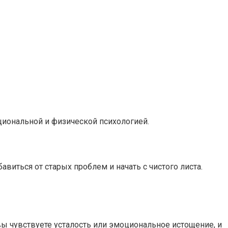
оциональной и физической психологией.
виться от старых проблем и начать с чистого листа.
ы чувствуете усталость или эмоциональное истощение, и