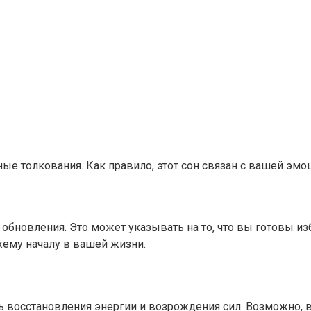
ные толкования. Как правило, этот сон связан с вашей эм
бновления. Это может указывать на то, что вы готовы изба
ему началу в вашей жизни.
 восстановления энергии и возрождения сил. Возможно, в