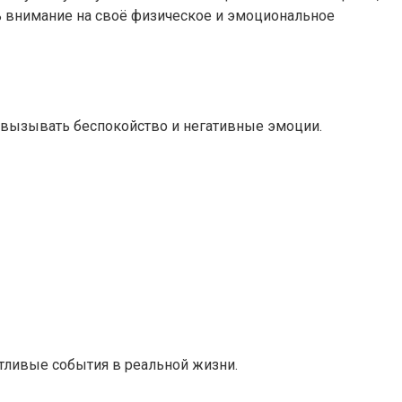
ь внимание на своё физическое и эмоциональное
 вызывать беспокойство и негативные эмоции.
стливые события в реальной жизни.