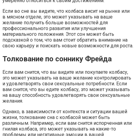
умеренно относиться к своим достижениям.
Если во сне вы видите, что колбаса висит на рынке или
в мясном отделе, это может указывать на ваше
желание получить больше возможностей для
профессионального развития или улучшения
материального положения. Этот сон может быть
подсказкой о том, что вам стоит обратить внимание на
свою карьеру и поискать новые возможности для роста.
Толкование по соннику Фрейда
Если вам снится, что вы видите или покупаете колбасу,
это может указывать на ваше желание контролировать
и удовлетворять свои сексуальные потребности. Если
вам снится, что вы едите колбасу, это может указывать
на вашу способность удовлетворять свои сексуальные
желания.
Однако, в зависимости от контекста и ситуации вашей
жизни, толкование сна с колбасой может быть
различным. Например, если вам снится испорченная или
гнилая колбаса, это может указывать на какие-то
проблемы или негативные эмоции в вашей