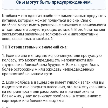
Сны могут быть предупреждением.
Колбаса – это один из наиболее символичных продуктов
питания, который может появиться во сне. Сны о
колбасе могут иметь различные значения в зависимости
от контекста и сопутствующих деталей. В этой статье мы
рассмотрим различные толкования и интерпретации
снов, связанных с колбасой.
ТОП отрицательных значений сна:
1. Если во сне вы видите испорченную или протухшую
колбасу, это может предвещать неприятности или
трудности в ближайшем будущем. Вам следует быть
более осторожным или ожидать непредвиденных
препятствий на вашем пути.
2. Если колбаса в вашем сне имеет гнилой запах или вы
видите, что она покрыта плесенью, это может указывать
на неприятности или расстройства в личной жизни.
Возможно, у вас возникнут проблемы в отношениях с
партнером или близкими людьми.