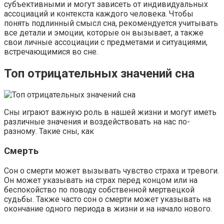
субъективными и могут зависеть от индивидуальных
ассоциаций и контекста каждого человека. Чтобы
понять подлинный смысл сна, рекомендуется учитывать
все детали и эмоции, которые он вызывает, а также
свои личные ассоциации с предметами и ситуациями,
встречающимися во сне.
Топ отрицательных значений сна
Сны играют важную роль в нашей жизни и могут иметь
различные значения и воздействовать на нас по-
разному. Такие сны, как
Смерть
Сон о смерти может вызывать чувство страха и тревоги.
Он может указывать на страх перед концом или на
беспокойство по поводу собственной мертвецкой
судьбы. Также часто сон о смерти может указывать на
окончание одного периода в жизни и на начало нового.