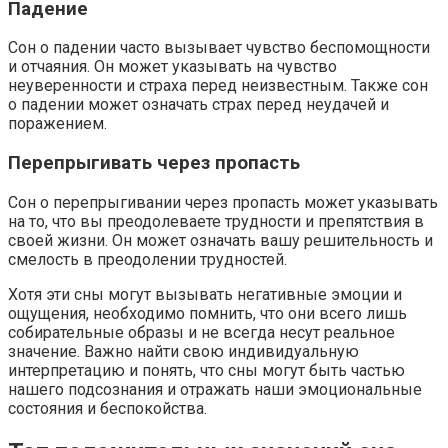
Падение
Сон о падении часто вызывает чувство беспомощности
и отчаяния. Он может указывать на чувство
неуверенности и страха перед неизвестным. Также сон
о падении может означать страх перед неудачей и
поражением.
Перепрыгивать через пропасть
Сон о перепрыгивании через пропасть может указывать
на то, что вы преодолеваете трудности и препятствия в
своей жизни. Он может означать вашу решительность и
смелость в преодолении трудностей.
Хотя эти сны могут вызывать негативные эмоции и
ощущения, необходимо помнить, что они всего лишь
собирательные образы и не всегда несут реальное
значение. Важно найти свою индивидуальную
интерпретацию и понять, что сны могут быть частью
нашего подсознания и отражать наши эмоциональные
состояния и беспокойства.