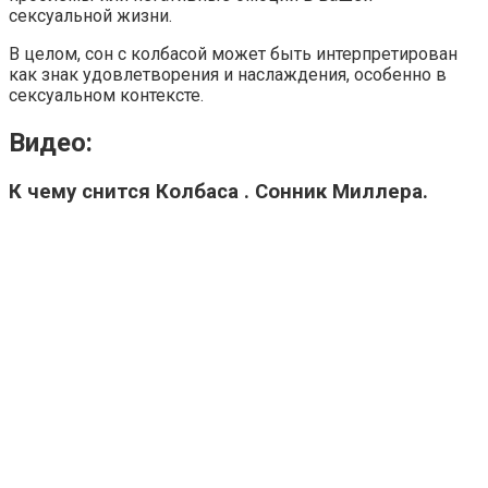
сексуальной жизни.
В целом, сон с колбасой может быть интерпретирован
как знак удовлетворения и наслаждения, особенно в
сексуальном контексте.
Видео:
К чему снится Колбаса . Сонник Миллера.