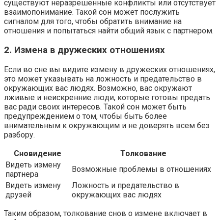
существуют неразрешенные конфликты или отсутствует
взаимопонимание. Такой сон может послужить
сигналом для того, чтобы обратить внимание на
отношения и попытаться найти общий язык с партнером.
2. Измена в дружеских отношениях
Если во сне вы видите измену в дружеских отношениях,
это может указывать на ложность и предательство в
окружающих вас людях. Возможно, вас окружают
лживые и неискренние люди, которые готовы предать
вас ради своих интересов. Такой сон может быть
предупреждением о том, чтобы быть более
внимательным к окружающим и не доверять всем без
разбору.
Сновидение
Толкование
Видеть измену
Возможные проблемы в отношениях
партнера
Видеть измену
Ложность и предательство в
друзей
окружающих вас людях
Таким образом, толкование снов о измене включает в