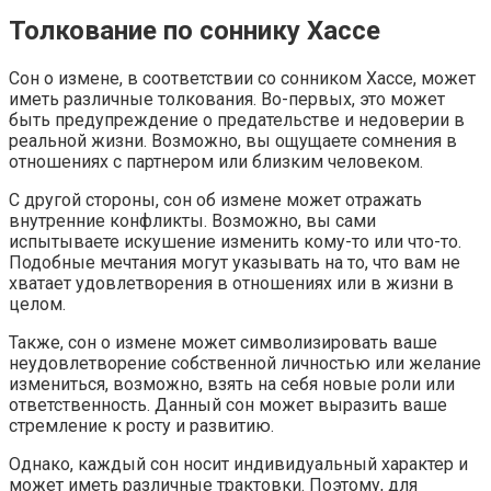
Толкование по соннику Хассе
Сон о измене, в соответствии со сонником Хассе, может
иметь различные толкования. Во-первых, это может
быть предупреждение о предательстве и недоверии в
реальной жизни. Возможно, вы ощущаете сомнения в
отношениях с партнером или близким человеком.
С другой стороны, сон об измене может отражать
внутренние конфликты. Возможно, вы сами
испытываете искушение изменить кому-то или что-то.
Подобные мечтания могут указывать на то, что вам не
хватает удовлетворения в отношениях или в жизни в
целом.
Также, сон о измене может символизировать ваше
неудовлетворение собственной личностью или желание
измениться, возможно, взять на себя новые роли или
ответственность. Данный сон может выразить ваше
стремление к росту и развитию.
Однако, каждый сон носит индивидуальный характер и
может иметь различные трактовки. Поэтому, для