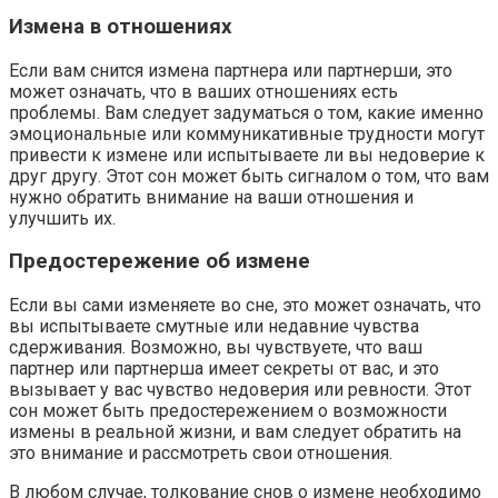
Измена в отношениях
Если вам снится измена партнера или партнерши, это
может означать, что в ваших отношениях есть
проблемы. Вам следует задуматься о том, какие именно
эмоциональные или коммуникативные трудности могут
привести к измене или испытываете ли вы недоверие к
друг другу. Этот сон может быть сигналом о том, что вам
нужно обратить внимание на ваши отношения и
улучшить их.
Предостережение об измене
Если вы сами изменяете во сне, это может означать, что
вы испытываете смутные или недавние чувства
сдерживания. Возможно, вы чувствуете, что ваш
партнер или партнерша имеет секреты от вас, и это
вызывает у вас чувство недоверия или ревности. Этот
сон может быть предостережением о возможности
измены в реальной жизни, и вам следует обратить на
это внимание и рассмотреть свои отношения.
В любом случае, толкование снов о измене необходимо