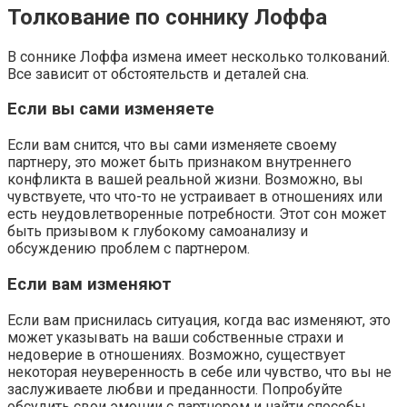
Толкование по соннику Лоффа
В соннике Лоффа измена имеет несколько толкований.
Все зависит от обстоятельств и деталей сна.
Если вы сами изменяете
Если вам снится, что вы сами изменяете своему
партнеру, это может быть признаком внутреннего
конфликта в вашей реальной жизни. Возможно, вы
чувствуете, что что-то не устраивает в отношениях или
есть неудовлетворенные потребности. Этот сон может
быть призывом к глубокому самоанализу и
обсуждению проблем с партнером.
Если вам изменяют
Если вам приснилась ситуация, когда вас изменяют, это
может указывать на ваши собственные страхи и
недоверие в отношениях. Возможно, существует
некоторая неуверенность в себе или чувство, что вы не
заслуживаете любви и преданности. Попробуйте
обсудить свои эмоции с партнером и найти способы