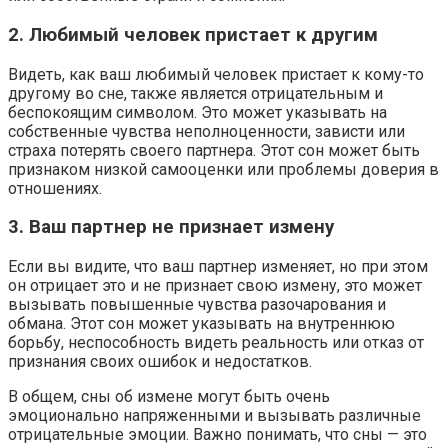
2. Любимый человек пристает к другим
Видеть, как ваш любимый человек пристает к кому-то
другому во сне, также является отрицательным и
беспокоящим символом. Это может указывать на
собственные чувства неполноценности, зависти или
страха потерять своего партнера. Этот сон может быть
признаком низкой самооценки или проблемы доверия в
отношениях.
3. Ваш партнер не признает измену
Если вы видите, что ваш партнер изменяет, но при этом
он отрицает это и не признает свою измену, это может
вызывать повышенные чувства разочарования и
обмана. Этот сон может указывать на внутреннюю
борьбу, неспособность видеть реальность или отказ от
признания своих ошибок и недостатков.
В общем, сны об измене могут быть очень
эмоционально напряженными и вызывать различные
отрицательные эмоции. Важно понимать, что сны — это