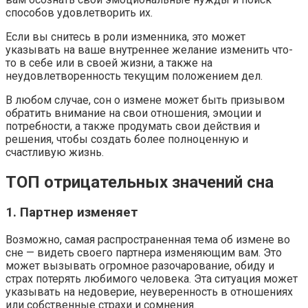
способов удовлетворить их.
Если вы снитесь в роли изменника, это может
указывать на ваше внутреннее желание изменить что-
то в себе или в своей жизни, а также на
неудовлетворенность текущим положением дел.
В любом случае, сон о измене может быть призывом
обратить внимание на свои отношения, эмоции и
потребности, а также продумать свои действия и
решения, чтобы создать более полноценную и
счастливую жизнь.
ТОП отрицательных значений сна
1. Партнер изменяет
Возможно, самая распространенная тема об измене во
сне — видеть своего партнера изменяющим вам. Это
может вызывать огромное разочарование, обиду и
страх потерять любимого человека. Эта ситуация может
указывать на недоверие, неуверенность в отношениях
или собственные страхи и сомнения.