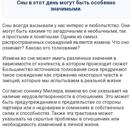
Сны в этот день могут быть особенно
значимыми.
Сны всегда вызывали у нас интерес и любопытство. Они
могут быть какими-то загадочными и необычными, так
и простыми и понятными. Одним из самых
распространенных сновидений является измена. Что оно
означает? Каково его толкование?
Измена во сне может иметь различные значения в
зависимости от контекста, в котором происходит сюжет.
Большинство источников толкования снов предрекают
такое сновидение как отражение некоторых чувств и
эмоций, которые мы испытываем в реальной жизни.
Согласно соннику Миллера, измена во сне указывает на
наличие неудовлетворенности в отношениях. Это может
быть предупреждением о предательстве со стороны
партнера или о недоверии и сомнениях в собственных
силах и способностях. Также эта трактовка может
указывать на скрытые проблемы в отношениях или
необходимость изменений в личной жизни.