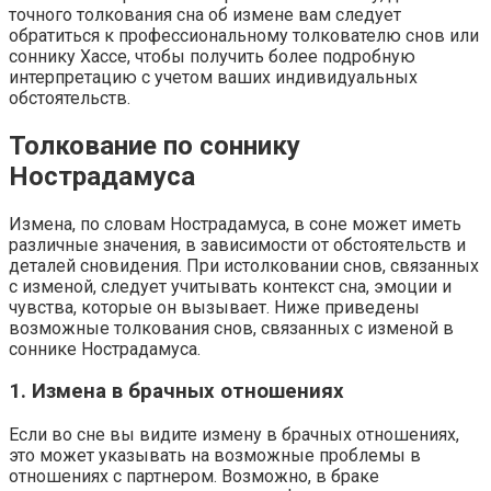
точного толкования сна об измене вам следует
обратиться к профессиональному толкователю снов или
соннику Хассе, чтобы получить более подробную
интерпретацию с учетом ваших индивидуальных
обстоятельств.
Толкование по соннику
Нострадамуса
Измена, по словам Нострадамуса, в соне может иметь
различные значения, в зависимости от обстоятельств и
деталей сновидения. При истолковании снов, связанных
с изменой, следует учитывать контекст сна, эмоции и
чувства, которые он вызывает. Ниже приведены
возможные толкования снов, связанных с изменой в
соннике Нострадамуса.
1. Измена в брачных отношениях
Если во сне вы видите измену в брачных отношениях,
это может указывать на возможные проблемы в
отношениях с партнером. Возможно, в браке