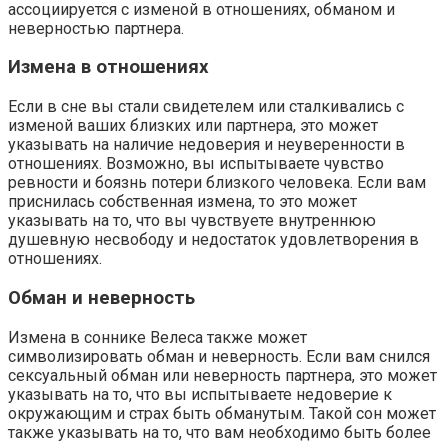
ассоциируется с изменой в отношениях, обманом и
неверностью партнера.
Измена в отношениях
Если в сне вы стали свидетелем или сталкивались с
изменой ваших близких или партнера, это может
указывать на наличие недоверия и неуверенности в
отношениях. Возможно, вы испытываете чувство
ревности и боязнь потери близкого человека. Если вам
приснилась собственная измена, то это может
указывать на то, что вы чувствуете внутреннюю
душевную несвободу и недостаток удовлетворения в
отношениях.
Обман и неверность
Измена в соннике Велеса также может
символизировать обман и неверность. Если вам снился
сексуальный обман или неверность партнера, это может
указывать на то, что вы испытываете недоверие к
окружающим и страх быть обманутым. Такой сон может
также указывать на то, что вам необходимо быть более