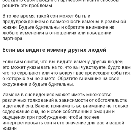
решить эти проблемы.
В то же время, такой сон может быть и
предупреждением о возможности измены в реальной
жизни. Будьте бдительны и обратите внимание на
любые изменения в отношениях или поведении
партнера.
Если вы видите измену других людей
Если вам снится, что вы видите измену других людей,
это может указывать на то, что вы чувствуете, будто вам
что-то скрывают или что вокруг вас происходят события,
о которых вы не знаете. Обратите внимание на свое
окружение и будьте бдительны.
Измена в сновидениях может иметь множество
различных толкований в зависимости от обстоятельств
и деталей сна. Важно принимать во внимание не только
содержание сна, но и свои собственные эмоции и
ощущения при пробуждении, чтобы полнее
интерпретировать сон и его значение для вас и вашей
жизни.