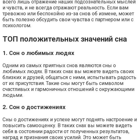
всего лишь отражение наших подсознательных мыслей
и чувств, и не всегда отражают реальность. Если вам
тревожно или беспокойно из-за снов об измене, может
быть полезно обсудить свои чувства с партнером или с
психологом.
ТОП положительных значений сна
1. Сон о любимых людях
Одним из самых приятных снов являются сны о
любимых людях. В таких снах вы можете видеть своих
близких и друзей, общаться с ними, испытывать радость
от их присутствия. Такие сны могут быть символом
счастливых и гармоничных отношений с окружающими
людьми.
2. Сон о достижениях
Сны о достижениях и успехе могут поднять настроение и
повысить самооценку. В таких снах вы можете видеть
себя в состоянии радости от полученных результатов,
наград и признания своих усилий. Это может быть