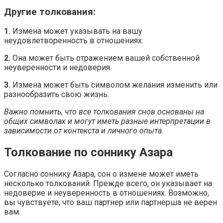
Другие толкования:
1.
Измена может указывать на вашу
неудовлетворенность в отношениях.
2.
Она может быть отражением вашей собственной
неуверенности и недоверия.
3.
Измена может быть символом желания изменить или
разнообразить свою жизнь.
Важно помнить, что все толкования снов основаны на
общих символах и могут иметь разные интерпретации в
зависимости от контекста и личного опыта.
Толкование по соннику Азара
Согласно соннику Азара, сон о измене может иметь
несколько толкований. Прежде всего, он указывает на
недоверие и неуверенность в отношениях. Возможно,
вы чувствуете, что ваш партнер или партнерша не верен
вам.