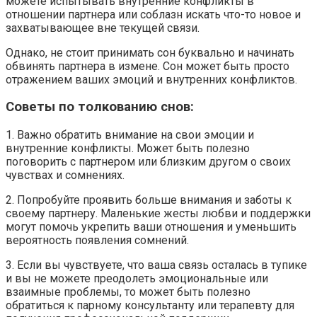
можете испытывать внутренние конфликты в
отношении партнера или соблазн искать что-то новое и
захватывающее вне текущей связи.
Однако, не стоит принимать сон буквально и начинать
обвинять партнера в измене. Сон может быть просто
отражением ваших эмоций и внутренних конфликтов.
Советы по толкованию снов:
1. Важно обратить внимание на свои эмоции и
внутренние конфликты. Может быть полезно
поговорить с партнером или близким другом о своих
чувствах и сомнениях.
2. Попробуйте проявить больше внимания и заботы к
своему партнеру. Маленькие жесты любви и поддержки
могут помочь укрепить ваши отношения и уменьшить
вероятность появления сомнений.
3. Если вы чувствуете, что ваша связь осталась в тупике
и вы не можете преодолеть эмоциональные или
взаимные проблемы, то может быть полезно
обратиться к парному консультанту или терапевту для