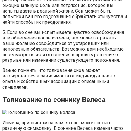
эмоциональную боль или потрясение, которое вы
испытываете в реальной жизни. Сон может быть
попыткой вашего подсознания обработать эти чувства и
найти способы их преодоления.
5. Если во сне вы испытываете чувство освобождения
или облегчения после измены, это может отражать
ваше желание освободиться от устаревших или
неполезных обязательств. Возможно, вам необходимо
пересмотреть свои отношения и принять решение о
разрыве или изменении существующего положения.
Важно помнить, что толкование снов может
варьироваться в зависимости от индивидуального
опыта и собственных ассоциаций с описанными
символами.
Толкование по соннику Велеса
Измена, приснившаяся вам во сне, может носить
различную символику. В соннике Велеса измена часто