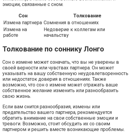
эмоции, связанные с сном.
Сон
Толкование
Измена партнера
Сомнения в отношениях
Измена на
Недоверие к коллегам или
работе
начальству
Толкование по соннику Лонго
Сон о измене может означать, что вы не уверены в
своей верности или чувствах партнера. Он может
указывать на вашу собственную неудовлетворенность
или недостаток доверия в отношениях. Также
возможно, что сон о измене может отражать ваше
собственное желание изменить или разнообразить
свою жизнь.
Если вам снится разнообразия, измены или
предательство вашего партнера, рекомендуется
обратить внимание на свои собственные эмоции и
тревоги. Возможно, стоит обсудить их со своим
партнером и решить вместе возникающие проблемы.