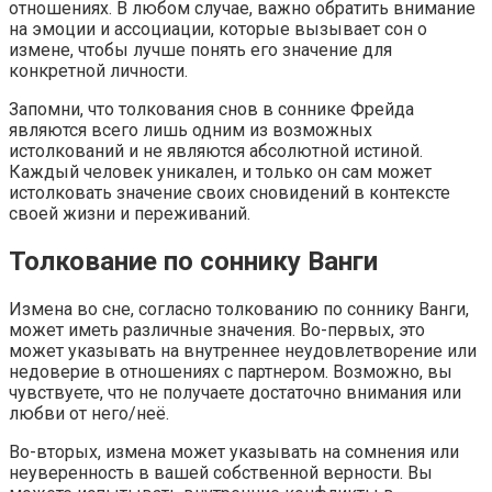
отношениях. В любом случае, важно обратить внимание
на эмоции и ассоциации, которые вызывает сон о
измене, чтобы лучше понять его значение для
конкретной личности.
Запомни, что толкования снов в соннике Фрейда
являются всего лишь одним из возможных
истолкований и не являются абсолютной истиной.
Каждый человек уникален, и только он сам может
истолковать значение своих сновидений в контексте
своей жизни и переживаний.
Толкование по соннику Ванги
Измена во сне, согласно толкованию по соннику Ванги,
может иметь различные значения. Во-первых, это
может указывать на внутреннее неудовлетворение или
недоверие в отношениях с партнером. Возможно, вы
чувствуете, что не получаете достаточно внимания или
любви от него/неё.
Во-вторых, измена может указывать на сомнения или
неуверенность в вашей собственной верности. Вы