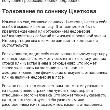
получения профессиональной поддержки.
Толкование по соннику Цветкова
Измена во сне, согласно соннику Цветкова, несет в себе
особый смысл и символику. Этот сон может быть
предупреждением или отражением недоверия,
неблагоприятных событий или измен в реальной жизни.
Интерпретация сна о измене зависит от контекста и
обстоятельств.
Если человек, видит себя изменяющим своему партнеру
или партнерше, это может указывать на его внутренние
страхи или чувства вины в отношениях. Это может
также указывать на желание искать новые
эмоциональные или физические стимулы в отношениях
или на наличие недоверия в паре.
Если во сне кто-то изменяет вам, это может указывать
на подавленные страхи или чувства недоверия в
отношении этого человека. Это может также указывать
на то, что вы чувствуете себя уязвимым или
расстроенным из-за возможных измен в отношениях.