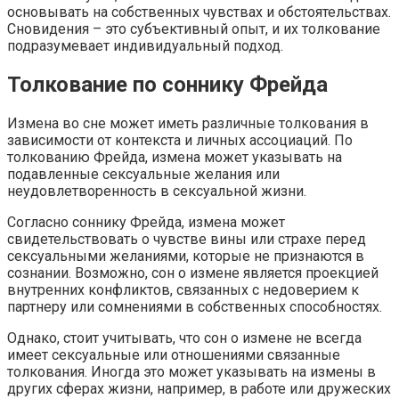
основывать на собственных чувствах и обстоятельствах.
Сновидения – это субъективный опыт, и их толкование
подразумевает индивидуальный подход.
Толкование по соннику Фрейда
Измена во сне может иметь различные толкования в
зависимости от контекста и личных ассоциаций. По
толкованию Фрейда, измена может указывать на
подавленные сексуальные желания или
неудовлетворенность в сексуальной жизни.
Согласно соннику Фрейда, измена может
свидетельствовать о чувстве вины или страхе перед
сексуальными желаниями, которые не признаются в
сознании. Возможно, сон о измене является проекцией
внутренних конфликтов, связанных с недоверием к
партнеру или сомнениями в собственных способностях.
Однако, стоит учитывать, что сон о измене не всегда
имеет сексуальные или отношениями связанные
толкования. Иногда это может указывать на измены в
других сферах жизни, например, в работе или дружеских