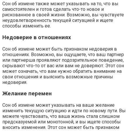
Сон об измене также может указывать на то, что вы
самостоятелен и готов сделать что-то новое и
рискованное в своей жизни. Возможно, вы чувствуете
неудовлетворенность текущей ситуацией и ищете
способы изменить ее.
Недоверие в отношениях
Сон об измене может быть признаком недоверия в
отношениях. Возможно, вы ощущаете, что ваш партнер
или партнерша проявляют подозрительное поведение,
скрывают что-то от вас или вам не доверяют. Этот сон
может означать, что вам нужно обратить внимание на
свои отношения и выяснить возможные причины
недоверия.
Желание перемен
Сон об измене может указывать на ваше желание
изменить текущую ситуацию и идти по новому пути. Вы
можете чувствовать, что ваша жизнь стала слишком
предсказуемой или монотонной, и вы ищете способы
вносить изменения. Этот сон может быть признаком