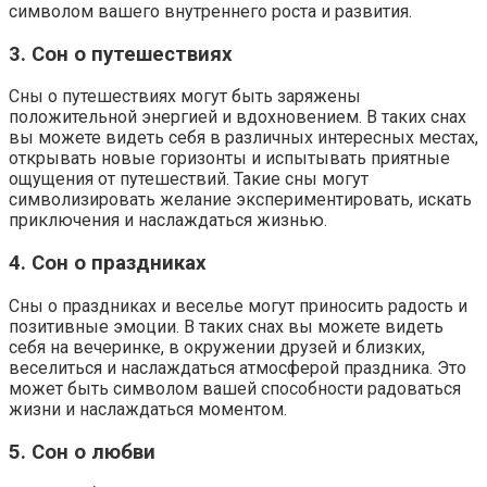
символом вашего внутреннего роста и развития.
3. Сон о путешествиях
Сны о путешествиях могут быть заряжены
положительной энергией и вдохновением. В таких снах
вы можете видеть себя в различных интересных местах,
открывать новые горизонты и испытывать приятные
ощущения от путешествий. Такие сны могут
символизировать желание экспериментировать, искать
приключения и наслаждаться жизнью.
4. Сон о праздниках
Сны о праздниках и веселье могут приносить радость и
позитивные эмоции. В таких снах вы можете видеть
себя на вечеринке, в окружении друзей и близких,
веселиться и наслаждаться атмосферой праздника. Это
может быть символом вашей способности радоваться
жизни и наслаждаться моментом.
5. Сон о любви