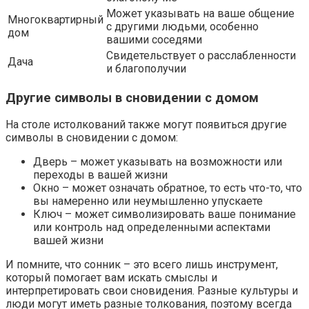
Может указывать на ваше общение
Многоквартирный
с другими людьми, особенно
дом
вашими соседями
Свидетельствует о расслабленности
Дача
и благополучии
Другие символы в сновидении с домом
На столе истолкований также могут появиться другие
символы в сновидении с домом:
Дверь – может указывать на возможности или
переходы в вашей жизни
Окно – может означать обратное, то есть что-то, что
вы намеренно или неумышленно упускаете
Ключ – может символизировать ваше понимание
или контроль над определенными аспектами
вашей жизни
И помните, что сонник – это всего лишь инструмент,
который помогает вам искать смыслы и
интерпретировать свои сновидения. Разные культуры и
люди могут иметь разные толкования, поэтому всегда