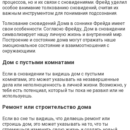
процессов, но и их связи с сновидениями. Фрейд уделил
особое внимание толкованию сновидений, считая их
важным инструментом для понимания подсознания.
Толкование сновидений Дома в соннике Фрейда имеет
свои особенности. Согласно Фрейду, Дом в сновидении
символизирует нашу личную жизнь и внутренний мир.
Построение и состояние дома могут отражать наше
эмоциональное состояние и взаимоотношения с
окружающими.
Дом с пустыми комнатами
Если в сновидении ты видишь дом с пустыми
комнатами, это может указывать на незавершенные
дела или неполноценность в личной жизни. Возможно, у
тебя есть потенциал, который ты пока не развил или не
используешь.
Ремонт или строительство дома
Если во сне ты видишь, что делаешь ремонт или
строишь дом, это может указывать на то, что ты
стремишься изменить свою жизнь и создать новый