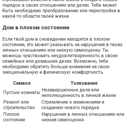
порядок в своих отношениях или делах. Тебе может
быть необходимо преобразование или перестройка в
какой-то области твоей жизни.
Дом в плохом состоянии
Если твой дом в сновидении находится в плохом
состоянии, это может указывать на нарушения в твоих
личных отношениях или низкую самооценку. Ты
можешь чувствовать неудовлетворенность в своих
семейных или домашних делах. Возможно, тебе
необходимо обратить больше внимания на свою
эмоциональную и физическую комфортность.
Символ
Толкование
Незавершенные дела или
Пустые комнаты
неполноценность в личной жизни
Ремонт или
Стремление к изменениям и
строительство
созданию нового порядка
Плохое
Нарушения в личных отношениях или
состояние
низкая самооценка