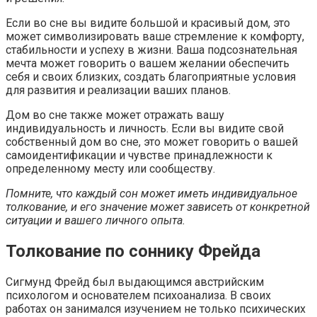
Если во сне вы видите большой и красивый дом, это
может символизировать ваше стремление к комфорту,
стабильности и успеху в жизни. Ваша подсознательная
мечта может говорить о вашем желании обеспечить
себя и своих близких, создать благоприятные условия
для развития и реализации ваших планов.
Дом во сне также может отражать вашу
индивидуальность и личность. Если вы видите свой
собственный дом во сне, это может говорить о вашей
самоидентификации и чувстве принадлежности к
определенному месту или сообществу.
Помните, что каждый сон может иметь индивидуальное
толкование, и его значение может зависеть от конкретной
ситуации и вашего личного опыта.
Толкование по соннику Фрейда
Сигмунд Фрейд был выдающимся австрийским
психологом и основателем психоанализа. В своих
работах он занимался изучением не только психических