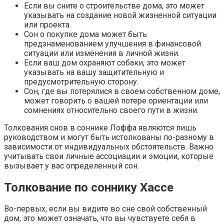
Если вы сните о строительстве дома, это может
указывать на создание новой жизненной ситуации
или проекта.
Сон о покупке дома может быть
предзнаменованием улучшения в финансовой
ситуации или изменения в личной жизни.
Если ваш дом охраняют собаки, это может
указывать на вашу защитительную и
предусмотрительную сторону.
Сон, где вы потерялися в своем собственном доме,
может говорить о вашей потере ориентации или
сомнениях относительно своего пути в жизни.
Толкования снов в соннике Лоффа являются лишь
руководством и могут быть истолкованы по-разному в
зависимости от индивидуальных обстоятельств. Важно
учитывать свои личные ассоциации и эмоции, которые
вызывает у вас определенный сон.
Толкование по соннику Хассе
Во-первых, если вы видите во сне свой собственный
дом, это может означать, что вы чувствуете себя в