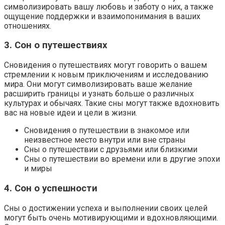
символизировать вашу любовь и заботу о них, а также
ощущение поддержки и взаимопонимания в ваших
отношениях.
3. Сон о путешествиях
Сновидения о путешествиях могут говорить о вашем
стремлении к новым приключениям и исследованию
мира. Они могут символизировать ваше желание
расширить границы и узнать больше о различных
культурах и обычаях. Такие сны могут также вдохновить
вас на новые идеи и цели в жизни.
Сновидения о путешествии в знакомое или
неизвестное место внутри или вне страны
Сны о путешествии с друзьями или близкими
Сны о путешествии во времени или в другие эпохи
и миры
4. Сон о успешности
Сны о достижении успеха и выполнении своих целей
могут быть очень мотивирующими и вдохновляющими.