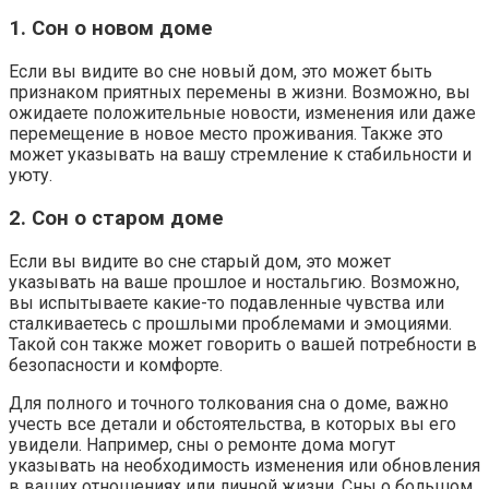
1. Сон о новом доме
Если вы видите во сне новый дом, это может быть
признаком приятных перемены в жизни. Возможно, вы
ожидаете положительные новости, изменения или даже
перемещение в новое место проживания. Также это
может указывать на вашу стремление к стабильности и
уюту.
2. Сон о старом доме
Если вы видите во сне старый дом, это может
указывать на ваше прошлое и ностальгию. Возможно,
вы испытываете какие-то подавленные чувства или
сталкиваетесь с прошлыми проблемами и эмоциями.
Такой сон также может говорить о вашей потребности в
безопасности и комфорте.
Для полного и точного толкования сна о доме, важно
учесть все детали и обстоятельства, в которых вы его
увидели. Например, сны о ремонте дома могут
указывать на необходимость изменения или обновления
в ваших отношениях или личной жизни. Сны о большом