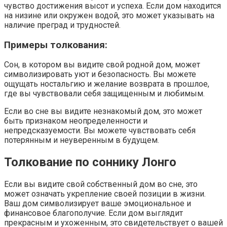
чувство достижения высот и успеха. Если дом находится
на низине или окружен водой, это может указывать на
наличие преград и трудностей.
Примеры толкования:
Сон, в котором вы видите свой родной дом, может
символизировать уют и безопасность. Вы можете
ощущать ностальгию и желание возврата в прошлое,
где вы чувствовали себя защищенным и любимым.
Если во сне вы видите незнакомый дом, это может
быть признаком неопределенности и
непредсказуемости. Вы можете чувствовать себя
потерянным и неуверенным в будущем.
Толкование по соннику Лонго
Если вы видите свой собственный дом во сне, это
может означать укрепление своей позиции в жизни.
Ваш дом символизирует ваше эмоциональное и
финансовое благополучие. Если дом выглядит
прекрасным и ухоженным, это свидетельствует о вашей