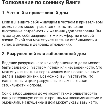
Толкование по соннику Ванги
1. Уютный и приветливый дом
Если вы видите себя живущим в уютном и приветливом
доме, то это может указывать на то, что ваши
внутренние потребности и желания удовлетворены. Вы
чувствуете себя защищенным и комфортно в своей
жизни. Такой сон может указывать на стабильность и
успех в личных и деловых отношениях.
2. Разрушенный или заброшенный дом
Видение разрушенного или заброшенного дома может
быть связано с чувством потери или неуверенности. Это
может указывать на переживания или незаконченные
дела в вашей жизни. Возможно, вы чувствуете, что
ваши планы и цели разрушены, и вам не хватает
стабильности и опоры.
Сон о заброшенном доме может также олицетворять
вашу потерянную связь с прошлыми воспоминаниями и
эмоциями. Разрушенный дом может указывать на то,