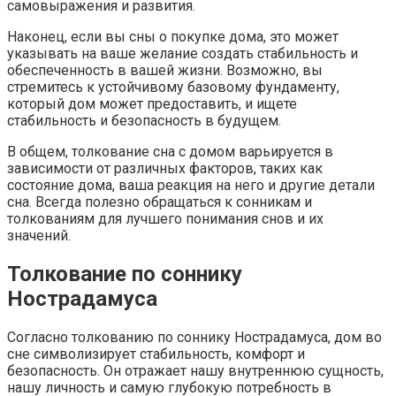
самовыражения и развития.
Наконец, если вы сны о покупке дома, это может
указывать на ваше желание создать стабильность и
обеспеченность в вашей жизни. Возможно, вы
стремитесь к устойчивому базовому фундаменту,
который дом может предоставить, и ищете
стабильность и безопасность в будущем.
В общем, толкование сна с домом варьируется в
зависимости от различных факторов, таких как
состояние дома, ваша реакция на него и другие детали
сна. Всегда полезно обращаться к сонникам и
толкованиям для лучшего понимания снов и их
значений.
Толкование по соннику
Нострадамуса
Согласно толкованию по соннику Нострадамуса, дом во
сне символизирует стабильность, комфорт и
безопасность. Он отражает нашу внутреннюю сущность,
нашу личность и самую глубокую потребность в