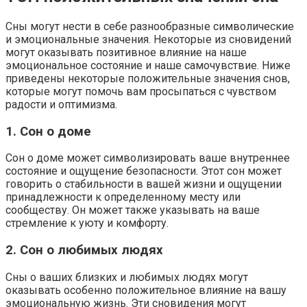
Сны могут нести в себе разнообразные символические
и эмоциональные значения. Некоторые из сновидений
могут оказывать позитивное влияние на наше
эмоциональное состояние и наше самочувствие. Ниже
приведены некоторые положительные значения снов,
которые могут помочь вам просыпаться с чувством
радости и оптимизма.
1. Сон о доме
Сон о доме может символизировать ваше внутреннее
состояние и ощущение безопасности. Этот сон может
говорить о стабильности в вашей жизни и ощущении
принадлежности к определенному месту или
сообществу. Он может также указывать на ваше
стремление к уюту и комфорту.
2. Сон о любимых людях
Сны о ваших близких и любимых людях могут
оказывать особенно положительное влияние на вашу
эмоциональную жизнь. Эти сновидения могут