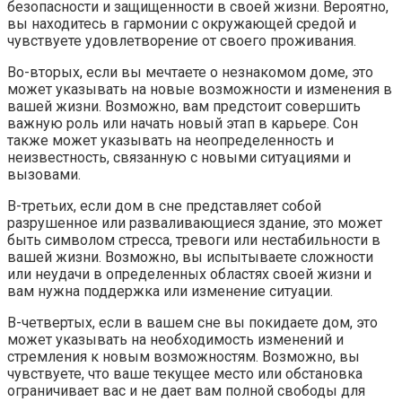
безопасности и защищенности в своей жизни. Вероятно,
вы находитесь в гармонии с окружающей средой и
чувствуете удовлетворение от своего проживания.
Во-вторых, если вы мечтаете о незнакомом доме, это
может указывать на новые возможности и изменения в
вашей жизни. Возможно, вам предстоит совершить
важную роль или начать новый этап в карьере. Сон
также может указывать на неопределенность и
неизвестность, связанную с новыми ситуациями и
вызовами.
В-третьих, если дом в сне представляет собой
разрушенное или разваливающиеся здание, это может
быть символом стресса, тревоги или нестабильности в
вашей жизни. Возможно, вы испытываете сложности
или неудачи в определенных областях своей жизни и
вам нужна поддержка или изменение ситуации.
В-четвертых, если в вашем сне вы покидаете дом, это
может указывать на необходимость изменений и
стремления к новым возможностям. Возможно, вы
чувствуете, что ваше текущее место или обстановка
ограничивает вас и не дает вам полной свободы для