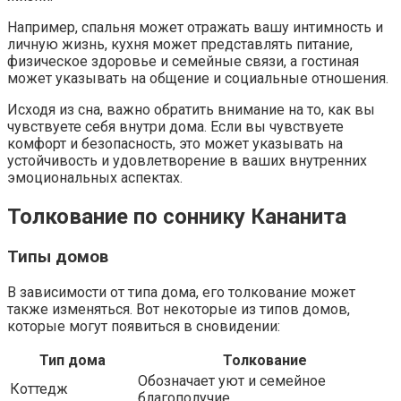
Например, спальня может отражать вашу интимность и
личную жизнь, кухня может представлять питание,
физическое здоровье и семейные связи, а гостиная
может указывать на общение и социальные отношения.
Исходя из сна, важно обратить внимание на то, как вы
чувствуете себя внутри дома. Если вы чувствуете
комфорт и безопасность, это может указывать на
устойчивость и удовлетворение в ваших внутренних
эмоциональных аспектах.
Толкование по соннику Кананита
Типы домов
В зависимости от типа дома, его толкование может
также изменяться. Вот некоторые из типов домов,
которые могут появиться в сновидении:
Тип дома
Толкование
Обозначает уют и семейное
Коттедж
благополучие