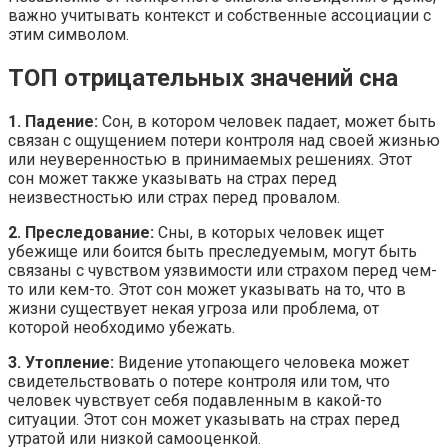
важно учитывать контекст и собственные ассоциации с
этим символом.
ТОП отрицательных значений сна
1. Падение:
Сон, в котором человек падает, может быть
связан с ощущением потери контроля над своей жизнью
или неуверенностью в принимаемых решениях. Этот
сон может также указывать на страх перед
неизвестностью или страх перед провалом.
2. Преследование:
Сны, в которых человек ищет
убежище или боится быть преследуемым, могут быть
связаны с чувством уязвимости или страхом перед чем-
то или кем-то. Этот сон может указывать на то, что в
жизни существует некая угроза или проблема, от
которой необходимо убежать.
3. Утопление:
Видение утопающего человека может
свидетельствовать о потере контроля или том, что
человек чувствует себя подавленным в какой-то
ситуации. Этот сон может указывать на страх перед
утратой или низкой самооценкой.