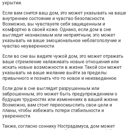
укрытии.
Если вам снится ваш дом, это может указывать на ваше
внутреннее состояние и чувство безопасности.
Возможно, вы чувствуете себя защищенным и
комфортно в своей коже. Однако, если дом в сне
выглядит незнакомым или неприятным, это может
указывать на ваше эмоциональное неблагополучие и
чувство неуверенности.
Если во сне вы видите чужой дом, это может отражать
ваше стремление налаживать новые отношения или
искать новые возможности в жизни. Такой сон может
указывать на ваше желание выйти за пределы
привычного и познать что-то новое и неизведанное.
Если дом в сне выглядит разрушенным или
заброшенным, это может быть предупреждением о
будущих трудностях или изменениях в вашей жизни.
Возможно, вам стоит переосмыслить свои цели и
планы, чтобы избежать потери стабильности и
уверенности.
Также, согласно соннику Нострадамуса, дом может