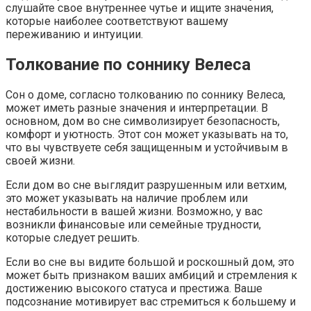
слушайте свое внутреннее чутье и ищите значения,
которые наиболее соответствуют вашему
переживанию и интуиции.
Толкование по соннику Велеса
Сон о доме, согласно толкованию по соннику Велеса,
может иметь разные значения и интерпретации. В
основном, дом во сне символизирует безопасность,
комфорт и уютность. Этот сон может указывать на то,
что вы чувствуете себя защищенным и устойчивым в
своей жизни.
Если дом во сне выглядит разрушенным или ветхим,
это может указывать на наличие проблем или
нестабильности в вашей жизни. Возможно, у вас
возникли финансовые или семейные трудности,
которые следует решить.
Если во сне вы видите большой и роскошный дом, это
может быть признаком ваших амбиций и стремления к
достижению высокого статуса и престижа. Ваше
подсознание мотивирует вас стремиться к большему и