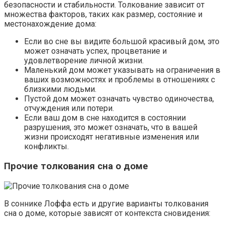
безопасности и стабильности. Толкование зависит от
множества факторов, таких как размер, состояние и
местонахождение дома:
Если во сне вы видите большой красивый дом, это
может означать успех, процветание и
удовлетворение личной жизни.
Маленький дом может указывать на ограничения в
ваших возможностях и проблемы в отношениях с
близкими людьми.
Пустой дом может означать чувство одиночества,
отчуждения или потери.
Если ваш дом в сне находится в состоянии
разрушения, это может означать, что в вашей
жизни происходят негативные изменения или
конфликты.
Прочие толкования сна о доме
В соннике Лоффа есть и другие варианты толкования
сна о доме, которые зависят от контекста сновидения: