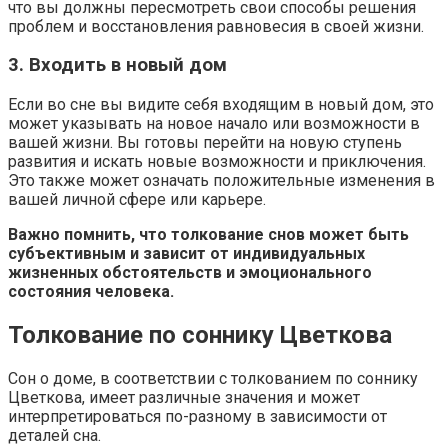
что вы должны пересмотреть свои способы решения
проблем и восстановления равновесия в своей жизни.
3. Входить в новый дом
Если во сне вы видите себя входящим в новый дом, это
может указывать на новое начало или возможности в
вашей жизни. Вы готовы перейти на новую ступень
развития и искать новые возможности и приключения.
Это также может означать положительные изменения в
вашей личной сфере или карьере.
Важно помнить, что толкование снов может быть
субъективным и зависит от индивидуальных
жизненных обстоятельств и эмоционального
состояния человека.
Толкование по соннику Цветкова
Сон о доме, в соответствии с толкованием по соннику
Цветкова, имеет различные значения и может
интерпретироваться по-разному в зависимости от
деталей сна.