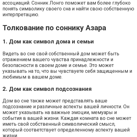
ассоциаций. Сонник Лонго поможет вам более глубоко
понять символику своего сна и найти свою собственную
интерпретацию.
Толкование по соннику Азара
1. Дом как символ дома и семьи
Видеть во сне свой собственный дом может быть
отражением вашего чувства принадлежности и
безопасности в своем доме и семье. Это может
указывать на то, что вы чувствуете себя защищенным и
любимым в вашем доме.
2. Дом как символ подсознания
Дом во сне также может представлять ваше
подсознание и различные аспекты вашей личности. Он
может указывать на важные эмоции, мемуары и
события в вашей жизни. Каждая комната во сне может
иметь свой собственный символический смысл,
который соответствует определенному аспекту вашей
жизни.