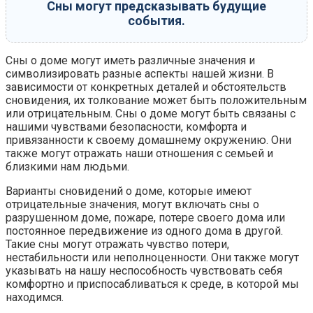
Сны могут предсказывать будущие
события.
Сны о доме могут иметь различные значения и
символизировать разные аспекты нашей жизни. В
зависимости от конкретных деталей и обстоятельств
сновидения, их толкование может быть положительным
или отрицательным. Сны о доме могут быть связаны с
нашими чувствами безопасности, комфорта и
привязанности к своему домашнему окружению. Они
также могут отражать наши отношения с семьей и
близкими нам людьми.
Варианты сновидений о доме, которые имеют
отрицательные значения, могут включать сны о
разрушенном доме, пожаре, потере своего дома или
постоянное передвижение из одного дома в другой.
Такие сны могут отражать чувство потери,
нестабильности или неполноценности. Они также могут
указывать на нашу неспособность чувствовать себя
комфортно и приспосабливаться к среде, в которой мы
находимся.