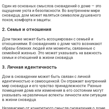
Один из основных смыслов сновидений о доме — это
ощущение уюта и безопасности. Во внутреннем мире
сновидца, дом может являться символом душевного
покоя, комфорта и защиты.
2. Семья и отношения
Дом также может быть ассоциирован с семьей и
отношениями. В сновидениях о доме часто возникают
образы близких людей или моменты, связанные с
семейной жизнью. Это может указывать на важность
семьи и отношений в жизни сновидца.
3. Личная идентичность
Дом в сновидении может быть связан с личной
идентичностью и самооценкой. Он отражает внутренний
мир сновидца и его чувство принадлежности. Разные
помещения дома или изменения в его состоянии могут
указывать на различные аспекты личности или ситуации
в жизни сновидца.
Независимо от конкретного смысла сновидения о доме,