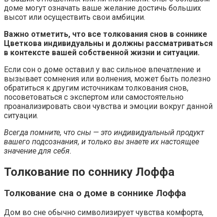
доме могут означать ваше желание достичь больших
высот или осуществить свои амбиции.
Важно отметить, что все толкования снов в соннике
Цветкова индивидуальны и должны рассматриваться
в контексте вашей собственной жизни и ситуации.
Если сон о доме оставил у вас сильное впечатление и
вызывает сомнения или волнения, может быть полезно
обратиться к другим источникам толкования снов,
посоветоваться с экспертом или самостоятельно
проанализировать свои чувства и эмоции вокруг данной
ситуации.
Всегда помните, что сны — это индивидуальный продукт
вашего подсознания, и только вы знаете их настоящее
значение для себя.
Толкование по соннику Лоффа
Толкование сна о доме в соннике Лоффа
Дом во сне обычно символизирует чувства комфорта,