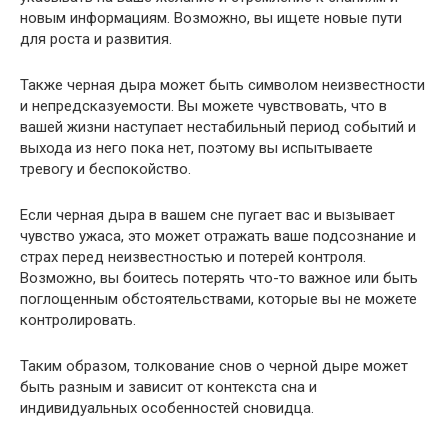
новым информациям. Возможно, вы ищете новые пути
для роста и развития.
Также черная дыра может быть символом неизвестности
и непредсказуемости. Вы можете чувствовать, что в
вашей жизни наступает нестабильный период событий и
выхода из него пока нет, поэтому вы испытываете
тревогу и беспокойство.
Если черная дыра в вашем сне пугает вас и вызывает
чувство ужаса, это может отражать ваше подсознание и
страх перед неизвестностью и потерей контроля.
Возможно, вы боитесь потерять что-то важное или быть
поглощенным обстоятельствами, которые вы не можете
контролировать.
Таким образом, толкование снов о черной дыре может
быть разным и зависит от контекста сна и
индивидуальных особенностей сновидца.