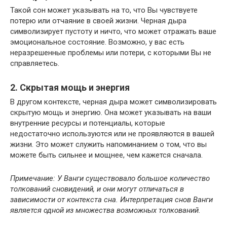
Такой сон может указывать на то, что Вы чувствуете
потерю или отчаяние в своей жизни. Черная дыра
символизирует пустоту и ничто, что может отражать ваше
эмоциональное состояние. Возможно, у вас есть
неразрешенные проблемы или потери, с которыми Вы не
справляетесь.
2. Скрытая мощь и энергия
В другом контексте, черная дыра может символизировать
скрытую мощь и энергию. Она может указывать на ваши
внутренние ресурсы и потенциалы, которые
недостаточно используются или не проявляются в вашей
жизни. Это может служить напоминанием о том, что вы
можете быть сильнее и мощнее, чем кажется сначала.
Примечание: У Ванги существовало большое количество
толкований сновидений, и они могут отличаться в
зависимости от контекста сна. Интерпретация снов Ванги
является одной из множества возможных толкований.