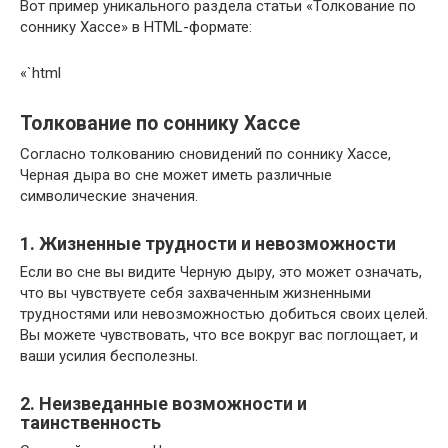
Вот пример уникального раздела статьи «Толкование по
соннику Хассе» в HTML-формате:
«`html
Толкование по соннику Хассе
Согласно толкованию сновидений по соннику Хассе,
Черная дыра во сне может иметь различные
символические значения.
1. Жизненные трудности и невозможности
Если во сне вы видите Черную дыру, это может означать,
что вы чувствуете себя захваченным жизненными
трудностями или невозможностью добиться своих целей.
Вы можете чувствовать, что все вокруг вас поглощает, и
ваши усилия бесполезны.
2. Неизведанные возможности и
таинственность