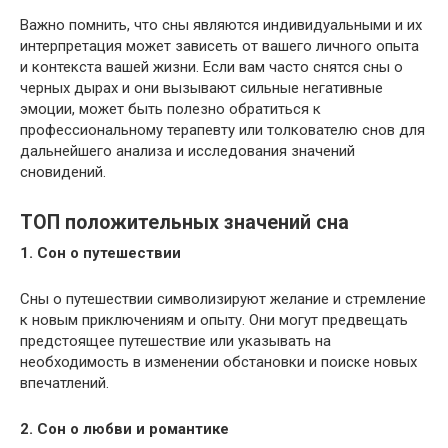
Важно помнить, что сны являются индивидуальными и их
интерпретация может зависеть от вашего личного опыта
и контекста вашей жизни. Если вам часто снятся сны о
черных дырах и они вызывают сильные негативные
эмоции, может быть полезно обратиться к
профессиональному терапевту или толкователю снов для
дальнейшего анализа и исследования значений
сновидений.
ТОП положительных значений сна
1. Сон о путешествии
Сны о путешествии символизируют желание и стремление
к новым приключениям и опыту. Они могут предвещать
предстоящее путешествие или указывать на
необходимость в изменении обстановки и поиске новых
впечатлений.
2. Сон о любви и романтике