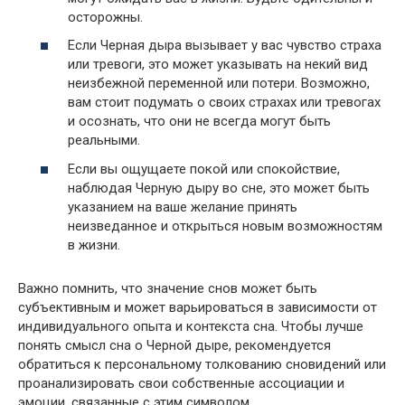
осторожны.
Если Черная дыра вызывает у вас чувство страха
или тревоги, это может указывать на некий вид
неизбежной переменной или потери. Возможно,
вам стоит подумать о своих страхах или тревогах
и осознать, что они не всегда могут быть
реальными.
Если вы ощущаете покой или спокойствие,
наблюдая Черную дыру во сне, это может быть
указанием на ваше желание принять
неизведанное и открыться новым возможностям
в жизни.
Важно помнить, что значение снов может быть
субъективным и может варьироваться в зависимости от
индивидуального опыта и контекста сна. Чтобы лучше
понять смысл сна о Черной дыре, рекомендуется
обратиться к персональному толкованию сновидений или
проанализировать свои собственные ассоциации и
эмоции, связанные с этим символом.