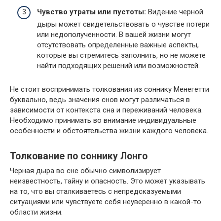
Чувство утраты или пустоты:
Видение черной
дыры может свидетельствовать о чувстве потери
или недополученности. В вашей жизни могут
отсутствовать определенные важные аспекты,
которые вы стремитесь заполнить, но не можете
найти подходящих решений или возможностей.
Не стоит воспринимать толкования из соннику Менегетти
буквально, ведь значения снов могут различаться в
зависимости от контекста сна и переживаний человека.
Необходимо принимать во внимание индивидуальные
особенности и обстоятельства жизни каждого человека.
Толкование по соннику Лонго
Черная дыра во сне обычно символизирует
неизвестность, тайну и опасность. Это может указывать
на то, что вы сталкиваетесь с непредсказуемыми
ситуациями или чувствуете себя неуверенно в какой-то
области жизни.