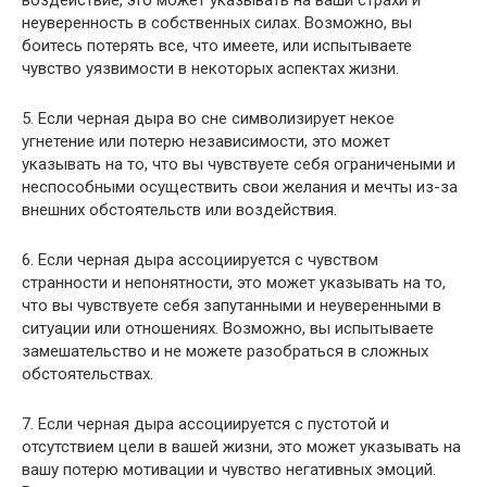
воздействие, это может указывать на ваши страхи и
неуверенность в собственных силах. Возможно, вы
боитесь потерять все, что имеете, или испытываете
чувство уязвимости в некоторых аспектах жизни.
5. Если черная дыра во сне символизирует некое
угнетение или потерю независимости, это может
указывать на то, что вы чувствуете себя ограничеными и
неспособными осуществить свои желания и мечты из-за
внешних обстоятельств или воздействия.
6. Если черная дыра ассоциируется с чувством
странности и непонятности, это может указывать на то,
что вы чувствуете себя запутанными и неуверенными в
ситуации или отношениях. Возможно, вы испытываете
замешательство и не можете разобраться в сложных
обстоятельствах.
7. Если черная дыра ассоциируется с пустотой и
отсутствием цели в вашей жизни, это может указывать на
вашу потерю мотивации и чувство негативных эмоций.