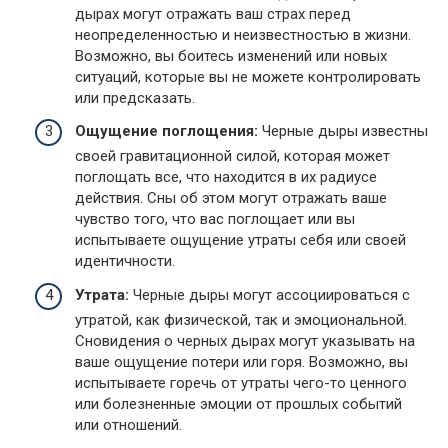
дырах могут отражать ваш страх перед
неопределенностью и неизвестностью в жизни.
Возможно, вы боитесь изменений или новых
ситуаций, которые вы не можете контролировать
или предсказать.
Ощущение поглощения:
Черные дыры известны
своей гравитационной силой, которая может
поглощать все, что находится в их радиусе
действия. Сны об этом могут отражать ваше
чувство того, что вас поглощает или вы
испытываете ощущение утраты себя или своей
идентичности.
Утрата:
Черные дыры могут ассоциироваться с
утратой, как физической, так и эмоциональной.
Сновидения о черных дырах могут указывать на
ваше ощущение потери или горя. Возможно, вы
испытываете горечь от утраты чего-то ценного
или болезненные эмоции от прошлых событий
или отношений.