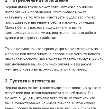
2. Потребление и поглощение
Черная дыра также может связываться с понятием
потребления и поглощения. Этот символ может
указывать на то, что вы чувствуете, будто вас что-то
поглощает или вы теряете себя в какой-то ситуации.
Может быть, у вас есть ощущение, что вы не
контролируете свою жизнь или что вы теряете себя в
рутине и ежедневных заботах.
Также возможно, что черная дыра может отражать ваше
желание или потребность в поглощении чего-то нового
или экзотического. Вам может не хватать стимуляции или
вдохновения в вашей обычной жизни, и ваш разум
мечтает о новых возможностях и приключениях.
3. Пустота и отсутствие
Черная дыра может также свидетельствовать о пустоте,
отсутствии или неполноценности в вашей жизни. Вы
можете ощущать, что вам чего-то не хватает или что
ваше существование не имеет смысла. В этом случае
важно обратить внимание на свои эмоции и поискать