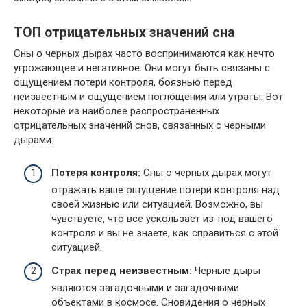
ТОП отрицательных значений сна
Сны о черных дырах часто воспринимаются как нечто
угрожающее и негативное. Они могут быть связаны с
ощущением потери контроля, боязнью перед
неизвестным и ощущением поглощения или утраты. Вот
некоторые из наиболее распространенных
отрицательных значений снов, связанных с черными
дырами:
Потеря контроля:
Сны о черных дырах могут
отражать ваше ощущение потери контроля над
своей жизнью или ситуацией. Возможно, вы
чувствуете, что все ускользает из-под вашего
контроля и вы не знаете, как справиться с этой
ситуацией.
Страх перед неизвестным:
Черные дыры
являются загадочными и загадочными
объектами в космосе. Сновидения о черных