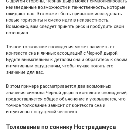
С другой стороны, Черная дыра может символизировать
неизведанные возможности и таинственность, которые
ожидают вас. Это может быть призывом исследовать
новые горизонты и смело идти в неизвестность.
Возможно, вам следует принять риск и пробудить свой
потенциал.
Точное толкование сновидения может зависеть от
контекста сна и личных ассоциаций с Черной дырой.
Будьте внимательны к деталям сна и обратитесь к своим
интуитивным ощущениям, чтобы лучше понять его
значение для вас.
В этом примере рассматривается два возможных
значения символа Черной дыры в контексте сновидений,
предоставляется общее объяснение и указывается, что
точное толкование зависит от контекста сна и
интуитивных ощущений человека.
Толкование по соннику Нострадамуса