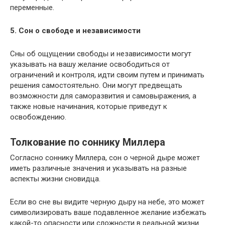
переменные.
5. Сон о свободе и независимости
Сны об ощущении свободы и независимости могут
указывать на вашу желание освободиться от
ограничений и контроля, идти своим путем и принимать
решения самостоятельно. Они могут предвещать
возможности для саморазвития и самовыражения, а
также новые начинания, которые приведут к
освобождению.
Толкование по соннику Миллера
Согласно соннику Миллера, сон о черной дыре может
иметь различные значения и указывать на разные
аспекты жизни сновидца.
Если во сне вы видите черную дыру на небе, это может
символизировать ваше подавленное желание избежать
какой-то опасности или сложности в реальной жизни.