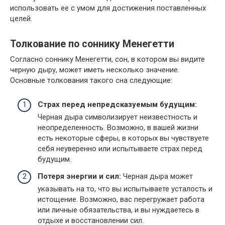
использовать ее с умом для достижения поставленных
целей.
Толкование по соннику Менегетти
Согласно соннику Менегетти, сон, в котором вы видите
черную дыру, может иметь несколько значение.
Основные толкования такого сна следующие:
Страх перед непредсказуемым будущим:
Черная дыра символизирует неизвестность и
неопределенность. Возможно, в вашей жизни
есть некоторые сферы, в которых вы чувствуете
себя неуверенно или испытываете страх перед
будущим.
Потеря энергии и сил:
Черная дыра может
указывать на то, что вы испытываете усталость и
истощение. Возможно, вас перегружает работа
или личные обязательства, и вы нуждаетесь в
отдыхе и восстановлении сил.