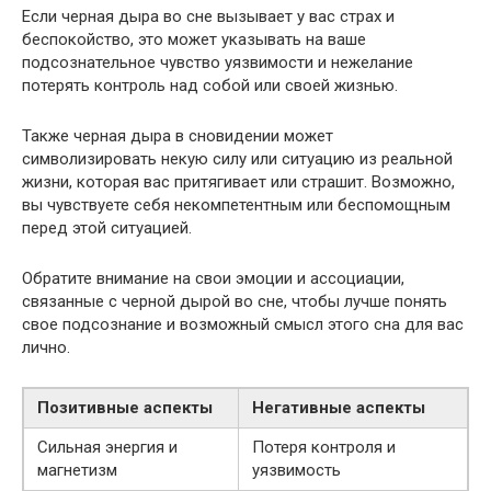
Если черная дыра во сне вызывает у вас страх и
беспокойство, это может указывать на ваше
подсознательное чувство уязвимости и нежелание
потерять контроль над собой или своей жизнью.
Также черная дыра в сновидении может
символизировать некую силу или ситуацию из реальной
жизни, которая вас притягивает или страшит. Возможно,
вы чувствуете себя некомпетентным или беспомощным
перед этой ситуацией.
Обратите внимание на свои эмоции и ассоциации,
связанные с черной дырой во сне, чтобы лучше понять
свое подсознание и возможный смысл этого сна для вас
лично.
Позитивные аспекты
Негативные аспекты
Сильная энергия и
Потеря контроля и
магнетизм
уязвимость