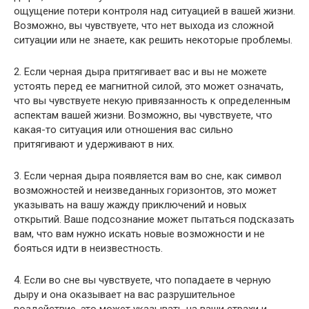
ощущение потери контроля над ситуацией в вашей жизни.
Возможно, вы чувствуете, что нет выхода из сложной
ситуации или не знаете, как решить некоторые проблемы.
2. Если черная дыра притягивает вас и вы не можете
устоять перед ее магнитной силой, это может означать,
что вы чувствуете некую привязанность к определенным
аспектам вашей жизни. Возможно, вы чувствуете, что
какая-то ситуация или отношения вас сильно
притягивают и удерживают в них.
3. Если черная дыра появляется вам во сне, как символ
возможностей и неизведанных горизонтов, это может
указывать на вашу жажду приключений и новых
открытий. Ваше подсознание может пытаться подсказать
вам, что вам нужно искать новые возможности и не
бояться идти в неизвестность.
4. Если во сне вы чувствуете, что попадаете в черную
дыру и она оказывает на вас разрушительное