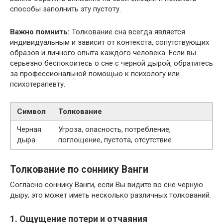
способы заполнить эту пустоту.
Важно помнить:
Толкование сна всегда является
индивидуальным и зависит от контекста, сопутствующих
образов и личного опыта каждого человека. Если вы
серьезно беспокоитесь о сне с черной дырой, обратитесь
за профессиональной помощью к психологу или
психотерапевту.
Символ
Толкование
Черная
Угроза, опасность, потребление,
дыра
поглощение, пустота, отсутствие
Толкование по соннику Ванги
Согласно соннику Ванги, если Вы видите во сне черную
дыру, это может иметь несколько различных толкований.
1. Ощущение потери и отчаяния