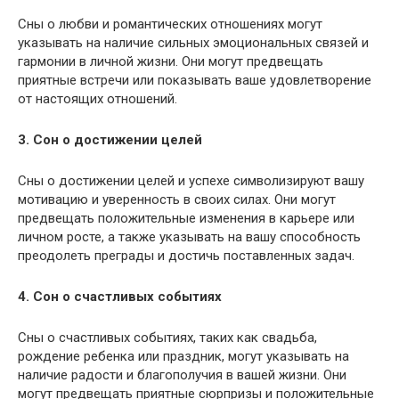
Сны о любви и романтических отношениях могут
указывать на наличие сильных эмоциональных связей и
гармонии в личной жизни. Они могут предвещать
приятные встречи или показывать ваше удовлетворение
от настоящих отношений.
3. Сон о достижении целей
Сны о достижении целей и успехе символизируют вашу
мотивацию и уверенность в своих силах. Они могут
предвещать положительные изменения в карьере или
личном росте, а также указывать на вашу способность
преодолеть преграды и достичь поставленных задач.
4. Сон о счастливых событиях
Сны о счастливых событиях, таких как свадьба,
рождение ребенка или праздник, могут указывать на
наличие радости и благополучия в вашей жизни. Они
могут предвещать приятные сюрпризы и положительные