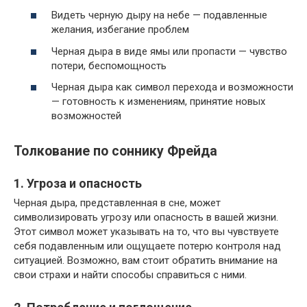
Видеть черную дыру на небе — подавленные
желания, избегание проблем
Черная дыра в виде ямы или пропасти — чувство
потери, беспомощность
Черная дыра как символ перехода и возможности
— готовность к изменениям, принятие новых
возможностей
Толкование по соннику Фрейда
1. Угроза и опасность
Черная дыра, представленная в сне, может
символизировать угрозу или опасность в вашей жизни.
Этот символ может указывать на то, что вы чувствуете
себя подавленным или ощущаете потерю контроля над
ситуацией. Возможно, вам стоит обратить внимание на
свои страхи и найти способы справиться с ними.