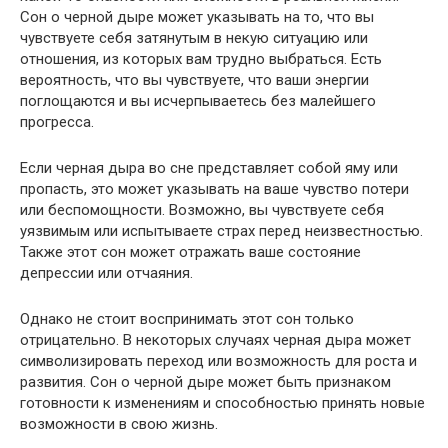
Сон о черной дыре может указывать на то, что вы
чувствуете себя затянутым в некую ситуацию или
отношения, из которых вам трудно выбраться. Есть
вероятность, что вы чувствуете, что ваши энергии
поглощаются и вы исчерпываетесь без малейшего
прогресса.
Если черная дыра во сне представляет собой яму или
пропасть, это может указывать на ваше чувство потери
или беспомощности. Возможно, вы чувствуете себя
уязвимым или испытываете страх перед неизвестностью.
Также этот сон может отражать ваше состояние
депрессии или отчаяния.
Однако не стоит воспринимать этот сон только
отрицательно. В некоторых случаях черная дыра может
символизировать переход или возможность для роста и
развития. Сон о черной дыре может быть признаком
готовности к изменениям и способностью принять новые
возможности в свою жизнь.