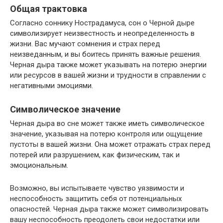
Общая трактовка
Согласно соннику Нострадамуса, сон о Черной дыре
символизирует неизвестность и неопределенность в
жизни. Вас мучают сомнения и страх перед
неизведанным, и вы боитесь принять важные решения.
Черная дыра также может указывать на потерю энергии
или ресурсов в вашей жизни и трудности в справлении с
негативными эмоциями.
Символическое значение
Черная дыра во сне может также иметь символическое
значение, указывая на потерю контроля или ощущение
пустоты в вашей жизни. Она может отражать страх перед
потерей или разрушением, как физическим, так и
эмоциональным.
Возможно, вы испытываете чувство уязвимости и
неспособность защитить себя от потенциальных
опасностей. Черная дыра также может символизировать
вашу неспособность преодолеть свои недостатки или