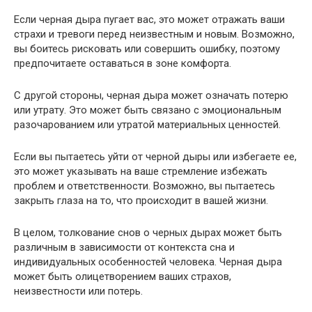
Если черная дыра пугает вас, это может отражать ваши
страхи и тревоги перед неизвестным и новым. Возможно,
вы боитесь рисковать или совершить ошибку, поэтому
предпочитаете оставаться в зоне комфорта.
С другой стороны, черная дыра может означать потерю
или утрату. Это может быть связано с эмоциональным
разочарованием или утратой материальных ценностей.
Если вы пытаетесь уйти от черной дыры или избегаете ее,
это может указывать на ваше стремление избежать
проблем и ответственности. Возможно, вы пытаетесь
закрыть глаза на то, что происходит в вашей жизни.
В целом, толкование снов о черных дырах может быть
различным в зависимости от контекста сна и
индивидуальных особенностей человека. Черная дыра
может быть олицетворением ваших страхов,
неизвестности или потерь.