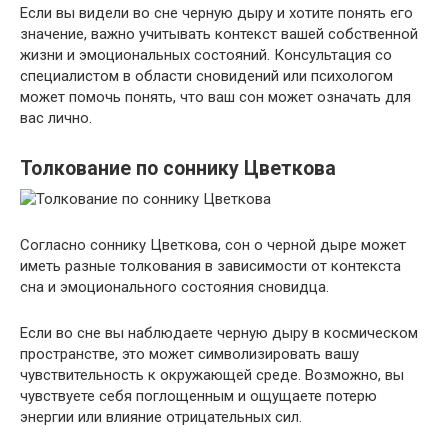
Если вы видели во сне черную дыру и хотите понять его
значение, важно учитывать контекст вашей собственной
жизни и эмоциональных состояний. Консультация со
специалистом в области сновидений или психологом
может помочь понять, что ваш сон может означать для
вас лично.
Толкование по соннику Цветкова
Согласно соннику Цветкова, сон о черной дыре может
иметь разные толкования в зависимости от контекста
сна и эмоционального состояния сновидца.
Если во сне вы наблюдаете черную дыру в космическом
пространстве, это может символизировать вашу
чувствительность к окружающей среде. Возможно, вы
чувствуете себя поглощенным и ощущаете потерю
энергии или влияние отрицательных сил.