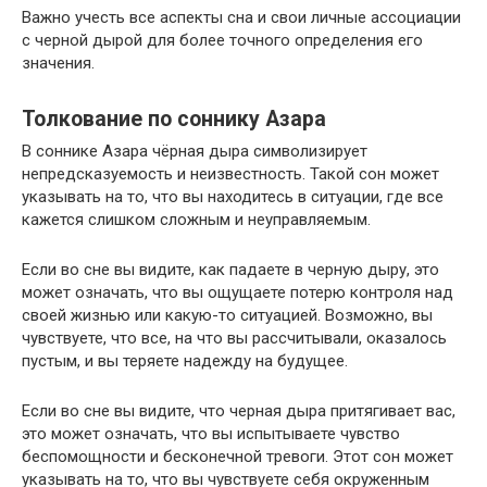
Важно учесть все аспекты сна и свои личные ассоциации
с черной дырой для более точного определения его
значения.
Толкование по соннику Азара
В соннике Азара чёрная дыра символизирует
непредсказуемость и неизвестность. Такой сон может
указывать на то, что вы находитесь в ситуации, где все
кажется слишком сложным и неуправляемым.
Если во сне вы видите, как падаете в черную дыру, это
может означать, что вы ощущаете потерю контроля над
своей жизнью или какую-то ситуацией. Возможно, вы
чувствуете, что все, на что вы рассчитывали, оказалось
пустым, и вы теряете надежду на будущее.
Если во сне вы видите, что черная дыра притягивает вас,
это может означать, что вы испытываете чувство
беспомощности и бесконечной тревоги. Этот сон может
указывать на то, что вы чувствуете себя окруженным