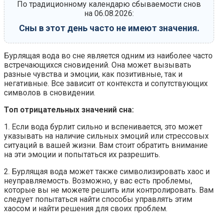
По традиционному календарю сбываемости снов
на 06.08.2026:
Сны в этот день часто не имеют значения.
Бурлящая вода во сне является одним из наиболее часто
встречающихся сновидений. Она может вызывать
разные чувства и эмоции, как позитивные, так и
негативные. Все зависит от контекста и сопутствующих
символов в сновидении.
Топ отрицательных значений сна:
1. Если вода бурлит сильно и вспенивается, это может
указывать на наличие сильных эмоций или стрессовых
ситуаций в вашей жизни. Вам стоит обратить внимание
на эти эмоции и попытаться их разрешить.
2. Бурлящая вода может также символизировать хаос и
неуправляемость. Возможно, у вас есть проблемы,
которые вы не можете решить или контролировать. Вам
следует попытаться найти способы управлять этим
хаосом и найти решения для своих проблем.