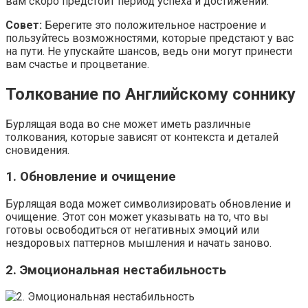
вам скоро предстоит период успеха и достижений.
Совет:
Берегите это положительное настроение и
пользуйтесь возможностями, которые предстают у вас
на пути. Не упускайте шансов, ведь они могут принести
вам счастье и процветание.
Толкование по Английскому соннику
Бурлящая вода во сне может иметь различные
толкования, которые зависят от контекста и деталей
сновидения.
1. Обновление и очищение
Бурлящая вода может символизировать обновление и
очищение. Этот сон может указывать на то, что вы
готовы освободиться от негативных эмоций или
нездоровых паттернов мышления и начать заново.
2. Эмоциональная нестабильность