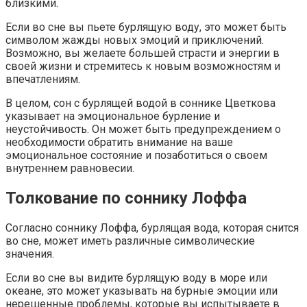
близкими.
Если во сне вы пьете бурлящую воду, это может быть
символом жажды новых эмоций и приключений.
Возможно, вы желаете большей страсти и энергии в
своей жизни и стремитесь к новым возможностям и
впечатлениям.
В целом, сон с бурлящей водой в соннике Цветкова
указывает на эмоциональное бурление и
неустойчивость. Он может быть предупреждением о
необходимости обратить внимание на ваше
эмоциональное состояние и позаботиться о своем
внутреннем равновесии.
Толкование по соннику Лоффа
Согласно соннику Лоффа, бурлящая вода, которая снится
во сне, может иметь различные символические
значения.
Если во сне вы видите бурлящую воду в море или
океане, это может указывать на бурные эмоции или
нерешенные проблемы, которые вы испытываете в