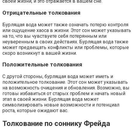
своей жизни, и это отражается в вашем сне.
Отрицательные толкования
Бурлящая вода может также означать потерю контроля
или ощущение хаоса в жизни. Этот сон может указывать
на то, что вы чувствуете себя потерянным или
неуверенным в своих действиях. Бурлящая вода также
может предвещать конфликты или проблемы, которые
скоро возникнут в вашей жизни.
Положительные толкования
С другой стороны, бурлящая вода может иметь и
положительное толкование. Этот сон может указывать
на возможность очищения и обновления. Возможно, вы
готовы избавиться от старых проблем и начать новый
этап в своей жизни. Бурлящая вода может
символизировать новые возможности и потенциал
роста, которые ожидают вас.
Толкование по соннику Фрейда