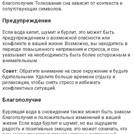
благополучия. Толкование сна зависит от контекста и
сопутствующих символов.
Предупреждение
Если вода кипит, шумит и бурлит, это может быть
предупреждением о возможной опасности или
конфликте в вашей жизни. Возможно, вы находитесь в
периоде повышенного напряжения и стресса, и сон
указывает на необходимость быть более осторожным и
внимательным.
Совет:
Обратите внимание на свое окружение и будьте
бдительными. Уделите больше времени отдыху и
релаксации, чтобы снять стресс и избежать
конфликтных ситуаций.
Благополучие
Бурлящая вода в сновидении также может быть знаком
благополучия и положительных изменений в вашей
жизни. Если вода бурлит и шумит, но вы ощущаете
радость и позитивные эмоции, это может означать, что