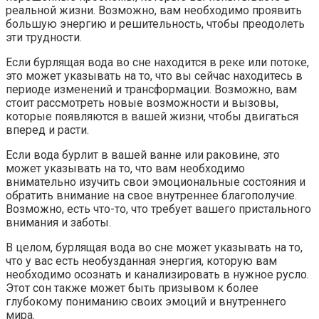
реальной жизни. Возможно, вам необходимо проявить
большую энергию и решительность, чтобы преодолеть
эти трудности.
Если бурлящая вода во сне находится в реке или потоке,
это может указывать на то, что вы сейчас находитесь в
периоде изменений и трансформации. Возможно, вам
стоит рассмотреть новые возможности и вызовы,
которые появляются в вашей жизни, чтобы двигаться
вперед и расти.
Если вода бурлит в вашей ванне или раковине, это
может указывать на то, что вам необходимо
внимательно изучить свои эмоциональные состояния и
обратить внимание на свое внутреннее благополучие.
Возможно, есть что-то, что требует вашего пристального
внимания и заботы.
В целом, бурлящая вода во сне может указывать на то,
что у вас есть необузданная энергия, которую вам
необходимо осознать и канализировать в нужное русло.
Этот сон также может быть призывом к более
глубокому пониманию своих эмоций и внутреннего
мира.