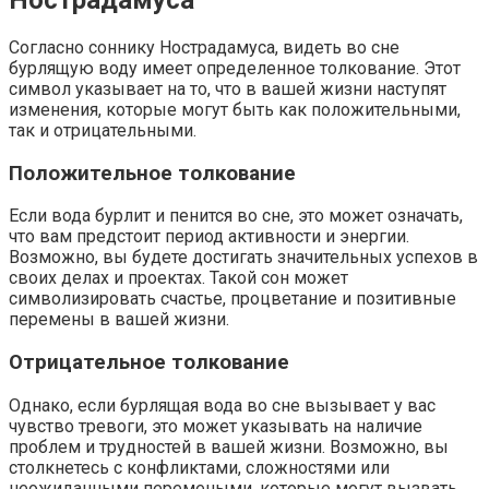
Согласно соннику Нострадамуса, видеть во сне
бурлящую воду имеет определенное толкование. Этот
символ указывает на то, что в вашей жизни наступят
изменения, которые могут быть как положительными,
так и отрицательными.
Положительное толкование
Если вода бурлит и пенится во сне, это может означать,
что вам предстоит период активности и энергии.
Возможно, вы будете достигать значительных успехов в
своих делах и проектах. Такой сон может
символизировать счастье, процветание и позитивные
перемены в вашей жизни.
Отрицательное толкование
Однако, если бурлящая вода во сне вызывает у вас
чувство тревоги, это может указывать на наличие
проблем и трудностей в вашей жизни. Возможно, вы
столкнетесь с конфликтами, сложностями или
неожиданными перемеными, которые могут вызвать