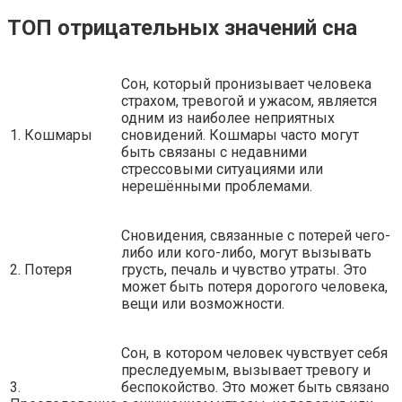
ТОП отрицательных значений сна
Сон, который пронизывает человека
страхом, тревогой и ужасом, является
одним из наиболее неприятных
1. Кошмары
сновидений. Кошмары часто могут
быть связаны с недавними
стрессовыми ситуациями или
нерешёнными проблемами.
Сновидения, связанные с потерей чего-
либо или кого-либо, могут вызывать
2. Потеря
грусть, печаль и чувство утраты. Это
может быть потеря дорогого человека,
вещи или возможности.
Сон, в котором человек чувствует себя
преследуемым, вызывает тревогу и
3.
беспокойство. Это может быть связано