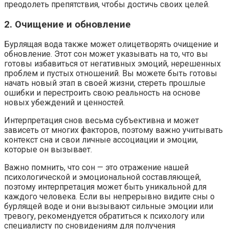
преодолеть препятствия, чтобы достичь своих целей.
2. Очищение и обновление
Бурлящая вода также может олицетворять очищение и
обновление. Этот сон может указывать на то, что вы
готовы избавиться от негативных эмоций, нерешенных
проблем и пустых отношений. Вы можете быть готовы
начать новый этап в своей жизни, стереть прошлые
ошибки и перестроить свою реальность на основе
новых убеждений и ценностей.
Интерпретация снов весьма субъективна и может
зависеть от многих факторов, поэтому важно учитывать
контекст сна и свои личные ассоциации и эмоции,
которые он вызывает.
Важно помнить, что сон — это отражение нашей
психологической и эмоциональной составляющей,
поэтому интерпретация может быть уникальной для
каждого человека. Если вы непрерывно видите сны о
бурлящей воде и они вызывают сильные эмоции или
тревогу, рекомендуется обратиться к психологу или
специалисту по сновидениям для получения