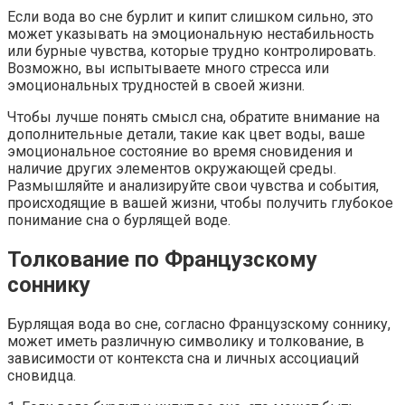
Если вода во сне бурлит и кипит слишком сильно, это
может указывать на эмоциональную нестабильность
или бурные чувства, которые трудно контролировать.
Возможно, вы испытываете много стресса или
эмоциональных трудностей в своей жизни.
Чтобы лучше понять смысл сна, обратите внимание на
дополнительные детали, такие как цвет воды, ваше
эмоциональное состояние во время сновидения и
наличие других элементов окружающей среды.
Размышляйте и анализируйте свои чувства и события,
происходящие в вашей жизни, чтобы получить глубокое
понимание сна о бурлящей воде.
Толкование по Французскому
соннику
Бурлящая вода во сне, согласно Французскому соннику,
может иметь различную символику и толкование, в
зависимости от контекста сна и личных ассоциаций
сновидца.