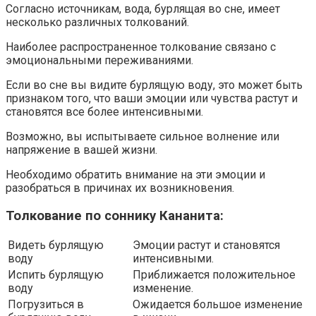
Согласно источникам, вода, бурлящая во сне, имеет
несколько различных толкований.
Наиболее распространенное толкование связано с
эмоциональными переживаниями.
Если во сне вы видите бурлящую воду, это может быть
признаком того, что ваши эмоции или чувства растут и
становятся все более интенсивными.
Возможно, вы испытываете сильное волнение или
напряжение в вашей жизни.
Необходимо обратить внимание на эти эмоции и
разобраться в причинах их возникновения.
Толкование по соннику Кананита:
Видеть бурлящую
Эмоции растут и становятся
воду
интенсивными.
Испить бурлящую
Приближается положительное
воду
изменение.
Погрузиться в
Ожидается большое изменение