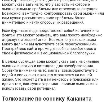
может указывать на то, что у вас есть некоторые
эмоциональные проблемы или стрессовые ситуации.
Возможно, вам трудно контролировать свои эмоции или
вам нужно рассмотреть свои проблемы более
внимательно и найти способы их разрешения.
Если бурлящая вода представляет собой источник или
фонтан, это может означать, что вам просто необходимо
отдохнуть и расслабиться. Возможно, у вас слишком
много дел или вы чувствуете себя перегруженными.
Постарайтесь найти время для себя и позаботьтесь о
своем физическом и эмоциональном благополучии.
В целом, бурлящая вода может указывать на сильные
эмоции, энергию и потенциал для преобразования.
Обратите внимание на то, как вы взаимодействуете с
водой в своих снах и как это отражается на вашей
жизни. Это может дать вам некоторые подсказки или
идеи о том, как лучше управлять своими эмоциями и
использовать свой потенциал.
Толкование по соннику Кананита