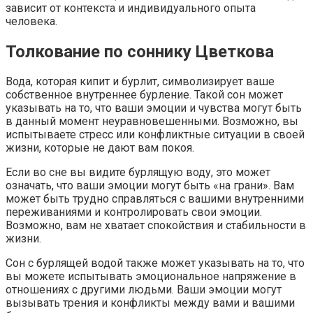
зависит от контекста и индивидуального опыта
человека.
Толкование по соннику Цветкова
Вода, которая кипит и бурлит, символизирует ваше
собственное внутреннее бурление. Такой сон может
указывать на то, что ваши эмоции и чувства могут быть
в данный момент неуравновешенными. Возможно, вы
испытываете стресс или конфликтные ситуации в своей
жизни, которые не дают вам покоя.
Если во сне вы видите бурлящую воду, это может
означать, что ваши эмоции могут быть «на грани». Вам
может быть трудно справляться с вашими внутренними
переживаниями и контролировать свои эмоции.
Возможно, вам не хватает спокойствия и стабильности в
жизни.
Сон с бурлящей водой также может указывать на то, что
вы можете испытывать эмоциональное напряжение в
отношениях с другими людьми. Ваши эмоции могут
вызывать трения и конфликты между вами и вашими