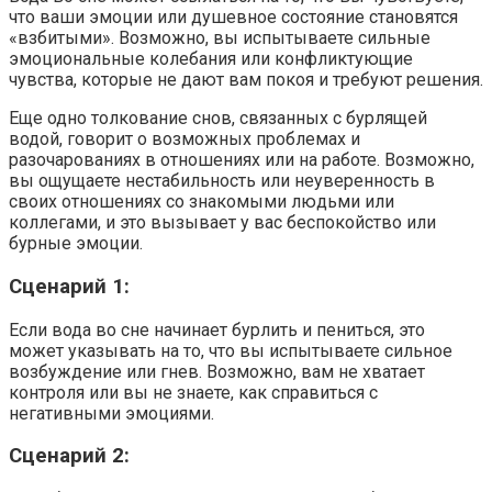
что ваши эмоции или душевное состояние становятся
«взбитыми». Возможно, вы испытываете сильные
эмоциональные колебания или конфликтующие
чувства, которые не дают вам покоя и требуют решения.
Еще одно толкование снов, связанных с бурлящей
водой, говорит о возможных проблемах и
разочарованиях в отношениях или на работе. Возможно,
вы ощущаете нестабильность или неуверенность в
своих отношениях со знакомыми людьми или
коллегами, и это вызывает у вас беспокойство или
бурные эмоции.
Сценарий 1:
Если вода во сне начинает бурлить и пениться, это
может указывать на то, что вы испытываете сильное
возбуждение или гнев. Возможно, вам не хватает
контроля или вы не знаете, как справиться с
негативными эмоциями.
Сценарий 2: