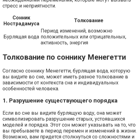
стресс и неприятности.
Сонник
Толкование
Нострадамуса
Период изменений, возможно
Бурлящая вода
положительных или отрицательных,
активность, энергия
Толкование по соннику Менегетти
Согласно соннику Менегетти, бурлящая вода, которую
вы видите во сне, может иметь разное толкование в
зависимости от контекста сна и индивидуальных
особенностей человека.
1. Разрушение существующего порядка
Если во сне вы видите бурлящую воду, она может
символизировать разрушение старых, устоявшихся
моделей и порядка. Этот сон может указывать на то, что
вы пребываете в период перемен и изменений в жизни.
Возможно, вам придется столкнуться со сложностями и