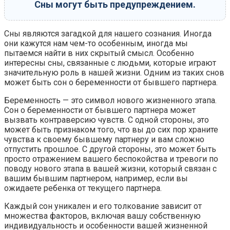
Сны могут быть предупреждением.
Сны являются загадкой для нашего сознания. Иногда
они кажутся нам чем-то особенным, иногда мы
пытаемся найти в них скрытый смысл. Особенно
интересны сны, связанные с людьми, которые играют
значительную роль в нашей жизни. Одним из таких снов
может быть сон о беременности от бывшего партнера.
Беременность — это символ нового жизненного этапа.
Сон о беременности от бывшего партнера может
вызвать контраверсию чувств. С одной стороны, это
может быть признаком того, что вы до сих пор храните
чувства к своему бывшему партнеру и вам сложно
отпустить прошлое. С другой стороны, это может быть
просто отражением вашего беспокойства и тревоги по
поводу нового этапа в вашей жизни, который связан с
вашим бывшим партнером, например, если вы
ожидаете ребенка от текущего партнера.
Каждый сон уникален и его толкование зависит от
множества факторов, включая вашу собственную
индивидуальность и особенности вашей жизненной