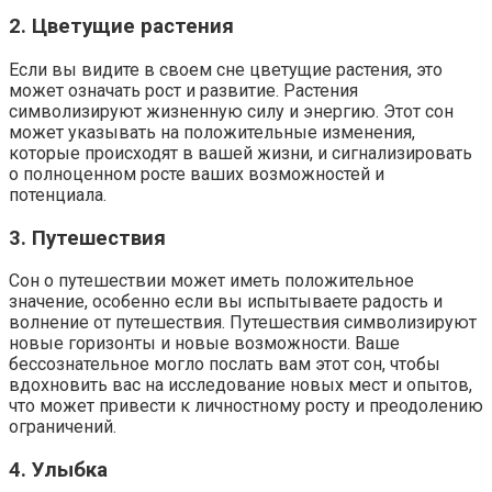
2. Цветущие растения
Если вы видите в своем сне цветущие растения, это
может означать рост и развитие. Растения
символизируют жизненную силу и энергию. Этот сон
может указывать на положительные изменения,
которые происходят в вашей жизни, и сигнализировать
о полноценном росте ваших возможностей и
потенциала.
3. Путешествия
Сон о путешествии может иметь положительное
значение, особенно если вы испытываете радость и
волнение от путешествия. Путешествия символизируют
новые горизонты и новые возможности. Ваше
бессознательное могло послать вам этот сон, чтобы
вдохновить вас на исследование новых мест и опытов,
что может привести к личностному росту и преодолению
ограничений.
4. Улыбка