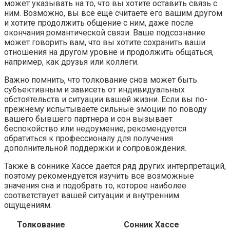
может указывать на то, что вы хотите оставить связь с
ним. Возможно, вы все еще считаете его вашим другом
и хотите продолжить общение с ним, даже после
окончания романтической связи. Ваше подсознание
может говорить вам, что вы хотите сохранить ваши
отношения на другом уровне и продолжить общаться,
например, как друзья или коллеги.
Важно помнить, что толкование снов может быть
субъективным и зависеть от индивидуальных
обстоятельств и ситуации вашей жизни. Если вы по-
прежнему испытываете сильные эмоции по поводу
вашего бывшего партнера и сон вызывает
беспокойство или недоумение, рекомендуется
обратиться к профессионалу для получения
дополнительной поддержки и сопровождения.
Также в соннике Хассе дается ряд других интерпретаций,
поэтому рекомендуется изучить все возможные
значения сна и подобрать то, которое наиболее
соответствует вашей ситуации и внутренним
ощущениям.
Толкование
Сонник Хассе