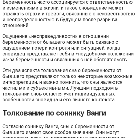
Беременность часто ассоциируется с ответственностью
и изменениями в жизни, и такое сновидение может
отражать страхи и тревоги, связанные с неизвестностью
и неопределенностью в будущем после разрыва
отношений.
Ощущение «несправедливости» в отношении
беременности от бывшего может быть связано с
ощущением потери контроля или ситуацией, когда
сновидец представляет себя в «неудобном» положении
из-за беременности и связанных с ней обстоятельств.
Эти два аспекта толкования сна о беременности от
бывшего представляют только некоторые возможные
интерпретации, и важно помнить, что сны являются
частными и субъективными. Лучшим подходом в
толковании снов остается учет индивидуальных
особенностей сновидца и его личного контекста.
Толкование по соннику Ванги
Согласно соннику Ванги, сны о беременности от
бывшего имеют свое особое значение. Они могут