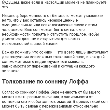
будущем, даже если в настоящий момент не планируете
это.
Наконец, беременность от бывшего может указывать
на то, что у вас остались неразрешенные
эмоциональные или психологические связи с этим
человеком. Ваш сон может быть сигналом о
необходимости принять и отпустить прошлое, чтобы
двигаться дальше и открыться для новых
возможностей в своей жизни.
Важно помнить, что сонник — это всего лишь инструмент
для получения возможных толкований снов, и каждый
сон может иметь индивидуальный смысл в
зависимости от переживаний и ситуации каждого
человека.
Толкование по соннику Лоффа
Согласно соннику Лоффа, беременность от бывшего
может иметь разные значения, в зависимости от
контекста сна и собственных эмоций. В целом, такой сон
может быть связан с переживаниями относительно