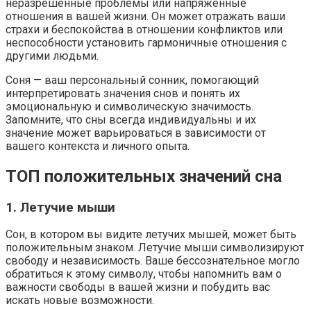
неразрешенные проблемы или напряженные
отношения в вашей жизни. Он может отражать ваши
страхи и беспокойства в отношении конфликтов или
неспособности установить гармоничные отношения с
другими людьми.
Соня — ваш персональный сонник, помогающий
интерпретировать значения снов и понять их
эмоциональную и символическую значимость.
Запомните, что сны всегда индивидуальны и их
значение может варьироваться в зависимости от
вашего контекста и личного опыта.
ТОП положительных значений сна
1. Летучие мыши
Сон, в котором вы видите летучих мышей, может быть
положительным знаком. Летучие мыши символизируют
свободу и независимость. Ваше бессознательное могло
обратиться к этому символу, чтобы напомнить вам о
важности свободы в вашей жизни и побудить вас
искать новые возможности.