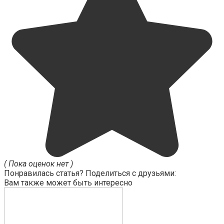
( Пока оценок нет )
Понравилась статья? Поделиться с друзьями:
Вам также может быть интересно