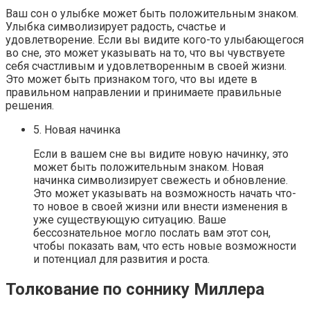
Ваш сон о улыбке может быть положительным знаком.
Улыбка символизирует радость, счастье и
удовлетворение. Если вы видите кого-то улыбающегося
во сне, это может указывать на то, что вы чувствуете
себя счастливым и удовлетворенным в своей жизни.
Это может быть признаком того, что вы идете в
правильном направлении и принимаете правильные
решения.
5. Новая начинка
Если в вашем сне вы видите новую начинку, это
может быть положительным знаком. Новая
начинка символизирует свежесть и обновление.
Это может указывать на возможность начать что-
то новое в своей жизни или внести изменения в
уже существующую ситуацию. Ваше
бессознательное могло послать вам этот сон,
чтобы показать вам, что есть новые возможности
и потенциал для развития и роста.
Толкование по соннику Миллера