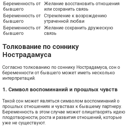
Беременность от
Желание восстановить отношения
бывшего
или сохранить связь
Беременность от
Стремление к возрождению
бывшего
утраченной любви
Беременность от
Желание сохранить дружескую
бывшего
связь
Толкование по соннику
Нострадамуса
Согласно толкованию по соннику Нострадамуса, сон о
беременности от бывшего может иметь несколько
интерпретаций.
1. Символ воспоминаний и прошлых чувств
Такой сон может являться символом воспоминаний о
прошлых отношениях и чувствах к бывшему партнеру.
Беременность в этом случае может олицетворять идею
плодотворности, роста и развития отношений, которые
уже не существуют.