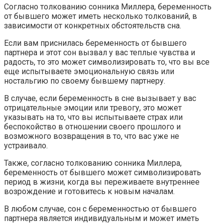
Согласно толкованию сонника Миллера, беременность
от бывшего может иметь несколько толкований, в
зависимости от конкретных обстоятельств сна.
Если вам приснилась беременность от бывшего
партнера и этот сон вызвал у вас теплые чувства и
радость, то это может символизировать то, что вы все
еще испытываете эмоциональную связь или
ностальгию по своему бывшему партнеру.
В случае, если беременность в сне вызывает у вас
отрицательные эмоции или тревогу, это может
указывать на то, что вы испытываете страх или
беспокойство в отношении своего прошлого и
возможного возвращения в то, что вас уже не
устраивало.
Также, согласно толкованию сонника Миллера,
беременность от бывшего может символизировать
период в жизни, когда вы переживаете внутреннее
возрождение и готовитесь к новым началам.
В любом случае, сон с беременностью от бывшего
партнера является индивидуальным и может иметь