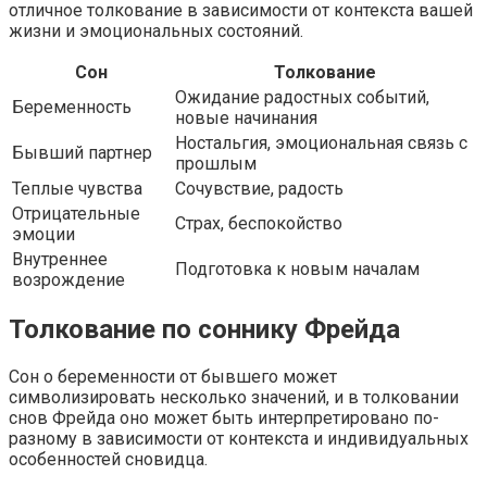
отличное толкование в зависимости от контекста вашей
жизни и эмоциональных состояний.
Сон
Толкование
Ожидание радостных событий,
Беременность
новые начинания
Ностальгия, эмоциональная связь с
Бывший партнер
прошлым
Теплые чувства
Сочувствие, радость
Отрицательные
Страх, беспокойство
эмоции
Внутреннее
Подготовка к новым началам
возрождение
Толкование по соннику Фрейда
Сон о беременности от бывшего может
символизировать несколько значений, и в толковании
снов Фрейда оно может быть интерпретировано по-
разному в зависимости от контекста и индивидуальных
особенностей сновидца.