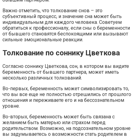
Важно отметить, что толкование снов – это
субъективный процесс, и значение сна может быть
индивидуальным для каждого человека. Советуем
обратиться к профессионалу, если сны о беременности
от бывшего становятся беспокоящими или вызывают
сильные эмоциональные реакции.
Толкование по соннику Цветкова
Согласно соннику Цветкова, сон, в котором вы видите
беременность от бывшего партнера, может иметь
несколько различных толкований.
Во-первых, беременность может символизировать то,
что вы все еще не полностью отрешились от прошлого
отношения и переживаете его и на бессознательном
уровне.
Во-вторых, беременность может быть связана с
желанием быть матерью или страхом перед
родительством. Возможно, на подсознательном уровне
вы задумываетесь о возможности стать родителем в