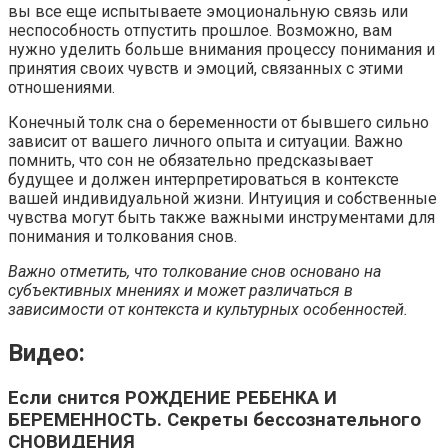
вы все еще испытываете эмоциональную связь или
неспособность отпустить прошлое. Возможно, вам
нужно уделить больше внимания процессу понимания и
принятия своих чувств и эмоций, связанных с этими
отношениями.
Конечный толк сна о беременности от бывшего сильно
зависит от вашего личного опыта и ситуации. Важно
помнить, что сон не обязательно предсказывает
будущее и должен интерпретироваться в контексте
вашей индивидуальной жизни. Интуиция и собственные
чувства могут быть также важными инструментами для
понимания и толкования снов.
Важно отметить, что толкование снов основано на
субъективных мнениях и может различаться в
зависимости от контекста и культурных особенностей.
Видео:
Если снится РОЖДЕНИЕ РЕБЕНКА И
БЕРЕМЕННОСТЬ. Секреты бессознательного
СНОВИДЕНИЯ