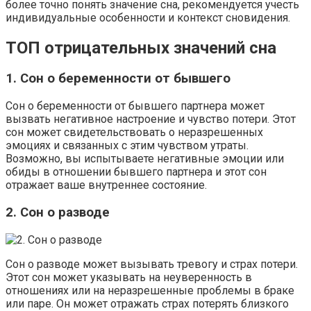
более точно понять значение сна, рекомендуется учесть
индивидуальные особенности и контекст сновидения.
ТОП отрицательных значений сна
1. Сон о беременности от бывшего
Сон о беременности от бывшего партнера может
вызвать негативное настроение и чувство потери. Этот
сон может свидетельствовать о неразрешенных
эмоциях и связанных с этим чувством утраты.
Возможно, вы испытываете негативные эмоции или
обиды в отношении бывшего партнера и этот сон
отражает ваше внутреннее состояние.
2. Сон о разводе
Сон о разводе может вызывать тревогу и страх потери.
Этот сон может указывать на неуверенность в
отношениях или на неразрешенные проблемы в браке
или паре. Он может отражать страх потерять близкого