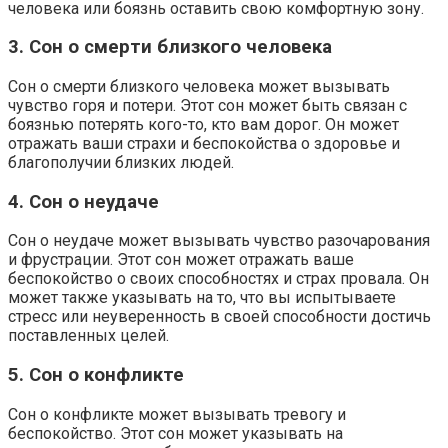
человека или боязнь оставить свою комфортную зону.
3. Сон о смерти близкого человека
Сон о смерти близкого человека может вызывать
чувство горя и потери. Этот сон может быть связан с
боязнью потерять кого-то, кто вам дорог. Он может
отражать ваши страхи и беспокойства о здоровье и
благополучии близких людей.
4. Сон о неудаче
Сон о неудаче может вызывать чувство разочарования
и фрустрации. Этот сон может отражать ваше
беспокойство о своих способностях и страх провала. Он
может также указывать на то, что вы испытываете
стресс или неуверенность в своей способности достичь
поставленных целей.
5. Сон о конфликте
Сон о конфликте может вызывать тревогу и
беспокойство. Этот сон может указывать на