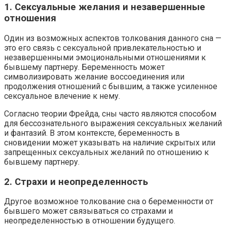
1. Сексуальные желания и незавершенные
отношения
Один из возможных аспектов толкования данного сна —
это его связь с сексуальной привлекательностью и
незавершенными эмоциональными отношениями к
бывшему партнеру. Беременность может
символизировать желание воссоединения или
продолжения отношений с бывшим, а также усиленное
сексуальное влечение к нему.
Согласно теории Фрейда, сны часто являются способом
для бессознательного выражения сексуальных желаний
и фантазий. В этом контексте, беременность в
сновидении может указывать на наличие скрытых или
запрещенных сексуальных желаний по отношению к
бывшему партнеру.
2. Страхи и неопределенность
Другое возможное толкование сна о беременности от
бывшего может связываться со страхами и
неопределенностью в отношении будущего.