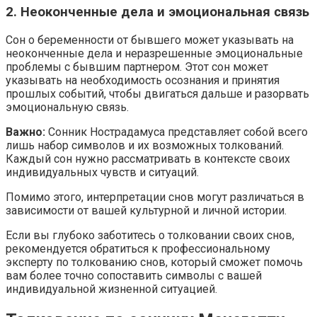
2. Неоконченные дела и эмоциональная связь
Сон о беременности от бывшего может указывать на
неоконченные дела и неразрешенные эмоциональные
проблемы с бывшим партнером. Этот сон может
указывать на необходимость осознания и принятия
прошлых событий, чтобы двигаться дальше и разорвать
эмоциональную связь.
Важно:
Сонник Нострадамуса представляет собой всего
лишь набор символов и их возможных толкований.
Каждый сон нужно рассматривать в контексте своих
индивидуальных чувств и ситуаций.
Помимо этого, интерпретации снов могут различаться в
зависимости от вашей культурной и личной истории.
Если вы глубоко заботитесь о толковании своих снов,
рекомендуется обратиться к профессиональному
эксперту по толкованию снов, который сможет помочь
вам более точно сопоставить символы с вашей
индивидуальной жизненной ситуацией.