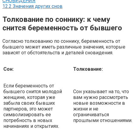
СНОВИДЕНИЯ
12.2
Значения других снов
Толкование по соннику: к чему
снится беременность от бывшего
Согласно толкованию по соннику, беременность от
бывшего может иметь различные значения, которые
зависят от обстоятельств и деталей сновидения.
Сон:
Толкование:
Если беременность от
бывшего снится молодой
Сон указывает на то, что
женщине, которая уже
вам нужно рассмотреть
забыла своих бывших
новые возможности в
партнеров, это может
жизни и не
символизировать ее
ограничиваться
потребность в новых
прошлыми отношениями.
начинаниях и открытиях.