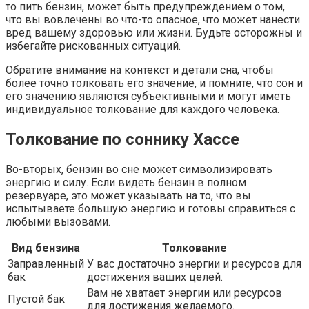
то пить бензин, может быть предупреждением о том,
что вы вовлечены во что-то опасное, что может нанести
вред вашему здоровью или жизни. Будьте осторожны и
избегайте рискованных ситуаций.
Обратите внимание на контекст и детали сна, чтобы
более точно толковать его значение, и помните, что сон и
его значению являются субъективными и могут иметь
индивидуальное толкование для каждого человека.
Толкование по соннику Хассе
Во-вторых, бензин во сне может символизировать
энергию и силу. Если видеть бензин в полном
резервуаре, это может указывать на то, что вы
испытываете большую энергию и готовы справиться с
любыми вызовами.
Вид бензина
Толкование
Заправленный
У вас достаточно энергии и ресурсов для
бак
достижения ваших целей.
Вам не хватает энергии или ресурсов
Пустой бак
для достижения желаемого.