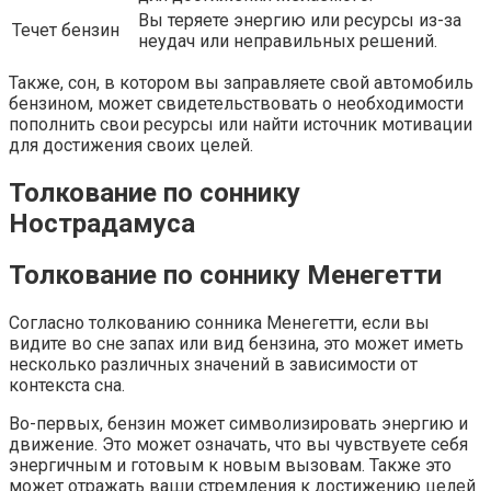
Вы теряете энергию или ресурсы из-за
Течет бензин
неудач или неправильных решений.
Также, сон, в котором вы заправляете свой автомобиль
бензином, может свидетельствовать о необходимости
пополнить свои ресурсы или найти источник мотивации
для достижения своих целей.
Толкование по соннику
Нострадамуса
Толкование по соннику Менегетти
Согласно толкованию сонника Менегетти, если вы
видите во сне запах или вид бензина, это может иметь
несколько различных значений в зависимости от
контекста сна.
Во-первых, бензин может символизировать энергию и
движение. Это может означать, что вы чувствуете себя
энергичным и готовым к новым вызовам. Также это
может отражать ваши стремления к достижению целей