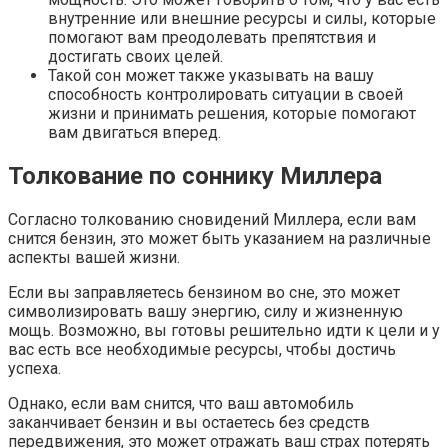
внутренние или внешние ресурсы и силы, которые
помогают вам преодолевать препятствия и
достигать своих целей.
Такой сон может также указывать на вашу
способность контролировать ситуации в своей
жизни и принимать решения, которые помогают
вам двигаться вперед.
Толкование по соннику Миллера
Согласно толкованию сновидений Миллера, если вам
снится бензин, это может быть указанием на различные
аспекты вашей жизни.
Если вы заправляетесь бензином во сне, это может
символизировать вашу энергию, силу и жизненную
мощь. Возможно, вы готовы решительно идти к цели и у
вас есть все необходимые ресурсы, чтобы достичь
успеха.
Однако, если вам снится, что ваш автомобиль
заканчивает бензин и вы остаетесь без средств
передвижения, это может отражать ваш страх потерять