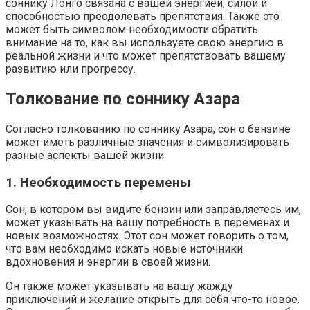
соннику Лонго связана с вашей энергией, силой и
способностью преодолевать препятствия. Также это
может быть символом необходимости обратить
внимание на то, как вы используете свою энергию в
реальной жизни и что может препятствовать вашему
развитию или прогрессу.
Толкование по соннику Азара
Согласно толкованию по соннику Азара, сон о бензине
может иметь различные значения и символизировать
разные аспекты вашей жизни.
1. Необходимость перемены
Сон, в котором вы видите бензин или заправляетесь им,
может указывать на вашу потребность в переменах и
новых возможностях. Этот сон может говорить о том,
что вам необходимо искать новые источники
вдохновения и энергии в своей жизни.
Он также может указывать на вашу жажду
приключений и желание открыть для себя что-то новое.