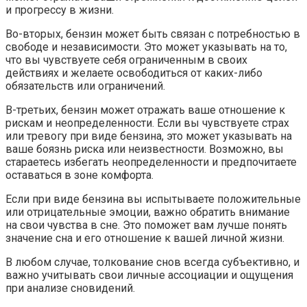
и прогрессу в жизни.
Во-вторых, бензин может быть связан с потребностью в
свободе и независимости. Это может указывать на то,
что вы чувствуете себя ограниченным в своих
действиях и желаете освободиться от каких-либо
обязательств или ограничений.
В-третьих, бензин может отражать ваше отношение к
рискам и неопределенности. Если вы чувствуете страх
или тревогу при виде бензина, это может указывать на
ваше боязнь риска или неизвестности. Возможно, вы
стараетесь избегать неопределенности и предпочитаете
оставаться в зоне комфорта.
Если при виде бензина вы испытываете положительные
или отрицательные эмоции, важно обратить внимание
на свои чувства в сне. Это поможет вам лучше понять
значение сна и его отношение к вашей личной жизни.
В любом случае, толкование снов всегда субъективно, и
важно учитывать свои личные ассоциации и ощущения
при анализе сновидений.