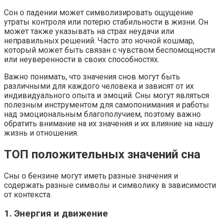
Сон о падении может символизировать ощущение
утраты контроля или потерю стабильности в жизни. Он
может также указывать на страх неудачи или
неправильных решений. Часто это ночной кошмар,
который может быть связан с чувством беспомощности
или неуверенности в своих способностях.
Важно понимать, что значения снов могут быть
различными для каждого человека и зависят от их
индивидуального опыта и эмоций. Сны могут являться
полезным инструментом для самопонимания и работы
над эмоциональным благополучием, поэтому важно
обратить внимание на их значения и их влияние на нашу
жизнь и отношения.
ТОП положительных значений сна
Сны о бензине могут иметь разные значения и
содержать разные символы и символику в зависимости
от контекста.
1. Энергия и движение