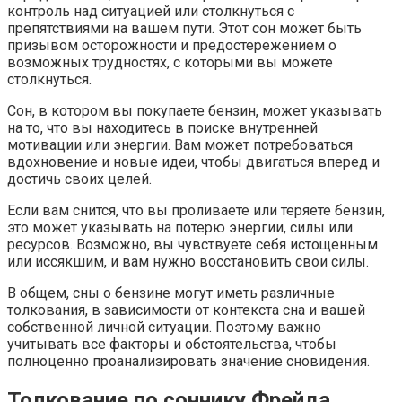
контроль над ситуацией или столкнуться с
препятствиями на вашем пути. Этот сон может быть
призывом осторожности и предостережением о
возможных трудностях, с которыми вы можете
столкнуться.
Сон, в котором вы покупаете бензин, может указывать
на то, что вы находитесь в поиске внутренней
мотивации или энергии. Вам может потребоваться
вдохновение и новые идеи, чтобы двигаться вперед и
достичь своих целей.
Если вам снится, что вы проливаете или теряете бензин,
это может указывать на потерю энергии, силы или
ресурсов. Возможно, вы чувствуете себя истощенным
или иссякшим, и вам нужно восстановить свои силы.
В общем, сны о бензине могут иметь различные
толкования, в зависимости от контекста сна и вашей
собственной личной ситуации. Поэтому важно
учитывать все факторы и обстоятельства, чтобы
полноценно проанализировать значение сновидения.
Толкование по соннику Фрейда