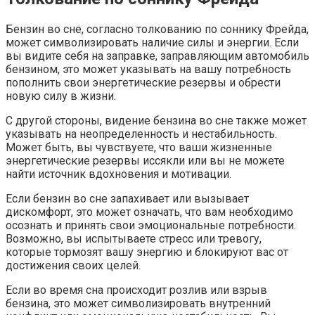
Бензин во сне, согласно толкованию по соннику Фрейда,
может символизировать наличие силы и энергии. Если
вы видите себя на заправке, заправляющим автомобиль
бензином, это может указывать на вашу потребность
пополнить свои энергетические резервы и обрести
новую силу в жизни.
С другой стороны, видение бензина во сне также может
указывать на неопределенность и нестабильность.
Может быть, вы чувствуете, что ваши жизненные
энергетические резервы иссякли или вы не можете
найти источник вдохновения и мотивации.
Если бензин во сне запахивает или вызывает
дискомфорт, это может означать, что вам необходимо
осознать и принять свои эмоциональные потребности.
Возможно, вы испытываете стресс или тревогу,
которые тормозят вашу энергию и блокируют вас от
достижения своих целей.
Если во время сна происходит розлив или взрыв
бензина, это может символизировать внутренний