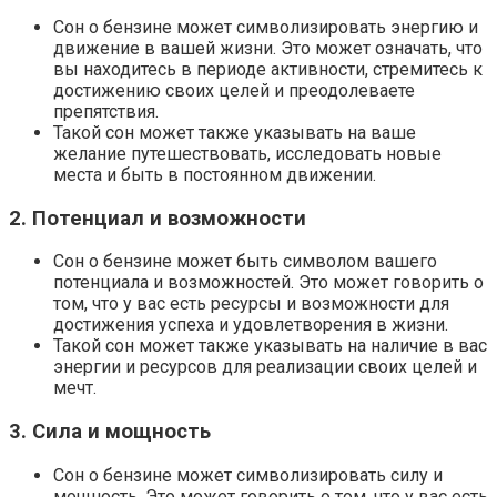
Сон о бензине может символизировать энергию и
движение в вашей жизни. Это может означать, что
вы находитесь в периоде активности, стремитесь к
достижению своих целей и преодолеваете
препятствия.
Такой сон может также указывать на ваше
желание путешествовать, исследовать новые
места и быть в постоянном движении.
2. Потенциал и возможности
Сон о бензине может быть символом вашего
потенциала и возможностей. Это может говорить о
том, что у вас есть ресурсы и возможности для
достижения успеха и удовлетворения в жизни.
Такой сон может также указывать на наличие в вас
энергии и ресурсов для реализации своих целей и
мечт.
3. Сила и мощность
Сон о бензине может символизировать силу и
мощность. Это может говорить о том, что у вас есть