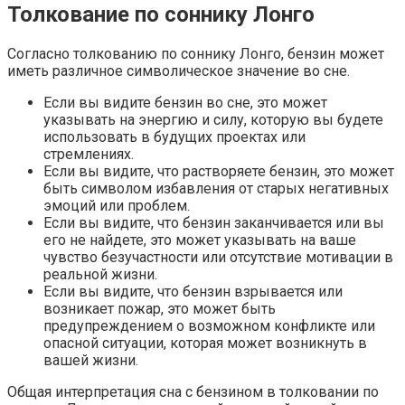
Толкование по соннику Лонго
Согласно толкованию по соннику Лонго, бензин может
иметь различное символическое значение во сне.
Если вы видите бензин во сне, это может
указывать на энергию и силу, которую вы будете
использовать в будущих проектах или
стремлениях.
Если вы видите, что растворяете бензин, это может
быть символом избавления от старых негативных
эмоций или проблем.
Если вы видите, что бензин заканчивается или вы
его не найдете, это может указывать на ваше
чувство безучастности или отсутствие мотивации в
реальной жизни.
Если вы видите, что бензин взрывается или
возникает пожар, это может быть
предупреждением о возможном конфликте или
опасной ситуации, которая может возникнуть в
вашей жизни.
Общая интерпретация сна с бензином в толковании по