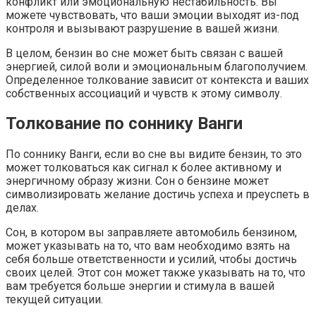
конфликт или эмоциональную нестабильность. Вы
можете чувствовать, что ваши эмоции выходят из-под
контроля и вызывают разрушение в вашей жизни.
В целом, бензин во сне может быть связан с вашей
энергией, силой воли и эмоциональным благополучием.
Определенное толкование зависит от контекста и ваших
собственных ассоциаций и чувств к этому символу.
Толкование по соннику Ванги
По соннику Ванги, если во сне вы видите бензин, то это
может толковаться как сигнал к более активному и
энергичному образу жизни. Сон о бензине может
символизировать желание достичь успеха и преуспеть в
делах.
Сон, в котором вы заправляете автомобиль бензином,
может указывать на то, что вам необходимо взять на
себя больше ответственности и усилий, чтобы достичь
своих целей. Этот сон может также указывать на то, что
вам требуется больше энергии и стимула в вашей
текущей ситуации.