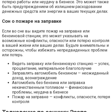
потерю работы или неудачу в бизнесе. Это может также
быть предупреждением об излишнем расходовании
денежных средств или энергии в ваших текущих делах.
Сон о пожаре на заправке
Если во сне вы видите пожар на заправке или
бензиновой станции, это может указывать на
возможные конфликты, опасности или потерю контроля
в вашей жизни или ваших делах. Будьте внимательны и
осторожны, чтобы избежать непредвиденных проблем
или потерь.
Видеть заправку или бензиновую станцию — успех,
процветание, материальное благополучие
Заправлять автомобиль бензином — неожиданный
доход, вознаграждение
Автомобиль без бензина или заправка
некачественным топливом — финансовые
проблемы, неудача в бизнесе
Пожар на заправке — конфликты, опасности, потеря
контроля