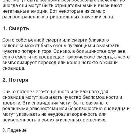
иногда они могут быть отрицательными и вызывают
негативные эмоции. Вот некоторые из самых
распространенных отрицательных значений снов:
1. Смерть
Сон о собственной смерти или смерти близкого
человека может быть очень пугающим и вызывать
чувство потери и горя. Однако, в большинстве случаев,
сон о смерти не предвещает физическую смерть, а часто
символизирует переход или конец чего-то в жизни
сновидца.
2. Потеря
Сны о потере чего-то ценного или важного для
сновидца могут вызывать чувство беспомощности и
тревоги. Эти сновидения могут быть связаны с
реальными опасностями или безопасностью сновидца и
могут указывать на неудовлетворенность или
неуверенность в своих жизненных решениях.
3. Падение