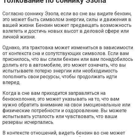
Толкование по соннику Эзопа
Согласно соннику Эзопа, если во сне вы видите бензин,
это может быть символом энергии, силы и движения в
вашей жизни. Бензин может предвещать возможность
взлететь и достичь новых высот в деловой сфере или
личной жизни.
Однако, эта трактовка может измениться в зависимости
от контекста сна и сопутствующих символов. Если вам
приснилось, что вы слили бензин или вам понадобилось
долить его в автомобиле, это может означать, что вы
испытываете потерю энергии или необходимость
пополнить свои ресурсы, чтобы продолжать идти
вперед.
Когда в сне вам приходится заправляться на
бензоколонке, это может указывать на то, что вам
нужно обратить внимание на свои эмоциональные или
физические потребности и оздоровление. Вы можете
испытывать усталость или чувствовать, что ваши
резервы исчерпались.
В контексте отношений, видеть бензин во сне может