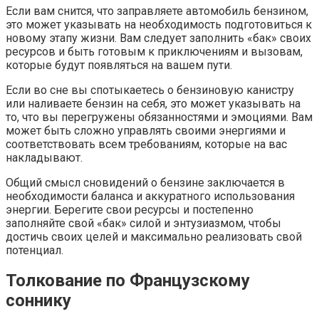
Если вам снится, что заправляете автомобиль бензином,
это может указывать на необходимость подготовиться к
новому этапу жизни. Вам следует заполнить «бак» своих
ресурсов и быть готовым к приключениям и вызовам,
которые будут появляться на вашем пути.
Если во сне вы спотыкаетесь о бензиновую канистру
или наливаете бензин на себя, это может указывать на
то, что вы перегружены обязанностями и эмоциями. Вам
может быть сложно управлять своими энергиями и
соответствовать всем требованиям, которые на вас
накладывают.
Общий смысл сновидений о бензине заключается в
необходимости баланса и аккуратного использования
энергии. Берегите свои ресурсы и постепенно
заполняйте свой «бак» силой и энтузиазмом, чтобы
достичь своих целей и максимально реализовать свой
потенциал.
Толкование по Французскому
соннику