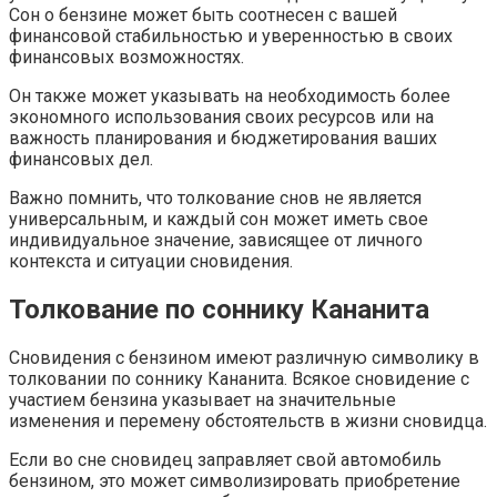
Сон о бензине может быть соотнесен с вашей
финансовой стабильностью и уверенностью в своих
финансовых возможностях.
Он также может указывать на необходимость более
экономного использования своих ресурсов или на
важность планирования и бюджетирования ваших
финансовых дел.
Важно помнить, что толкование снов не является
универсальным, и каждый сон может иметь свое
индивидуальное значение, зависящее от личного
контекста и ситуации сновидения.
Толкование по соннику Кананита
Сновидения с бензином имеют различную символику в
толковании по соннику Кананита. Всякое сновидение с
участием бензина указывает на значительные
изменения и перемену обстоятельств в жизни сновидца.
Если во сне сновидец заправляет свой автомобиль
бензином, это может символизировать приобретение