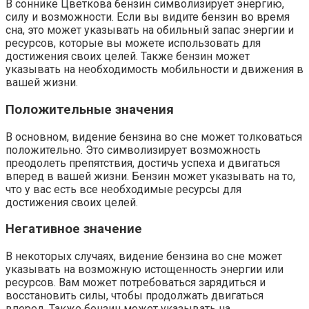
В соннике Цветкова бензин символизирует энергию,
силу и возможности. Если вы видите бензин во время
сна, это может указывать на обильный запас энергии и
ресурсов, которые вы можете использовать для
достижения своих целей. Также бензин может
указывать на необходимость мобильности и движения в
вашей жизни.
Положительные значения
В основном, видение бензина во сне может толковаться
положительно. Это символизирует возможность
преодолеть препятствия, достичь успеха и двигаться
вперед в вашей жизни. Бензин может указывать на то,
что у вас есть все необходимые ресурсы для
достижения своих целей.
Негативное значение
В некоторых случаях, видение бензина во сне может
указывать на возможную истощенность энергии или
ресурсов. Вам может потребоваться зарядиться и
восстановить силы, чтобы продолжать двигаться
вперед. Также бензин может указывать на