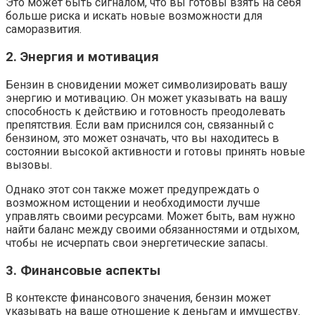
Это может быть сигналом, что вы готовы взять на себя
больше риска и искать новые возможности для
саморазвития.
2. Энергия и мотивация
Бензин в сновидении может символизировать вашу
энергию и мотивацию. Он может указывать на вашу
способность к действию и готовность преодолевать
препятствия. Если вам приснился сон, связанный с
бензином, это может означать, что вы находитесь в
состоянии высокой активности и готовы принять новые
вызовы.
Однако этот сон также может предупреждать о
возможном истощении и необходимости лучше
управлять своими ресурсами. Может быть, вам нужно
найти баланс между своими обязанностями и отдыхом,
чтобы не исчерпать свои энергетические запасы.
3. Финансовые аспекты
В контексте финансового значения, бензин может
указывать на ваше отношение к деньгам и имуществу.