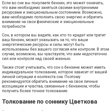
Если во сне вы покупаете бензин, это может означать,
что вам необходимо заняться своими внутренними
ресурсами и эмоциональным состоянием. Возможно,
вам необходимо пополнить свою энергию и обратить
внимание на свои физические и эмоциональные
потребности.
Сон, в котором вы видите, как кто-то крадет или тратит
ваш бензин, может указывать на то, что ваши
энергетические ресурсы и силы могут быть
использованы без вашего согласия или контроля. В этом
случае, возможно, вы чувствуете, что вам недостаточно
сил или контроля над своей жизнью.
Также стоит учитывать, что сон о бензине может иметь
индивидуальное толкование, которое зависит от вашей
личной ситуации и контекста сна. Поэтому
рекомендуется обратить внимание на свои личные
ассоциации и чувства, связанные с бензином, чтобы
получить более точное толкование.
Толкование по соннику Цветкова