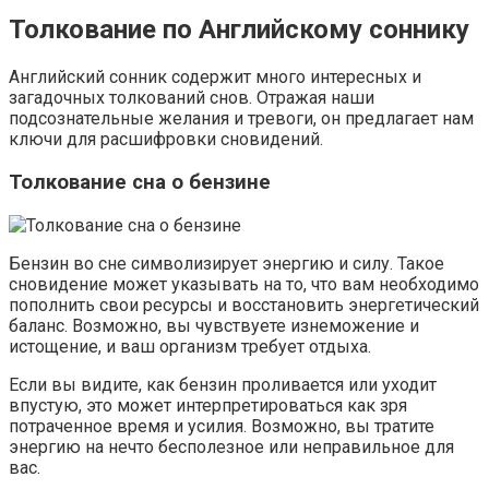
Толкование по Английскому соннику
Английский сонник содержит много интересных и
загадочных толкований снов. Отражая наши
подсознательные желания и тревоги, он предлагает нам
ключи для расшифровки сновидений.
Толкование сна о бензине
Бензин во сне символизирует энергию и силу. Такое
сновидение может указывать на то, что вам необходимо
пополнить свои ресурсы и восстановить энергетический
баланс. Возможно, вы чувствуете изнеможение и
истощение, и ваш организм требует отдыха.
Если вы видите, как бензин проливается или уходит
впустую, это может интерпретироваться как зря
потраченное время и усилия. Возможно, вы тратите
энергию на нечто бесполезное или неправильное для
вас.