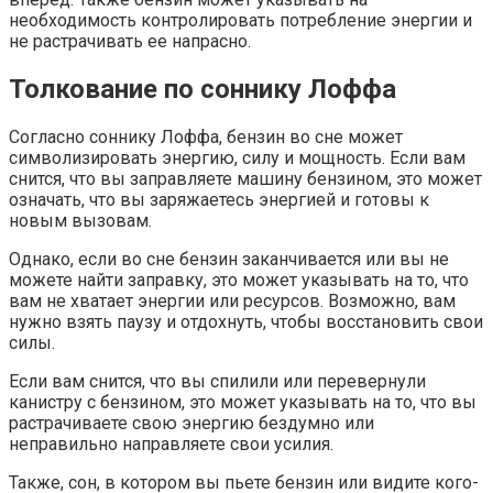
необходимость контролировать потребление энергии и
не растрачивать ее напрасно.
Толкование по соннику Лоффа
Согласно соннику Лоффа, бензин во сне может
символизировать энергию, силу и мощность. Если вам
снится, что вы заправляете машину бензином, это может
означать, что вы заряжаетесь энергией и готовы к
новым вызовам.
Однако, если во сне бензин заканчивается или вы не
можете найти заправку, это может указывать на то, что
вам не хватает энергии или ресурсов. Возможно, вам
нужно взять паузу и отдохнуть, чтобы восстановить свои
силы.
Если вам снится, что вы спилили или перевернули
канистру с бензином, это может указывать на то, что вы
растрачиваете свою энергию бездумно или
неправильно направляете свои усилия.
Также, сон, в котором вы пьете бензин или видите кого-