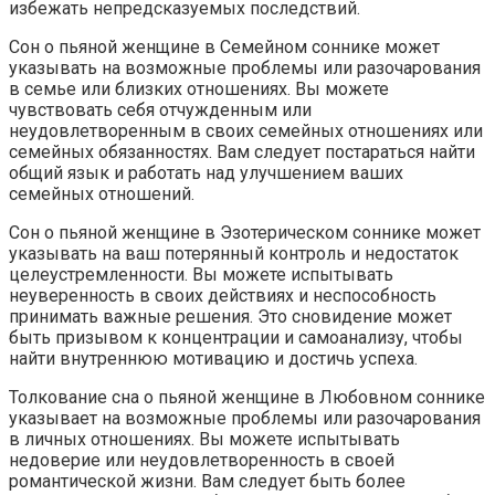
избежать непредсказуемых последствий.
Сон о пьяной женщине в Семейном соннике может
указывать на возможные проблемы или разочарования
в семье или близких отношениях. Вы можете
чувствовать себя отчужденным или
неудовлетворенным в своих семейных отношениях или
семейных обязанностях. Вам следует постараться найти
общий язык и работать над улучшением ваших
семейных отношений.
Сон о пьяной женщине в Эзотерическом соннике может
указывать на ваш потерянный контроль и недостаток
целеустремленности. Вы можете испытывать
неуверенность в своих действиях и неспособность
принимать важные решения. Это сновидение может
быть призывом к концентрации и самоанализу, чтобы
найти внутреннюю мотивацию и достичь успеха.
Толкование сна о пьяной женщине в Любовном соннике
указывает на возможные проблемы или разочарования
в личных отношениях. Вы можете испытывать
недоверие или неудовлетворенность в своей
романтической жизни. Вам следует быть более