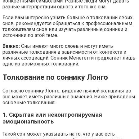
конкретными символами. Разные люди могут давать
разные интерпретации одного и того же сна.
Если вам интересно узнать больше о толковании своих
снов, рекомендуется обращаться к профессиональным
толкователям снов или изучать различные сонники и
источники по этой теме.
Важно:
Сны имеют много слоев и могут иметь
различные толкования в зависимости от контекста и
личных ассоциаций. Сонник Менегетти предлагает лишь
одно из возможных толкований.
Толкование по соннику Лонго
Согласно соннику Лонго, видение пьяной женщины во
сне может иметь различные значения. Ниже приведены
основные толкования:
1. Скрытая или неконтролируемая
эмоциональность
Такой сон может указывать на то, что у вас есть