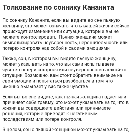
Толкование по соннику Кананита
По соннику Кананита, если вы видите во сне пьяную
женщину, это может означать, что в вашей жизни сейчас
происходят изменения или ситуации, которые вы не
можете контролировать. Пьяная женщина может
символизировать неуверенность, нерешительность или
потерю контроля над собой и своими эмоциями.
Также, сон, в котором вы видите пьяную женщину,
может указывать на то, что вы сами испытываете
чувство потери контроля или неуверенности в какой-то
ситуации. Возможно, вам стоит обратить внимание на
свои эмоции и попытаться разобраться в том, что
именно вызывает у вас такие чувства.
Если вы во сне видите, как пьяная женщина падает или
причиняет себе травму, это может указывать на то, что в
жизни вы совершаете действия или принимаете
решения, которые приводят к негативным
последствиям или потере контроля.
В целом, сон с пьяной женщиной может указывать на то,