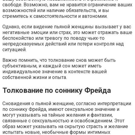
свободе. Возможно, вам не нравится ограничение ваших
возможностей или наличие обязательств, и вы
стремитесь к самостоятельности и автономии.
Однако, если видение пьяной женщины вызывает у вас
негативные эмоции или страх, это может отражать ваше
беспокойство или тревогу по поводу чьих-то
непредсказуемых действий или потери контроля над
ситуацией.
Важно помнить, что толкование снов может быть
субъективным, и каждый сон может иметь
индивидуальное значение в контексте вашей
собственной жизни и опыта.
Толкование по соннику Фрейда
Сновидения о пьяной женщине, согласно интерпретации
по соннику Фрейда, имеют сексуальное значение и
могут указывать на тайные желания и фантазии,
связанные с сексуальностью и освобождением. Этот
образ может указывать на скрытую страсть и желание
испытать новые, необычные формы интимных