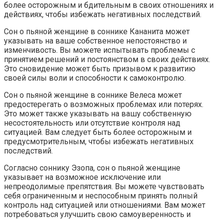
более осторожным и бдительным в своих отношениях и
действиях, чтобы избежать негативных последствий.
Сон о пьяной женщине в соннике Кананита может
указывать на ваше собственное непостоянство и
изменчивость. Вы можете испытывать проблемы с
принятием решений и постоянством в своих действиях.
Это сновидение может быть призывом к развитию
своей силы воли и способности к самоконтролю.
Сон о пьяной женщине в соннике Велеса может
предостерегать о возможных проблемах или потерях.
Это может также указывать на вашу собственную
несостоятельность или отсутствие контроля над
ситуацией. Вам следует быть более осторожным и
предусмотрительным, чтобы избежать негативных
последствий.
Согласно соннику Эзопа, сон о пьяной женщине
указывает на возможное исключение или
непреодолимые препятствия. Вы можете чувствовать
себя ограниченным и неспособным принять полный
контроль над ситуацией или отношениями. Вам может
потребоваться улучшить свою самоуверенность и