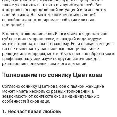
также указывать на то, что вы чувствуете себя без
контроля над определенной ситуацией или аспектом
вашей жизни. Вы можете сомневаться в своей
способности контролировать события или свое
поведение.
В целом, толкование снов Ванги является достаточно
субъективным процессом, и каждый индивидуум
может толковать сны по-разному. Если пьяная женщина
во сне вызывает у вас сильные эмоциональные
реакции или вопросы, может быть полезно обратиться к
профессионалу или изучить другие источники для
расширения понимания сна и его значений.
Толкование по соннику Цветкова
Согласно соннику Цветкова, сон о пьяной женщине
может иметь несколько разных толкований, в
зависимости от контекста сна и индивидуальных
особенностей сновидца.
1. Несчастливая любовь