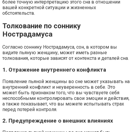
более точную интерпретацию этого сна в отношении
вашей конкретной ситуации и жизненных
обстоятельств.
Толкование по соннику
Нострадамуса
Согласно соннику Нострадамуса, сон, в котором вы
видите пьяную женщину, может иметь разные
толкования, которые зависят от контекста и деталей сна.
1. Отражение внутреннего конфликта
Появление пьяной женщины во сне может указывать на
внутренний конфликт и неуверенность в себе. Это
может быть признаком того, что вы чувствуете себя
неспособными контролировать свои эмоции и действия,
а также показывает, что вы можете испытывать страх
перед потерей контроля.
2. Предупреждение о внешних влияниях