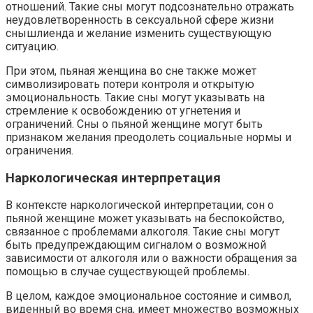
отношений. Такие сны могут подсознательно отражать
неудовлетворенность в сексуальной сфере жизни
снышлиенда и желание изменить существующую
ситуацию.
При этом, пьяная женщина во сне также может
символизировать потери контроля и открытую
эмоциональность. Такие сны могут указывать на
стремление к освобождению от угнетения и
ограничений. Сны о пьяной женщине могут быть
признаком желания преодолеть социальные нормы и
ограничения.
Наркологическая интерпретация
В контексте наркологической интерпретации, сон о
пьяной женщине может указывать на беспокойство,
связанное с проблемами алкоголя. Такие сны могут
быть предупреждающим сигналом о возможной
зависимости от алкоголя или о важности обращения за
помощью в случае существующей проблемы.
В целом, каждое эмоциональное состояние и символ,
виденный во время сна, имеет множество возможных