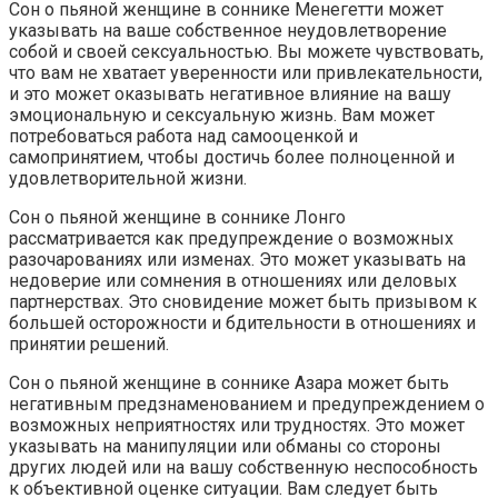
Сон о пьяной женщине в соннике Менегетти может
указывать на ваше собственное неудовлетворение
собой и своей сексуальностью. Вы можете чувствовать,
что вам не хватает уверенности или привлекательности,
и это может оказывать негативное влияние на вашу
эмоциональную и сексуальную жизнь. Вам может
потребоваться работа над самооценкой и
самопринятием, чтобы достичь более полноценной и
удовлетворительной жизни.
Сон о пьяной женщине в соннике Лонго
рассматривается как предупреждение о возможных
разочарованиях или изменах. Это может указывать на
недоверие или сомнения в отношениях или деловых
партнерствах. Это сновидение может быть призывом к
большей осторожности и бдительности в отношениях и
принятии решений.
Сон о пьяной женщине в соннике Азара может быть
негативным предзнаменованием и предупреждением о
возможных неприятностях или трудностях. Это может
указывать на манипуляции или обманы со стороны
других людей или на вашу собственную неспособность
к объективной оценке ситуации. Вам следует быть