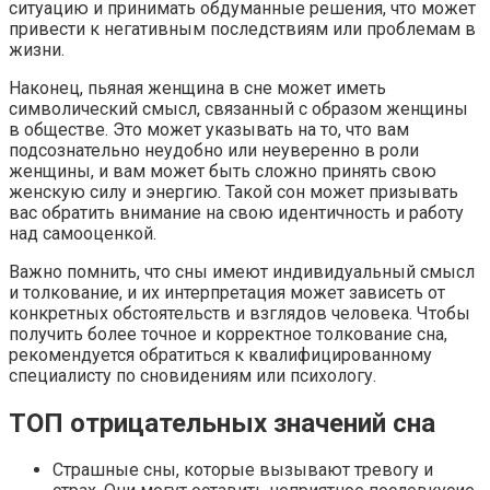
ситуацию и принимать обдуманные решения, что может
привести к негативным последствиям или проблемам в
жизни.
Наконец, пьяная женщина в сне может иметь
символический смысл, связанный с образом женщины
в обществе. Это может указывать на то, что вам
подсознательно неудобно или неуверенно в роли
женщины, и вам может быть сложно принять свою
женскую силу и энергию. Такой сон может призывать
вас обратить внимание на свою идентичность и работу
над самооценкой.
Важно помнить, что сны имеют индивидуальный смысл
и толкование, и их интерпретация может зависеть от
конкретных обстоятельств и взглядов человека. Чтобы
получить более точное и корректное толкование сна,
рекомендуется обратиться к квалифицированному
специалисту по сновидениям или психологу.
ТОП отрицательных значений сна
Страшные сны, которые вызывают тревогу и