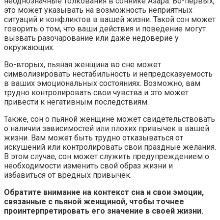
неоднозначные толкования в соннике Азара. Во-первых,
это может указывать на возможность неприятных
ситуаций и конфликтов в вашей жизни. Такой сон может
говорить о том, что ваши действия и поведение могут
вызвать разочарование или даже недоверие у
окружающих.
Во-вторых, пьяная женщина во сне может
символизировать нестабильность и непредсказуемость
в ваших эмоциональных состояниях. Возможно, вам
трудно контролировать свои чувства и это может
привести к негативным последствиям.
Также, сон о пьяной женщине может свидетельствовать
о наличии зависимостей или плохих привычек в вашей
жизни. Вам может быть трудно отказываться от
искушений или контролировать свои праздные желания.
В этом случае, сон может служить предупреждением о
необходимости изменить свой образ жизни и
избавиться от вредных привычек.
Обратите внимание на контекст сна и свои эмоции,
связанные с пьяной женщиной, чтобы точнее
проинтерпретировать его значение в своей жизни.