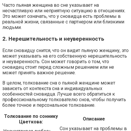
Часто пьяная женщина во сне указывает на
несчастливую или неприятную ситуацию в отношениях.
Это может означать, что у сновидца есть проблемы в
реальной жизни, связанные с партнером или близкими
людьми.
2. Нерешительность и неуверенность
Если сновидцу снится, что он видит пьяную женщину, это
может указывать на его собственную нерешительность
и неуверенность. Сон может говорить о том, что
сновидец стоит перед сложным решением или не
может принять важное решение.
В целом, толкование сна о пьяной женщине может
зависеть от контекста сна и индивидуальных
особенностей сновидца. Лучше всего обратиться к
профессиональному толкователю снов, чтобы получить
более точное и персональное толкование.
Толкование по соннику
Описание
Цветкова:
Сон указывает на проблемы в