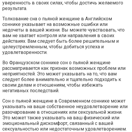
уверенность в своих силах, чтобы достичь желаемого
результата.
Толкование сна о пьяной женщине в Английском
соннике указывает на возможные ошибки или
недочеты в вашей жизни. Вы можете чувствовать, что
вам не хватает контроля или направления в своих
действиях. Вам следует быть более решительным и
целеустремленным, чтобы добиться успеха и
удовлетворенности.
Во Французском соннике сон о пьяной женщине
рассматривается как признак возможных проблем или
неприятностей. Это может указывать на то, что вам
следует более внимательно и тщательно подходить к
своим делам и отношениям, чтобы избежать
негативных последствий.
Сон о пьяной женщине в Современном соннике может
указывать на ваше собственное неудовлетворение или
разочарование в отношениях или сексуальной жизни.
Это может также указывать на ваш физический или
эмоциональный дискомфорт, связанный с вашей
сексуальностью или недостаточным удовлетворением.