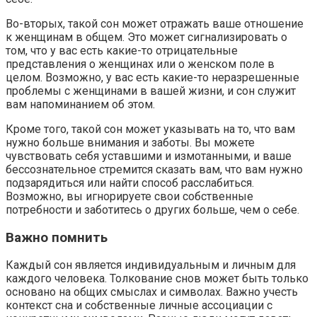
Во-вторых, такой сон может отражать ваше отношение
к женщинам в общем. Это может сигнализировать о
том, что у вас есть какие-то отрицательные
представления о женщинах или о женском поле в
целом. Возможно, у вас есть какие-то неразрешенные
проблемы с женщинами в вашей жизни, и сон служит
вам напоминанием об этом.
Кроме того, такой сон может указывать на то, что вам
нужно больше внимания и заботы. Вы можете
чувствовать себя уставшими и измотанными, и ваше
бессознательное стремится сказать вам, что вам нужно
подзарядиться или найти способ расслабиться.
Возможно, вы игнорируете свои собственные
потребности и заботитесь о других больше, чем о себе.
Важно помнить
Каждый сон является индивидуальным и личным для
каждого человека. Толкование снов может быть только
основано на общих смыслах и символах. Важно учесть
контекст сна и собственные личные ассоциации с