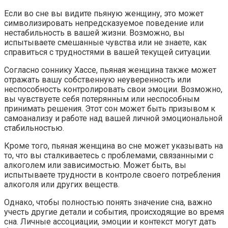
Если во сне вы видите пьяную женщину, это может
символизировать непредсказуемое поведение или
нестабильность в вашей жизни. Возможно, вы
испытываете смешанные чувства или не знаете, как
справиться с трудностями в вашей текущей ситуации.
Согласно соннику Хассе, пьяная женщина также может
отражать вашу собственную неуверенность или
неспособность контролировать свои эмоции. Возможно,
вы чувствуете себя потерянным или неспособным
принимать решения. Этот сон может быть призывом к
самоанализу и работе над вашей личной эмоциональной
стабильностью.
Кроме того, пьяная женщина во сне может указывать на
то, что вы сталкиваетесь с проблемами, связанными с
алкоголем или зависимостью. Может быть, вы
испытываете трудности в контроле своего потребления
алкоголя или других веществ.
Однако, чтобы полностью понять значение сна, важно
учесть другие детали и события, происходящие во время
сна. Личные ассоциации, эмоции и контекст могут дать