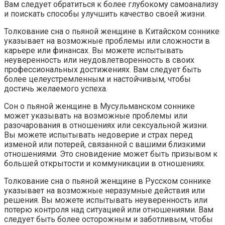
Вам следует обратиться к более глубокому самоанализу
и поискать способы улучшить качество своей жизни.
Толкование сна о пьяной женщине в Китайском соннике
указывает на возможные проблемы или сложности в
карьере или финансах. Вы можете испытывать
неуверенность или неудовлетворенность в своих
профессиональных достижениях. Вам следует быть
более целеустремленным и настойчивым, чтобы
достичь желаемого успеха.
Сон о пьяной женщине в Мусульманском соннике
может указывать на возможные проблемы или
разочарования в отношениях или сексуальной жизни.
Вы можете испытывать недоверие и страх перед
изменой или потерей, связанной с вашими близкими
отношениями. Это сновидение может быть призывом к
большей открытости и коммуникации в отношениях.
Толкование сна о пьяной женщине в Русском соннике
указывает на возможные неразумные действия или
решения. Вы можете испытывать неуверенность или
потерю контроля над ситуацией или отношениями. Вам
следует быть более осторожным и заботливым, чтобы