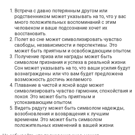
Встреча с давно потерянным другом или
родственником может указывать на то, что у вас
много положительных воспоминаний с этим
человеком и ваше подсознание хочет их
восстановить.
Полет во сне может символизировать чувство
свободы, независимости и перспективы. Это
может быть приятным и освобождающим опытом.
Получение приза или награды может быть
символом признания и успеха в реальной жизни.
Сон может указывать на то, что ваши усилия будут
вознаграждены или что вам будет предложена
возможность достичь желаемого.
Плавание в чистой и ясной воде может
символизировать чувство гармонии, спокойствия и
покоя. Это может быть приятным и
успокаивающим опытом.
Видеть радугу может быть символом надежды,
возобновления и возвращения к лучшим
временам. Это может быть символом
положительных изменений в вашей жизни.