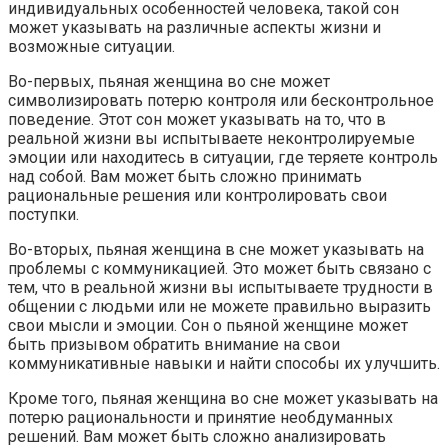
индивидуальных особенностей человека, такой сон
может указывать на различные аспекты жизни и
возможные ситуации.
Во-первых, пьяная женщина во сне может
символизировать потерю контроля или бесконтрольное
поведение. Этот сон может указывать на то, что в
реальной жизни вы испытываете неконтролируемые
эмоции или находитесь в ситуации, где теряете контроль
над собой. Вам может быть сложно принимать
рациональные решения или контролировать свои
поступки.
Во-вторых, пьяная женщина в сне может указывать на
проблемы с коммуникацией. Это может быть связано с
тем, что в реальной жизни вы испытываете трудности в
общении с людьми или не можете правильно выразить
свои мысли и эмоции. Сон о пьяной женщине может
быть призывом обратить внимание на свои
коммуникативные навыки и найти способы их улучшить.
Кроме того, пьяная женщина во сне может указывать на
потерю рациональности и принятие необдуманных
решений. Вам может быть сложно анализировать