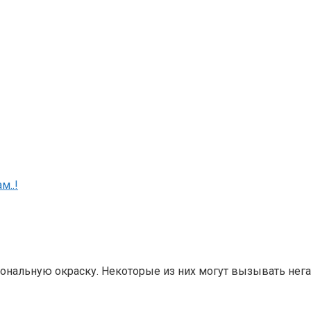
м..!
ональную окраску. Некоторые из них могут вызывать нег