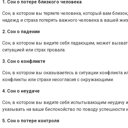
1. Сон о потере близкого человека
Сон, в котором вы теряете человека, который вам близо
надежд и страха потерять важного человека в вашей жиз
2. Сон о падении
Сон, в котором вы видите себя падающим, может вызвать
ситуацией или страх провала.
3. Сон о конфликте
Сон, в котором вы оказываетесь в ситуации конфликта и
конфликты или страхи несогласия с окружающими.
4. Сон о неудаче
Сон, в котором вы видите себя испытывающим неудачу и
указывать на ваше беспокойство по поводу успешности 
5. Сон о потере контроля