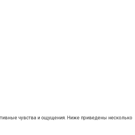
ативные чувства и ощущения. Ниже приведены несколько