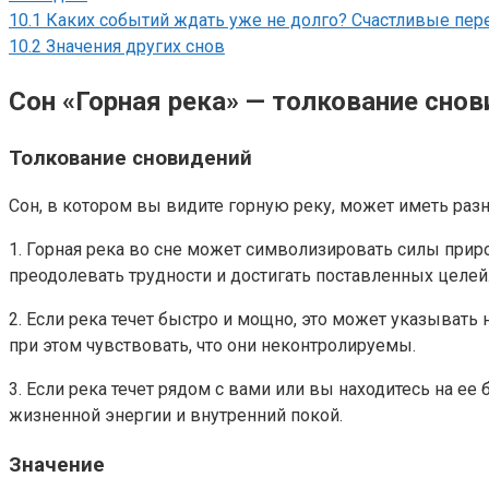
10.1
Каких событий ждать уже не долго? Счастливые пер
10.2
Значения других снов
Сон «Горная река» — толкование снов
Толкование сновидений
Сон, в котором вы видите горную реку, может иметь разн
1. Горная река во сне может символизировать силы прир
преодолевать трудности и достигать поставленных целей
2. Если река течет быстро и мощно, это может указывать
при этом чувствовать, что они неконтролируемы.
3. Если река течет рядом с вами или вы находитесь на ее
жизненной энергии и внутренний покой.
Значение