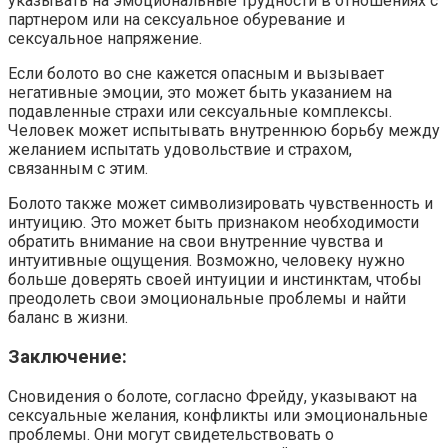
указывать на эмоциональные трудности в отношениях с
партнером или на сексуальное обуревание и
сексуальное напряжение.
Если болото во сне кажется опасным и вызывает
негативные эмоции, это может быть указанием на
подавленные страхи или сексуальные комплексы.
Человек может испытывать внутреннюю борьбу между
желанием испытать удовольствие и страхом,
связанным с этим.
Болото также может символизировать чувственность и
интуицию. Это может быть признаком необходимости
обратить внимание на свои внутренние чувства и
интуитивные ощущения. Возможно, человеку нужно
больше доверять своей интуиции и инстинктам, чтобы
преодолеть свои эмоциональные проблемы и найти
баланс в жизни.
Заключение:
Сновидения о болоте, согласно Фрейду, указывают на
сексуальные желания, конфликты или эмоциональные
проблемы. Они могут свидетельствовать о