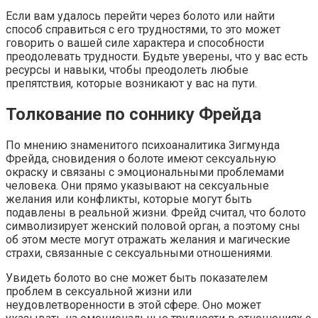
Если вам удалось перейти через болото или найти
способ справиться с его трудностями, то это может
говорить о вашей силе характера и способности
преодолевать трудности. Будьте уверены, что у вас есть
ресурсы и навыки, чтобы преодолеть любые
препятствия, которые возникают у вас на пути.
Толкование по соннику Фрейда
По мнению знаменитого психоаналитика Зигмунда
Фрейда, сновидения о болоте имеют сексуальную
окраску и связаны с эмоциональными проблемами
человека. Они прямо указывают на сексуальные
желания или конфликты, которые могут быть
подавлены в реальной жизни. Фрейд считал, что болото
символизирует женский половой орган, а поэтому сны
об этом месте могут отражать желания и магические
страхи, связанные с сексуальными отношениями.
Увидеть болото во сне может быть показателем
проблем в сексуальной жизни или
неудовлетворенности в этой сфере. Оно может