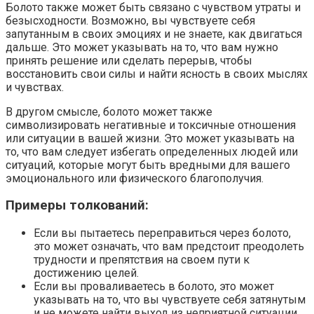
Болото также может быть связано с чувством утраты и
безысходности. Возможно, вы чувствуете себя
запутанным в своих эмоциях и не знаете, как двигаться
дальше. Это может указывать на то, что вам нужно
принять решение или сделать перерыв, чтобы
восстановить свои силы и найти ясность в своих мыслях
и чувствах.
В другом смысле, болото может также
символизировать негативные и токсичные отношения
или ситуации в вашей жизни. Это может указывать на
то, что вам следует избегать определенных людей или
ситуаций, которые могут быть вредными для вашего
эмоционального или физического благополучия.
Примеры толкований:
Если вы пытаетесь переправиться через болото,
это может означать, что вам предстоит преодолеть
трудности и препятствия на своем пути к
достижению целей.
Если вы проваливаетесь в болото, это может
указывать на то, что вы чувствуете себя затянутым
и не можете найти выход из неприятной ситуации.