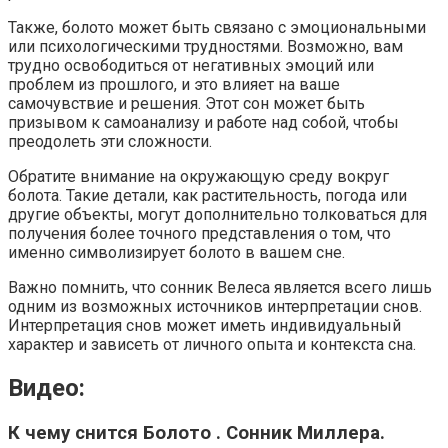
Также, болото может быть связано с эмоциональными
или психологическими трудностями. Возможно, вам
трудно освободиться от негативных эмоций или
проблем из прошлого, и это влияет на ваше
самочувствие и решения. Этот сон может быть
призывом к самоанализу и работе над собой, чтобы
преодолеть эти сложности.
Обратите внимание на окружающую среду вокруг
болота. Такие детали, как растительность, погода или
другие объекты, могут дополнительно толковаться для
получения более точного представления о том, что
именно символизирует болото в вашем сне.
Важно помнить, что сонник Велеса является всего лишь
одним из возможных источников интерпретации снов.
Интерпретация снов может иметь индивидуальный
характер и зависеть от личного опыта и контекста сна.
Видео:
К чему снится Болото . Сонник Миллера.