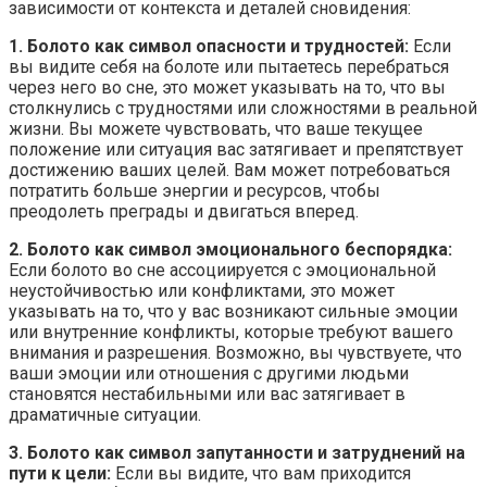
зависимости от контекста и деталей сновидения:
1. Болото как символ опасности и трудностей:
Если
вы видите себя на болоте или пытаетесь перебраться
через него во сне, это может указывать на то, что вы
столкнулись с трудностями или сложностями в реальной
жизни. Вы можете чувствовать, что ваше текущее
положение или ситуация вас затягивает и препятствует
достижению ваших целей. Вам может потребоваться
потратить больше энергии и ресурсов, чтобы
преодолеть преграды и двигаться вперед.
2. Болото как символ эмоционального беспорядка:
Если болото во сне ассоциируется с эмоциональной
неустойчивостью или конфликтами, это может
указывать на то, что у вас возникают сильные эмоции
или внутренние конфликты, которые требуют вашего
внимания и разрешения. Возможно, вы чувствуете, что
ваши эмоции или отношения с другими людьми
становятся нестабильными или вас затягивает в
драматичные ситуации.
3. Болото как символ запутанности и затруднений на
пути к цели:
Если вы видите, что вам приходится