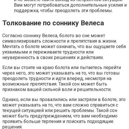
Вам могут потребоваться дополнительные усилия и
поддержка, чтобы преодолеть эти проблемы.
Толкование по соннику Велеса
Согласно соннику Велеса, болото во сне может
символизировать сложности и препятствия в жизни.
Мечтать о болоте может означать, что вы ощущаете себя
уязвимыми и переживаете трудности или
неуверенность в своих решениях и действиях.
Если вы стоите на краю болота или пытаетесь перейти
через него, это может указывать на то, что вы готовы
преодолеть трудности и идти вперед, несмотря на
возможные препятствия. Такой сон может быть
признаком вашей сильной воли и решительности.
Однако, если вы провалились или застряли в болоте, это
может указывать на то, что вам сложно справиться с
текущей ситуацией или решить проблемы. Такой сон
может быть предупреждением, что вам необходимо
проявить больше терпения и поискать подходящие
решения.