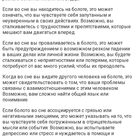
Если во сне вы находитесь на болоте, это может
означать, что вы чувствуете себя запутанным и
неуверенным в своих действиях. Возможно, вы
сталкиваетесь с трудностями и препятствиями, которые
мешают вам двигаться вперед.
Если во сне вы проваливаетесь в болото, это может
быть предупреждением о возможном резком падении
в ваших делах или личной жизни. Возможно, вы будете
сталкиваться с неприятностями или потерями, которые
потребуют от вас много усилий, чтобы их преодолеть.
Когда во сне вы видите другого человека на болоте, это
может свидетельствовать о том, что ваши проблемы
связаны с взаимоотношениями с этим человеком.
Возможно, вам сложно найти общий язык или
понимание.
Если болото во сне ассоциируется с грязью или
негативными эмоциями, это может указывать на то, что
вы чувствуете себя погруженным в отрицательные
мысли или события. Возможно, вы испытываете
депрессию или стресс и нуждаетесь в помощи и