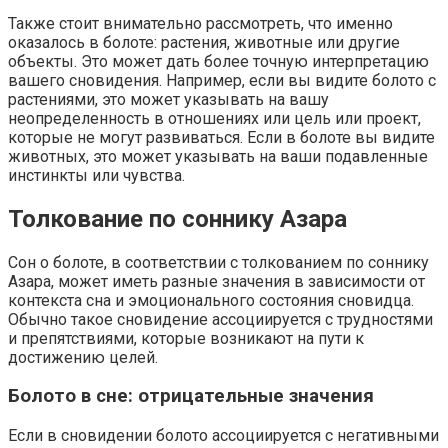
Также стоит внимательно рассмотреть, что именно
оказалось в болоте: растения, животные или другие
объекты. Это может дать более точную интерпретацию
вашего сновидения. Например, если вы видите болото с
растениями, это может указывать на вашу
неопределенность в отношениях или цель или проект,
которые не могут развиваться. Если в болоте вы видите
животных, это может указывать на ваши подавленные
инстинкты или чувства.
Толкование по соннику Азара
Сон о болоте, в соответствии с толкованием по соннику
Азара, может иметь разные значения в зависимости от
контекста сна и эмоционального состояния сновидца.
Обычно такое сновидение ассоциируется с трудностями
и препятствиями, которые возникают на пути к
достижению целей.
Болото в сне: отрицательные значения
Если в сновидении болото ассоциируется с негативными