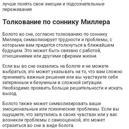
лучше понять свои эмоции и подсознательные
переживания.
Толкование по соннику Миллера
Болото во сне, согласно толкованию по соннику
Миллера, символизирует трудности и проблемы, с
которыми вам придется столкнуться в ближайшем
будущем. Это может быть связано с работой,
отношениями или другими сферами жизни.
Если вы во сне оказались на болоте и не можете
выбраться, это может указывать на то, что вам сложно
принимать важные решения или вы чувствуете себя
затерянным и безумным в сложной ситуации.
Необходимо проявить больше решительности и искать
выход.
Болото также может символизировать ваши
эмоциональные или психические проблемы. Если вы
ощущаете, что запутались в своих чувствах или у вас
возникли проблемы с самооценкой, это может
отразиться во сне в виде болота.