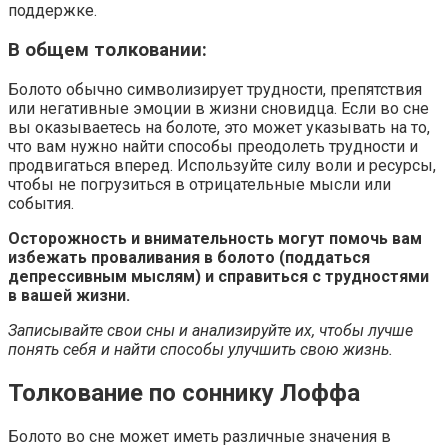
поддержке.
В общем толковании:
Болото обычно символизирует трудности, препятствия
или негативные эмоции в жизни сновидца. Если во сне
вы оказываетесь на болоте, это может указывать на то,
что вам нужно найти способы преодолеть трудности и
продвигаться вперед. Используйте силу воли и ресурсы,
чтобы не погрузиться в отрицательные мысли или
события.
Осторожность и внимательность могут помочь вам
избежать проваливания в болото (поддаться
депрессивным мыслям) и справиться с трудностями
в вашей жизни.
Записывайте свои сны и анализируйте их, чтобы лучше
понять себя и найти способы улучшить свою жизнь.
Толкование по соннику Лоффа
Болото во сне может иметь различные значения в