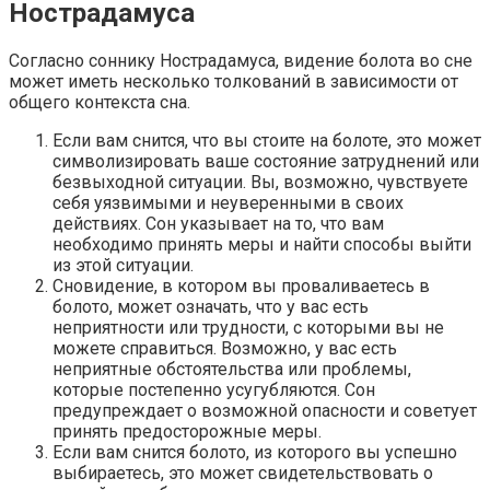
Нострадамуса
Согласно соннику Нострадамуса, видение болота во сне
может иметь несколько толкований в зависимости от
общего контекста сна.
Если вам снится, что вы стоите на болоте, это может
символизировать ваше состояние затруднений или
безвыходной ситуации. Вы, возможно, чувствуете
себя уязвимыми и неуверенными в своих
действиях. Сон указывает на то, что вам
необходимо принять меры и найти способы выйти
из этой ситуации.
Сновидение, в котором вы проваливаетесь в
болото, может означать, что у вас есть
неприятности или трудности, с которыми вы не
можете справиться. Возможно, у вас есть
неприятные обстоятельства или проблемы,
которые постепенно усугубляются. Сон
предупреждает о возможной опасности и советует
принять предосторожные меры.
Если вам снится болото, из которого вы успешно
выбираетесь, это может свидетельствовать о