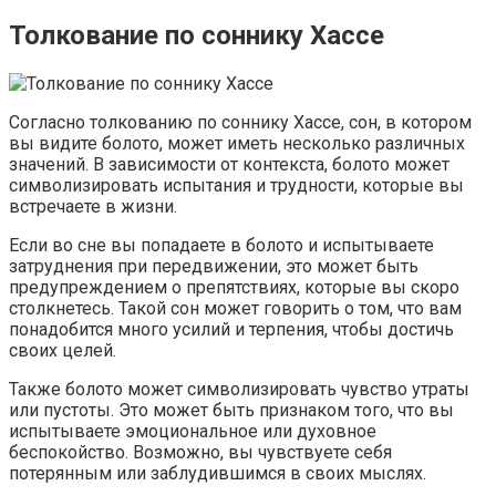
Толкование по соннику Хассе
Согласно толкованию по соннику Хассе, сон, в котором
вы видите болото, может иметь несколько различных
значений. В зависимости от контекста, болото может
символизировать испытания и трудности, которые вы
встречаете в жизни.
Если во сне вы попадаете в болото и испытываете
затруднения при передвижении, это может быть
предупреждением о препятствиях, которые вы скоро
столкнетесь. Такой сон может говорить о том, что вам
понадобится много усилий и терпения, чтобы достичь
своих целей.
Также болото может символизировать чувство утраты
или пустоты. Это может быть признаком того, что вы
испытываете эмоциональное или духовное
беспокойство. Возможно, вы чувствуете себя
потерянным или заблудившимся в своих мыслях.