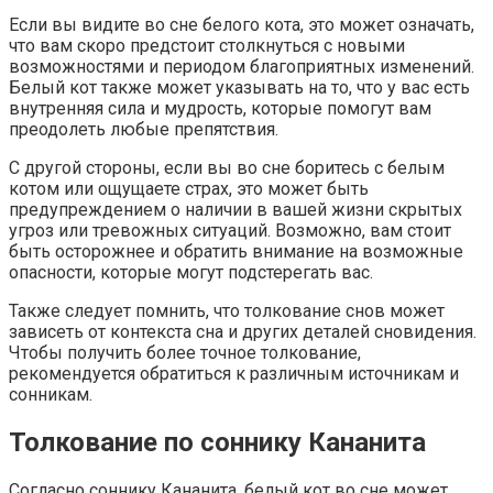
Если вы видите во сне белого кота, это может означать,
что вам скоро предстоит столкнуться с новыми
возможностями и периодом благоприятных изменений.
Белый кот также может указывать на то, что у вас есть
внутренняя сила и мудрость, которые помогут вам
преодолеть любые препятствия.
С другой стороны, если вы во сне боритесь с белым
котом или ощущаете страх, это может быть
предупреждением о наличии в вашей жизни скрытых
угроз или тревожных ситуаций. Возможно, вам стоит
быть осторожнее и обратить внимание на возможные
опасности, которые могут подстерегать вас.
Также следует помнить, что толкование снов может
зависеть от контекста сна и других деталей сновидения.
Чтобы получить более точное толкование,
рекомендуется обратиться к различным источникам и
сонникам.
Толкование по соннику Кананита
Согласно соннику Кананита, белый кот во сне может