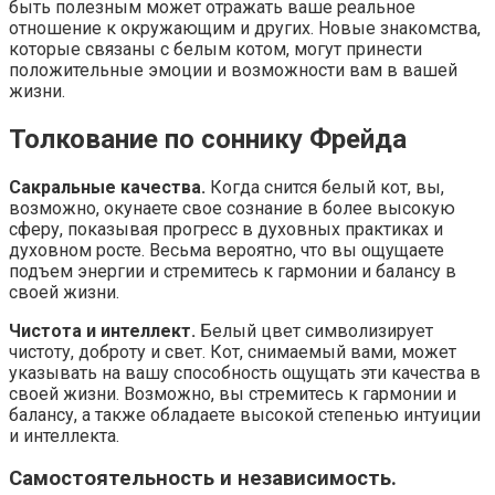
быть полезным может отражать ваше реальное
отношение к окружающим и других. Новые знакомства,
которые связаны с белым котом, могут принести
положительные эмоции и возможности вам в вашей
жизни.
Толкование по соннику Фрейда
Сакральные качества.
Когда снится белый кот, вы,
возможно, окунаете свое сознание в более высокую
сферу, показывая прогресс в духовных практиках и
духовном росте. Весьма вероятно, что вы ощущаете
подъем энергии и стремитесь к гармонии и балансу в
своей жизни.
Чистота и интеллект.
Белый цвет символизирует
чистоту, доброту и свет. Кот, снимаемый вами, может
указывать на вашу способность ощущать эти качества в
своей жизни. Возможно, вы стремитесь к гармонии и
балансу, а также обладаете высокой степенью интуиции
и интеллекта.
Самостоятельность и независимость.