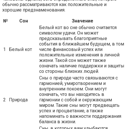
обычно рассматриваются как положительные и
хорошие предзнаменования.
№
Сон
Значение
Белый кот во сне обычно считается
символом удачи. Он может
предсказывать благоприятные
события в ближайшем будущем, в том
1
Белый кот
числе финансовый успех или
положительные изменения в личной
жизни. Такой сон может также
означать наличие поддержки и защиты
со стороны близких людей.
Сны о природе часто связываются с
гармонией, умиротворением и
внутренним покоем. Они могут
означать, что вы находитесь в
2
Природа
гармонии с собой и окружающим
миром. Такие сны могут предвещать
успех и процветание, а также
напоминать о важности поддержания
баланса в жизни.
Сны, в которых вам улыбаются,