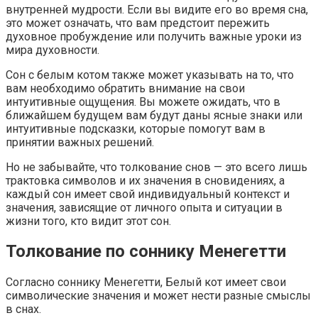
внутренней мудрости. Если вы видите его во время сна,
это может означать, что вам предстоит пережить
духовное пробуждение или получить важные уроки из
мира духовности.
Сон с белым котом также может указывать на то, что
вам необходимо обратить внимание на свои
интуитивные ощущения. Вы можете ожидать, что в
ближайшем будущем вам будут даны ясные знаки или
интуитивные подсказки, которые помогут вам в
принятии важных решений.
Но не забывайте, что толкование снов — это всего лишь
трактовка символов и их значения в сновидениях, а
каждый сон имеет свой индивидуальный контекст и
значения, зависящие от личного опыта и ситуации в
жизни того, кто видит этот сон.
Толкование по соннику Менегетти
Согласно соннику Менегетти, Белый кот имеет свои
символические значения и может нести разные смыслы
в снах.