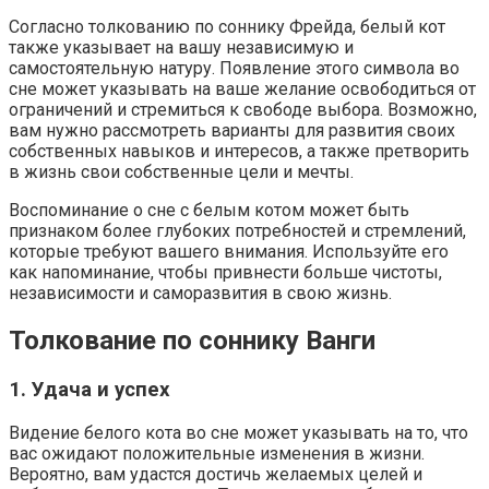
Согласно толкованию по соннику Фрейда, белый кот
также указывает на вашу независимую и
самостоятельную натуру. Появление этого символа во
сне может указывать на ваше желание освободиться от
ограничений и стремиться к свободе выбора. Возможно,
вам нужно рассмотреть варианты для развития своих
собственных навыков и интересов, а также претворить
в жизнь свои собственные цели и мечты.
Воспоминание о сне с белым котом может быть
признаком более глубоких потребностей и стремлений,
которые требуют вашего внимания. Используйте его
как напоминание, чтобы привнести больше чистоты,
независимости и саморазвития в свою жизнь.
Толкование по соннику Ванги
1. Удача и успех
Видение белого кота во сне может указывать на то, что
вас ожидают положительные изменения в жизни.
Вероятно, вам удастся достичь желаемых целей и