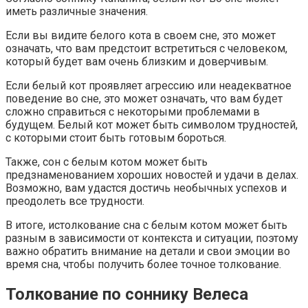
иметь различные значения.
Если вы видите белого кота в своем сне, это может
означать, что вам предстоит встретиться с человеком,
который будет вам очень близким и доверчивым.
Если белый кот проявляет агрессию или неадекватное
поведение во сне, это может означать, что вам будет
сложно справиться с некоторыми проблемами в
будущем. Белый кот может быть символом трудностей,
с которыми стоит быть готовым бороться.
Также, сон с белым котом может быть
предзнаменованием хороших новостей и удачи в делах.
Возможно, вам удастся достичь необычных успехов и
преодолеть все трудности.
В итоге, истолкование сна с белым котом может быть
разным в зависимости от контекста и ситуации, поэтому
важно обратить внимание на детали и свои эмоции во
время сна, чтобы получить более точное толкование.
Толкование по соннику Велеса