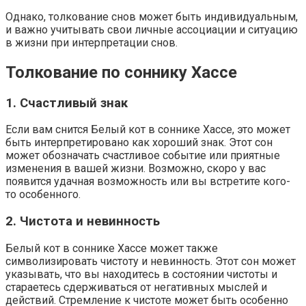
Однако, толкование снов может быть индивидуальным,
и важно учитывать свои личные ассоциации и ситуацию
в жизни при интерпретации снов.
Толкование по соннику Хассе
1. Счастливый знак
Если вам снится Белый кот в соннике Хассе, это может
быть интерпретировано как хороший знак. Этот сон
может обозначать счастливое событие или приятные
изменения в вашей жизни. Возможно, скоро у вас
появится удачная возможность или вы встретите кого-
то особенного.
2. Чистота и невинность
Белый кот в соннике Хассе может также
символизировать чистоту и невинность. Этот сон может
указывать, что вы находитесь в состоянии чистоты и
стараетесь сдерживаться от негативных мыслей и
действий. Стремление к чистоте может быть особенно