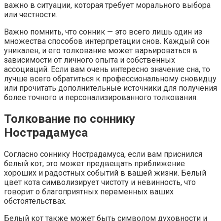
важно в ситуации, которая требует морального выбора
или честности.
Важно помнить, что сонник — это всего лишь один из
множества способов интерпретации снов. Каждый сон
уникален, и его толкование может варьироваться в
зависимости от личного опыта и собственных
ассоциаций. Если вам очень интересно значение сна, то
лучше всего обратиться к профессиональному сновидцу
или прочитать дополнительные источники для получения
более точного и персонализированного толкования.
Толкование по соннику
Нострадамуса
Согласно соннику Нострадамуса, если вам приснился
белый кот, это может предвещать приближение
хороших и радостных событий в вашей жизни. Белый
цвет кота символизирует чистоту и невинность, что
говорит о благоприятных переменных ваших
обстоятельствах.
Белый кот также может быть символом духовности и