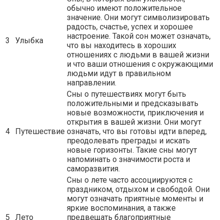
обычно имеют положительное
значение. Они могут символизировать
радость, счастье, успех и хорошее
настроение. Такой сон может означать,
3
Улыбка
что вы находитесь в хороших
отношениях с людьми в вашей жизни
и что ваши отношения с окружающими
людьми идут в правильном
направлении.
Сны о путешествиях могут быть
положительными и предсказывать
новые возможности, приключения и
открытия в вашей жизни. Они могут
4
Путешествие
означать, что вы готовы идти вперед,
преодолевать преграды и искать
новые горизонты. Такие сны могут
напоминать о значимости роста и
саморазвития.
Сны о лете часто ассоциируются с
праздником, отдыхом и свободой. Они
могут означать приятные моменты и
яркие воспоминания, а также
5
Лето
предвещать благоприятные