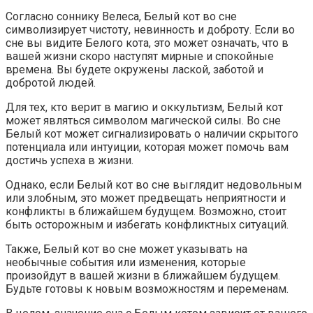
Согласно соннику Велеса, Белый кот во сне
символизирует чистоту, невинность и доброту. Если во
сне вы видите Белого кота, это может означать, что в
вашей жизни скоро наступят мирные и спокойные
времена. Вы будете окружены лаской, заботой и
добротой людей.
Для тех, кто верит в магию и оккультизм, Белый кот
может являться символом магической силы. Во сне
Белый кот может сигнализировать о наличии скрытого
потенциала или интуиции, которая может помочь вам
достичь успеха в жизни.
Однако, если Белый кот во сне выглядит недовольным
или злобным, это может предвещать неприятности и
конфликты в ближайшем будущем. Возможно, стоит
быть осторожным и избегать конфликтных ситуаций.
Также, Белый кот во сне может указывать на
необычные события или изменения, которые
произойдут в вашей жизни в ближайшем будущем.
Будьте готовы к новым возможностям и переменам.