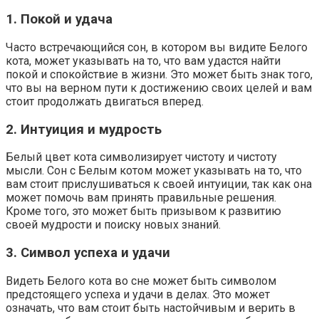
1. Покой и удача
Часто встречающийся сон, в котором вы видите Белого
кота, может указывать на то, что вам удастся найти
покой и спокойствие в жизни. Это может быть знак того,
что вы на верном пути к достижению своих целей и вам
стоит продолжать двигаться вперед.
2. Интуиция и мудрость
Белый цвет кота символизирует чистоту и чистоту
мысли. Сон с Белым котом может указывать на то, что
вам стоит прислушиваться к своей интуиции, так как она
может помочь вам принять правильные решения.
Кроме того, это может быть призывом к развитию
своей мудрости и поиску новых знаний.
3. Символ успеха и удачи
Видеть Белого кота во сне может быть символом
предстоящего успеха и удачи в делах. Это может
означать, что вам стоит быть настойчивым и верить в