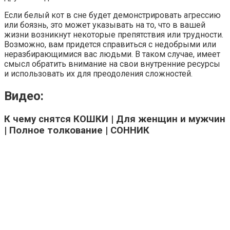
Если белый кот в сне будет демонстрировать агрессию
или боязнь, это может указывать на то, что в вашей
жизни возникнут некоторые препятствия или трудности.
Возможно, вам придется справиться с недобрыми или
неразбирающимися вас людьми. В таком случае, имеет
смысл обратить внимание на свои внутренние ресурсы
и использовать их для преодоления сложностей.
Видео:
К чему снятся КОШКИ | Для женщин и мужчин
| Полное толкование | СОННИК