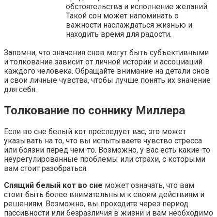
обстоятельства и исполнение желаний.
Такой сон может напоминать о
важности наслаждаться жизнью и
находить время для радости.
Запомни, что значения снов могут быть субъективными
и толкование зависит от личной истории и ассоциаций
каждого человека. Обращайте внимание на детали снов
и свои личные чувства, чтобы лучше понять их значение
для себя.
Толкование по соннику Миллера
Если во сне белый кот преследует вас, это может
указывать на то, что вы испытываете чувство стресса
или боязни перед чем-то. Возможно, у вас есть какие-то
неурегулированные проблемы или страхи, с которыми
вам стоит разобраться.
Спящий белый кот во сне
может означать, что вам
стоит быть более внимательным к своим действиям и
решениям. Возможно, вы проходите через период
пассивности или безразличия в жизни и вам необходимо