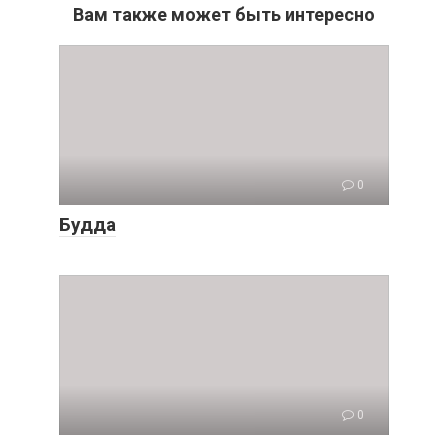
Вам также может быть интересно
0
Будда
0