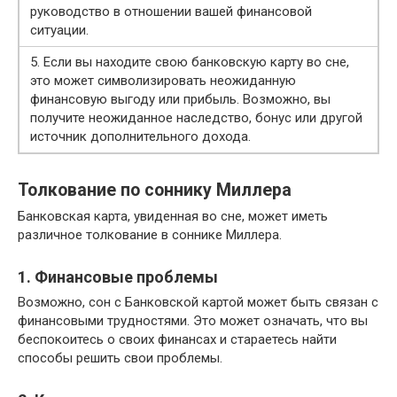
руководство в отношении вашей финансовой
ситуации.
5. Если вы находите свою банковскую карту во сне,
это может символизировать неожиданную
финансовую выгоду или прибыль. Возможно, вы
получите неожиданное наследство, бонус или другой
источник дополнительного дохода.
Толкование по соннику Миллера
Банковская карта, увиденная во сне, может иметь
различное толкование в соннике Миллера.
1. Финансовые проблемы
Возможно, сон с Банковской картой может быть связан с
финансовыми трудностями. Это может означать, что вы
беспокоитесь о своих финансах и стараетесь найти
способы решить свои проблемы.