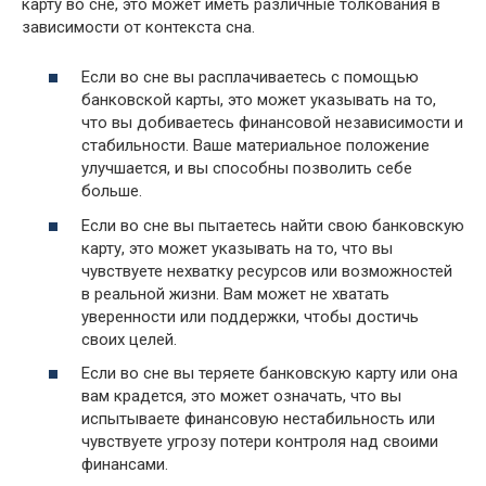
карту во сне, это может иметь различные толкования в
зависимости от контекста сна.
Если во сне вы расплачиваетесь с помощью
банковской карты, это может указывать на то,
что вы добиваетесь финансовой независимости и
стабильности. Ваше материальное положение
улучшается, и вы способны позволить себе
больше.
Если во сне вы пытаетесь найти свою банковскую
карту, это может указывать на то, что вы
чувствуете нехватку ресурсов или возможностей
в реальной жизни. Вам может не хватать
уверенности или поддержки, чтобы достичь
своих целей.
Если во сне вы теряете банковскую карту или она
вам крадется, это может означать, что вы
испытываете финансовую нестабильность или
чувствуете угрозу потери контроля над своими
финансами.