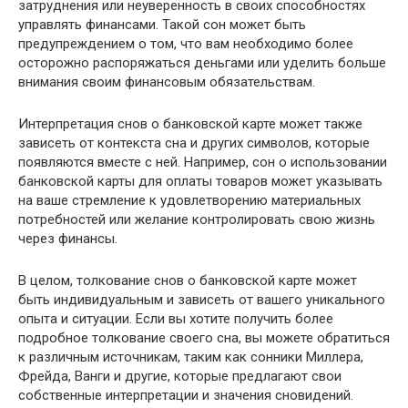
затруднения или неуверенность в своих способностях
управлять финансами. Такой сон может быть
предупреждением о том, что вам необходимо более
осторожно распоряжаться деньгами или уделить больше
внимания своим финансовым обязательствам.
Интерпретация снов о банковской карте может также
зависеть от контекста сна и других символов, которые
появляются вместе с ней. Например, сон о использовании
банковской карты для оплаты товаров может указывать
на ваше стремление к удовлетворению материальных
потребностей или желание контролировать свою жизнь
через финансы.
В целом, толкование снов о банковской карте может
быть индивидуальным и зависеть от вашего уникального
опыта и ситуации. Если вы хотите получить более
подробное толкование своего сна, вы можете обратиться
к различным источникам, таким как сонники Миллера,
Фрейда, Ванги и другие, которые предлагают свои
собственные интерпретации и значения сновидений.