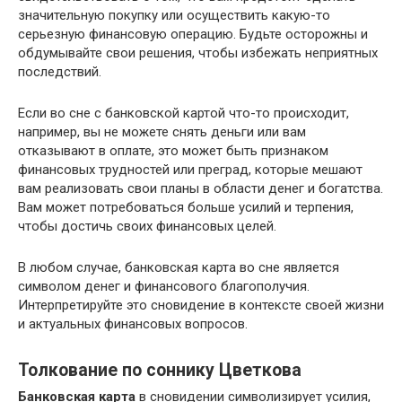
значительную покупку или осуществить какую-то
серьезную финансовую операцию. Будьте осторожны и
обдумывайте свои решения, чтобы избежать неприятных
последствий.
Если во сне с банковской картой что-то происходит,
например, вы не можете снять деньги или вам
отказывают в оплате, это может быть признаком
финансовых трудностей или преград, которые мешают
вам реализовать свои планы в области денег и богатства.
Вам может потребоваться больше усилий и терпения,
чтобы достичь своих финансовых целей.
В любом случае, банковская карта во сне является
символом денег и финансового благополучия.
Интерпретируйте это сновидение в контексте своей жизни
и актуальных финансовых вопросов.
Толкование по соннику Цветкова
Банковская карта
в сновидении символизирует усилия,