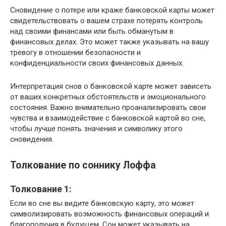
Сновидение о потере или краже банковской карты может
свидетельствовать о вашем страхе потерять контроль
над своими финансами или быть обманутым в
финансовых делах. Это может также указывать на вашу
тревогу в отношении безопасности и
конфиденциальности своих финансовых данных.
Интерпретация снов о банковской карте может зависеть
от ваших конкретных обстоятельств и эмоционального
состояния. Важно внимательно проанализировать свои
чувства и взаимодействие с банковской картой во сне,
чтобы лучше понять значения и символику этого
сновидения.
Толкование по соннику Лоффа
Толкование 1:
Если во сне вы видите банковскую карту, это может
символизировать возможность финансовых операций и
благополучия в будущем. Сон может указывать на