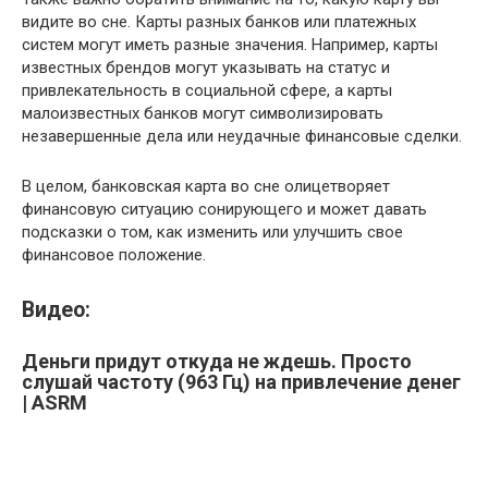
видите во сне. Карты разных банков или платежных
систем могут иметь разные значения. Например, карты
известных брендов могут указывать на статус и
привлекательность в социальной сфере, а карты
малоизвестных банков могут символизировать
незавершенные дела или неудачные финансовые сделки.
В целом, банковская карта во сне олицетворяет
финансовую ситуацию сонирующего и может давать
подсказки о том, как изменить или улучшить свое
финансовое положение.
Видео:
Деньги придут откуда не ждешь. Просто
слушай частоту (963 Гц) на привлечение денег
| ASRM