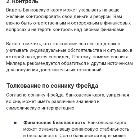
2. Контроль
Видеть Банковскую карту может указывать на ваше
желание контролировать свои деньги и ресурсы. Вам
важно быть ответственным и осторожным в финансовых
вопросах и не терять контроль над своими финансами.
Важно отметить, что толкование сна всегда должно
учитывать индивидуальные обстоятельства и ситуацию, в
которой находится сновидец. Поэтому, помимо сонника
Миллера, рекомендуется обратиться к другим источникам
для получения дополнительных толкований.
Толкование по соннику Фрейда
Согласно соннику Фрейда, банковская карта, увиденная
во сне, может иметь различные значения и
символическую интерпретацию.
Финансовая безопасность:
Банковская карта
может означать вашу финансовую стабильность
и безопасность. Сон о банковской карте может