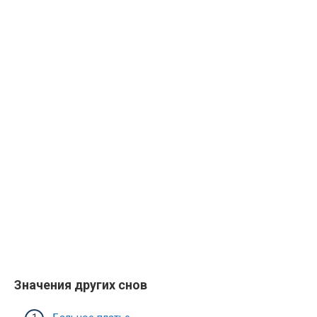
Значения других снов