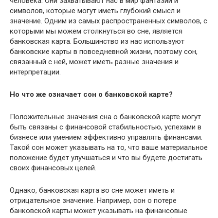
человека. Они захватывают нас в мир фантазии и
символов, которые могут иметь глубокий смысл и
значение. Одним из самых распространенных символов, с
которыми мы можем столкнуться во сне, является
банковская карта. Большинство из нас используют
банковские карты в повседневной жизни, поэтому сон,
связанный с ней, может иметь разные значения и
интерпретации.
Но что же означает сон о банковской карте?
Положительные значения сна о банковской карте могут
быть связаны с финансовой стабильностью, успехами в
бизнесе или умением эффективно управлять финансами.
Такой сон может указывать на то, что ваше материальное
положение будет улучшаться и что вы будете достигать
своих финансовых целей.
Однако, банковская карта во сне может иметь и
отрицательное значение. Например, сон о потере
банковской карты может указывать на финансовые