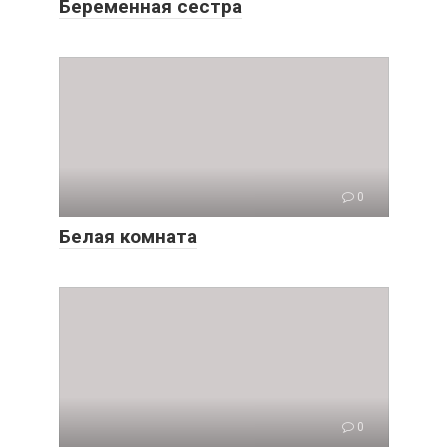
Беременная сестра
0
Белая комната
0