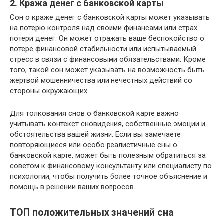
2. Кража денег с банковской карты
Сон о краже денег с банковской карты может указывать
на потерю контроля над своими финансами или страх
потери денег. Он может отражать ваше беспокойство о
потере финансовой стабильности или испытываемый
стресс в связи с финансовыми обязательствами. Кроме
того, такой сон может указывать на возможность быть
жертвой мошенничества или нечестных действий со
стороны окружающих.
Для толкования снов о банковской карте важно
учитывать контекст сновидения, собственные эмоции и
обстоятельства вашей жизни. Если вы замечаете
повторяющиеся или особо реалистичные сны о
банковской карте, может быть полезным обратиться за
советом к финансовому консультанту или специалисту по
психологии, чтобы получить более точное объяснение и
помощь в решении ваших вопросов.
ТОП положительных значений сна