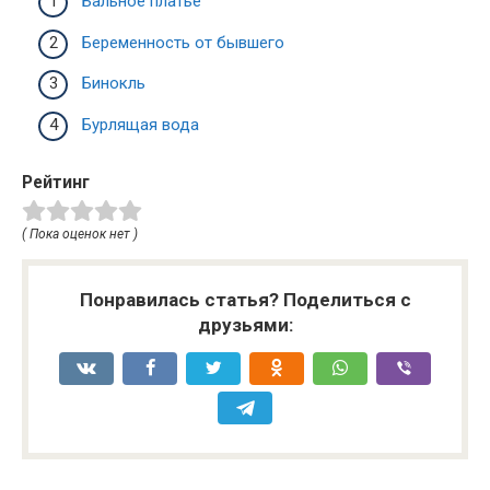
Бальное платье
Беременность от бывшего
Бинокль
Бурлящая вода
Рейтинг
( Пока оценок нет )
Понравилась статья? Поделиться с
друзьями: