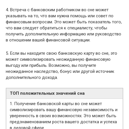
4. Встреча с банковским работником во сне может
указывать на то, что вам нужна помощь или совет по
финансовым вопросам. Это может быть показатель того,
что вам следует обратиться к специалисту, чтобы
получить дополнительную информацию или руководство
в отношении вашей финансовой ситуации.
5. Если вы находите свою банковскую карту во сне, это
может символизировать неожиданную финансовую
выгоду или прибыль. Возможно, вы получите
неожиданное наследство, бонус или другой источник
дополнительного дохода.
ТОП положительных значений сна
1. Получение банковской карты во сне может
символизировать вашу финансовую независимость и
уверенность в своих возможностях. Это может быть
предзнаменованием роста вашего достатка и успеха
в деловой сфере.