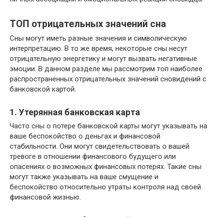
ТОП отрицательных значений сна
Сны могут иметь разные значения и символическую
интерпретацию. В то же время, некоторые сны несут
отрицательную энергетику и могут вызвать негативные
эмоции. В данном разделе мы рассмотрим топ наиболее
распространенных отрицательных значений сновидений с
банковской картой.
1. Утерянная банковская карта
Часто сны о потере банковской карты могут указывать на
ваше беспокойство о деньгах и финансовой
стабильности. Они могут свидетельствовать о вашей
тревоге в отношении финансового будущего или
опасениях о возможных финансовых потерях. Такие сны
могут также указывать на ваше смущение и
беспокойство относительно утраты контроля над своей
финансовой жизнью.