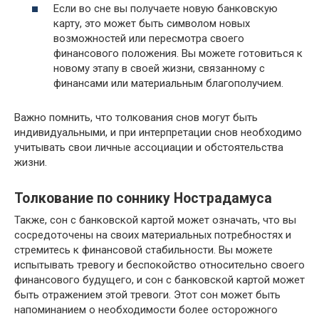
Если во сне вы получаете новую банковскую
карту, это может быть символом новых
возможностей или пересмотра своего
финансового положения. Вы можете готовиться к
новому этапу в своей жизни, связанному с
финансами или материальным благополучием.
Важно помнить, что толкования снов могут быть
индивидуальными, и при интерпретации снов необходимо
учитывать свои личные ассоциации и обстоятельства
жизни.
Толкование по соннику Нострадамуса
Также, сон с банковской картой может означать, что вы
сосредоточены на своих материальных потребностях и
стремитесь к финансовой стабильности. Вы можете
испытывать тревогу и беспокойство относительно своего
финансового будущего, и сон с банковской картой может
быть отражением этой тревоги. Этот сон может быть
напоминанием о необходимости более осторожного