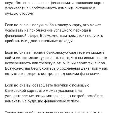
неудобства, связанные с финансами, и появление карты
указывает на необходимость изменить ситуацию в
лучшую сторону.
Если во сне вы получили банковскую карту, это может
указывать на приближение успешного периода в
финансовой сфере. Возможно, вам предстоит получить
прибыль или дополнительные доходы.
Если во сне вы теряете банковскую карту или не можете
найти ее, это может указывать на то, что вы испытываете
неуверенность или тревогу в отношении своих финансов.
Возможно, вы беспокоитесь о сохранении денег или у вас
есть страх потерять контроль над своими финансами.
Если во сне вы совершаете покупки с помощью
банковской карты, это может указывать на
удовлетворение ваших материальных потребностей или
намекать на будущие финансовые успехи.
Также важно обратить внимание на то, какую карту вы