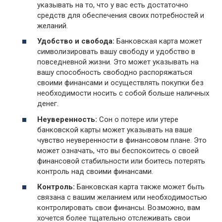
указывать на то, что у вас есть достаточно
средств для обеспечения своих потребностей и
желаний.
Удобство и свобода:
Банковская карта может
символизировать вашу свободу и удобство в
повседневной жизни. Это может указывать на
вашу способность свободно распоряжаться
своими финансами и осуществлять покупки без
необходимости носить с собой больше наличных
денег.
Неуверенность:
Сон о потере или утере
банковской карты может указывать на ваше
чувство неуверенности в финансовом плане. Это
может означать, что вы беспокоитесь о своей
финансовой стабильности или боитесь потерять
контроль над своими финансами.
Контроль:
Банковская карта также может быть
связана с вашим желанием или необходимостью
контролировать свои финансы. Возможно, вам
хочется более тщательно отслеживать свои