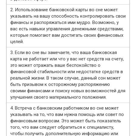
2. Использование банковской карты во сне может
указывать на вашу способность контролировать свои
финансы и распоряжаться ими мудро. Возможно, у
вас есть навыки управления денежными средствами,
которые помогают вам достигать своих финансовых
целей.
3. Если во сне вы замечаете, что ваша банковская
карта не работает или что у вас нет средств на счету,
это может отражать ваше беспокойство о
финансовой стабильности или недостатке средств в
реальной жизни. В таком случае, данный сон может
быть призывом к осторожному распоряжению
своими финансами и поиску новых возможностей для
улучшения своего материального положения.
4. Встреча с банковским работником во сне может
указывать на то, что вам нужна помощь или совет по
финансовым вопросам. Это может быть показатель
того, что вам следует обратиться к специалисту,
чтобы получить дополнительную информацию или