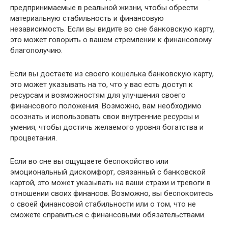
предпринимаемые в реальной жизни, чтобы обрести
материальную стабильность и финансовую
независимость. Если вы видите во сне банковскую карту,
это может говорить о вашем стремлении к финансовому
благополучию.
Если вы достаете из своего кошелька банковскую карту,
это может указывать на то, что у вас есть доступ к
ресурсам и возможностям для улучшения своего
финансового положения. Возможно, вам необходимо
осознать и использовать свои внутренние ресурсы и
умения, чтобы достичь желаемого уровня богатства и
процветания.
Если во сне вы ощущаете беспокойство или
эмоциональный дискомфорт, связанный с банковской
картой, это может указывать на ваши страхи и тревоги в
отношении своих финансов. Возможно, вы беспокоитесь
о своей финансовой стабильности или о том, что не
сможете справиться с финансовыми обязательствами.