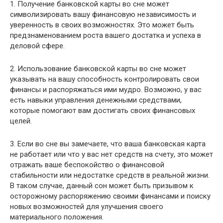
1. Получение банковской карты во сне может
символизировать вашу финансовую независимость и
уверенность в своих возможностях. Это может быть
предзнаменованием роста вашего достатка и успеха в
деловой сфере.
2. Использование банковской карты во сне может
указывать на вашу способность контролировать свои
финансы и распоряжаться ими мудро. Возможно, у вас
есть навыки управления денежными средствами,
которые помогают вам достигать своих финансовых
целей.
3. Если во сне вы замечаете, что ваша банковская карта
не работает или что у вас нет средств на счету, это может
отражать ваше беспокойство о финансовой
стабильности или недостатке средств в реальной жизни.
В таком случае, данный сон может быть призывом к
осторожному распоряжению своими финансами и поиску
новых возможностей для улучшения своего
материального положения.