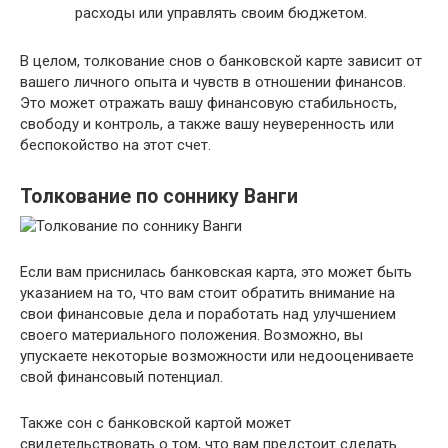
расходы или управлять своим бюджетом.
В целом, толкование снов о банковской карте зависит от
вашего личного опыта и чувств в отношении финансов.
Это может отражать вашу финансовую стабильность,
свободу и контроль, а также вашу неуверенность или
беспокойство на этот счет.
Толкование по соннику Ванги
Если вам приснилась банковская карта, это может быть
указанием на то, что вам стоит обратить внимание на
свои финансовые дела и поработать над улучшением
своего материального положения. Возможно, вы
упускаете некоторые возможности или недооцениваете
свой финансовый потенциал.
Также сон с банковской картой может
свидетельствовать о том, что вам предстоит сделать