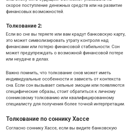
скорое поступление денежных средств или на развитие
финансовых возможностей.
Толкование 2:
Если во сне вы теряете или вам крадут банковскую карту,
это может символизировать утрату контроля над
финансами или потерю финансовой стабильности. Сон
может предупреждать о возможной финансовой потере
или неудаче в делах.
Важно помнить, что толкование снов может иметь
индивидуальные особенности и зависеть от контекста
сна. Если сон вызывает сильные эмоции или появляются
специфические образы, стоит обратиться к личному
сонниковому толкованию или квалифицированному
специалисту для получения более точной интерпретации.
Толкование по соннику Хассе
Согласно соннику Хассе, если вы видите банковскую