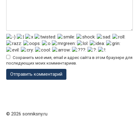
Сохранить моё имя, email и адрес сайта в этом браузере для
последующих моих комментариев.
© 2026 sonniksny.ru