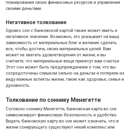
планирования своих финансовых ресурсов и управления
своими деньгами.
Негативное толкование
Однако сон с банковской картой также может иметь и
негативное значение. Возможно, это указывает на вашу
зависимость от материальных благ и желание сделать
все, чтобы достичь своих материальных целей. Вам
может не хватать удовлетворения от жизни, и вы
считаете, что материальные вещи принесут вам счастье.
Этот сон может быть предупреждением о том, что вы
сосредоточены слишком сильно на деньгах и потеряли из
виду важные аспекты жизни, такие как здоровье, семья и
духовность.
Толкование по соннику Менегетти
Согласно соннику Менегетти, банковская карта во сне
символизирует финансовую безопасность и удобство.
Видеть банковскую карту во сне может означать, что в
жизни сонирующего существуют некий комплекс или