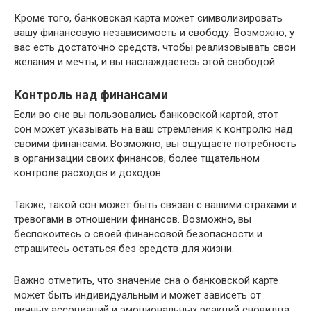
Кроме того, банковская карта может символизировать
вашу финансовую независимость и свободу. Возможно, у
вас есть достаточно средств, чтобы реализовывать свои
желания и мечты, и вы наслаждаетесь этой свободой.
Контроль над финансами
Если во сне вы пользовались банковской картой, этот
сон может указывать на ваш стремления к контролю над
своими финансами. Возможно, вы ощущаете потребность
в организации своих финансов, более тщательном
контроле расходов и доходов.
Также, такой сон может быть связан с вашими страхами и
тревогами в отношении финансов. Возможно, вы
беспокоитесь о своей финансовой безопасности и
страшитесь остаться без средств для жизни.
Важно отметить, что значение сна о банковской карте
может быть индивидуальным и может зависеть от
личных ассоциаций и эмоциональных реакций сновидца.