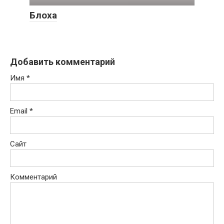
Блоха
Добавить комментарий
Имя
*
Email
*
Сайт
Комментарий